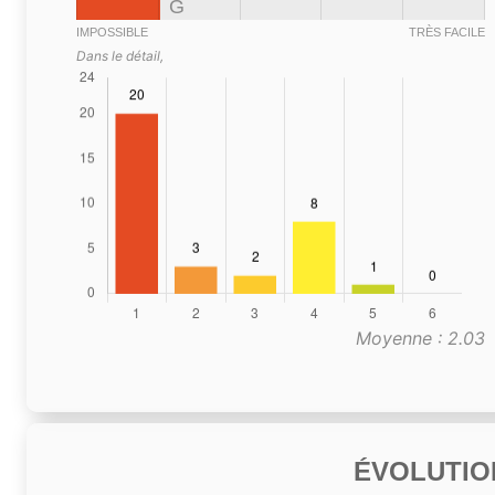
G
IMPOSSIBLE
TRÈS FACILE
Dans le détail,
Moyenne : 2.03
ÉVOLUTIO