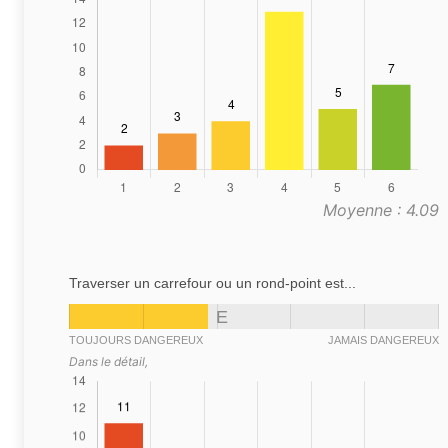
Moyenne : 4.09
Traverser un carrefour ou un rond-point est...
E
TOUJOURS DANGEREUX
JAMAIS DANGEREUX
Dans le détail,