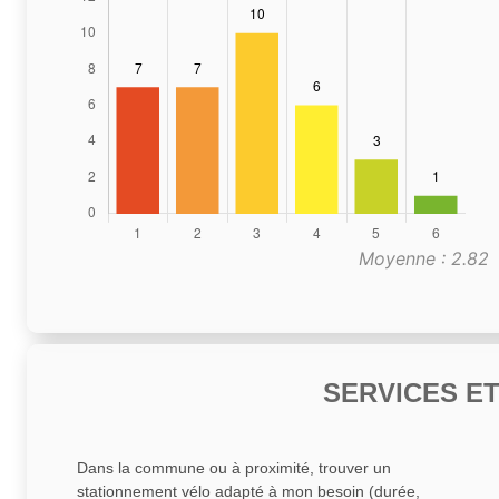
Moyenne : 2.82
SERVICES E
Dans la commune ou à proximité, trouver un
stationnement vélo adapté à mon besoin (durée,