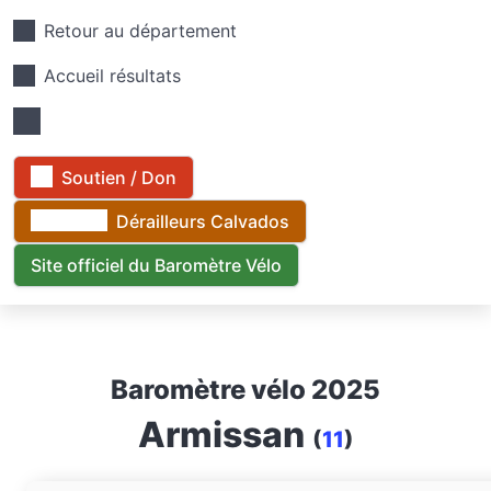
Retour au département
Accueil résultats
Soutien / Don
Dérailleurs Calvados
Site officiel du Baromètre Vélo
Baromètre vélo 2025
Armissan
(
11
)