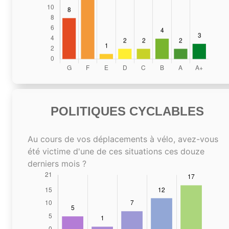
POLITIQUES CYCLABLES
Au cours de vos déplacements à vélo, avez-vous
été victime d'une de ces situations ces douze
derniers mois ?