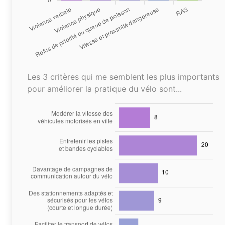
Les 3 critères qui me semblent les plus importants
pour améliorer la pratique du vélo sont...