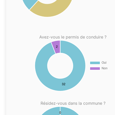
Avez-vous le permis de conduire ?
Résidez-vous dans la commune ?