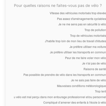
Pour quelles raisons ne faites-vous pas de vélo ?