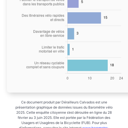
Ce document produit par Dérailleurs Calvados est une
présentation graphique de données issues du Baromètre vélo
2025. Cette enquête citoyenne s’est déroulée en ligne du 28
février au 3 juin 2025. Elle est portée par la Fédération des
Usagers et Usagères de la Bicyclette (FUB). Pour plus
d'informations, consulter le site internet
www.barometre-