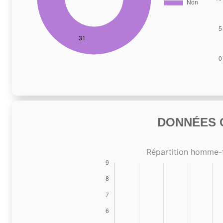
DONNÉES C
Répartition homme-