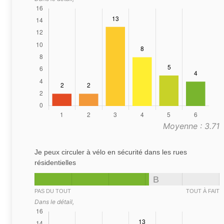
Moyenne : 3.71
Je peux circuler à vélo en sécurité dans les rues
résidentielles
B
PAS DU TOUT
TOUT À FAIT
Dans le détail,