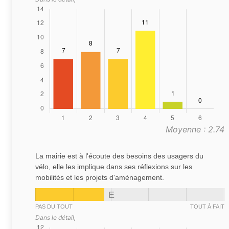
Moyenne : 2.74
La mairie est à l'écoute des besoins des usagers du
vélo, elle les implique dans ses réflexions sur les
mobilités et les projets d'aménagement.
E
PAS DU TOUT
TOUT À FAIT
Dans le détail,