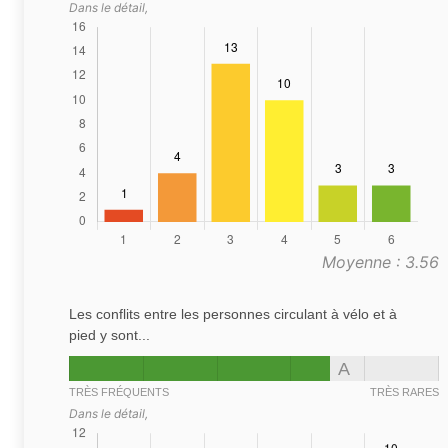
Dans le détail,
Moyenne : 3.56
Les conflits entre les personnes circulant à vélo et à
pied y sont...
A
TRÈS FRÉQUENTS
TRÈS RARES
Dans le détail,