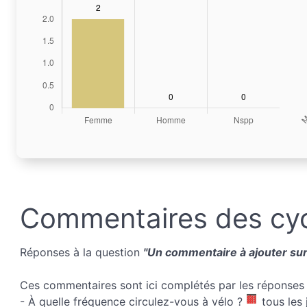
Commentaires des cyc
Réponses à la question
"Un commentaire à ajouter sur 
Ces commentaires sont ici complétés par les réponses 
- À quelle fréquence circulez-vous à vélo ?
tous les 