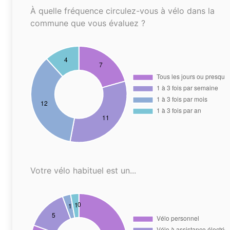
À quelle fréquence circulez-vous à vélo dans la
commune que vous évaluez ?
Votre vélo habituel est un...