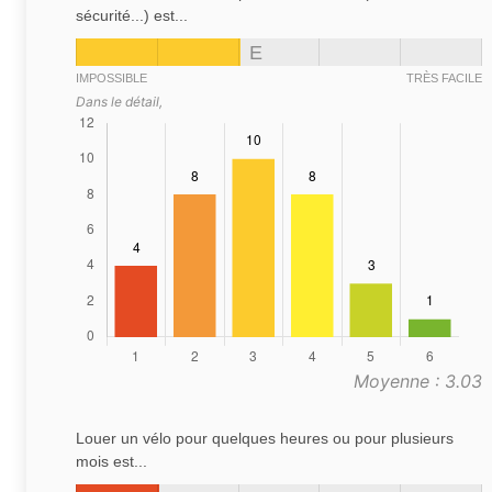
sécurité...) est...
E
IMPOSSIBLE
TRÈS FACILE
Dans le détail,
Moyenne : 3.03
Louer un vélo pour quelques heures ou pour plusieurs
mois est...