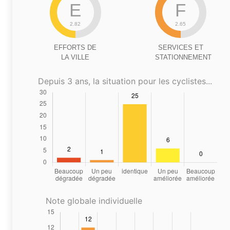
E
F
2.82
2.65
EFFORTS DE
SERVICES ET
LA VILLE
STATIONNEMENT
Depuis 3 ans, la situation pour les cyclistes...
Note globale individuelle