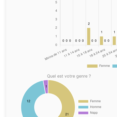
Quel est votre genre ?