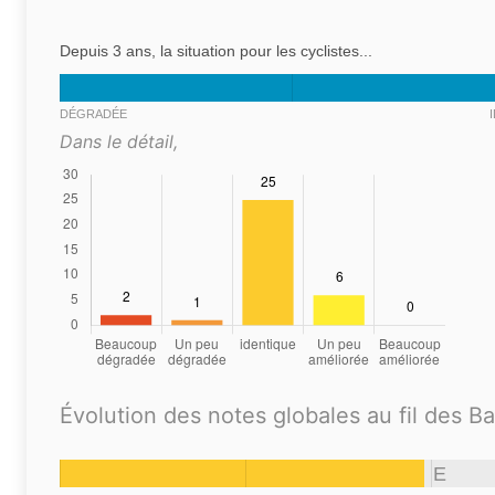
Depuis 3 ans, la situation pour les cyclistes...
DÉGRADÉE
Dans le détail,
Évolution des notes globales au fil des B
E