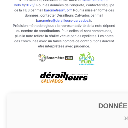
velo.fr/2025/
. Pour les données de l'enquête, contacter l’équipe
de la FUB par mail
barometre@fub.fr
. Pour la mise en forme des
données, contacter Dérailleurs Calvados par mail
barometre@derailleurs-calvados.fr
.
Précision méthodologique : la représentativité de la note dépend
du nombre de contributions. Plus celles-ci sont nombreuses,
plus la note reflète la réalité vécue par les cyclistes. Les notes
des communes avec un faible nombre de contributions doivent
être interprétées avec prudence.
DONNÉE
3