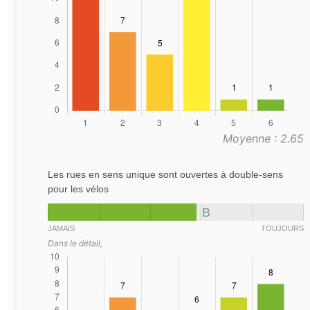
Moyenne : 2.65
Les rues en sens unique sont ouvertes à double-sens
pour les vélos
B
JAMAIS
TOUJOURS
Dans le détail,