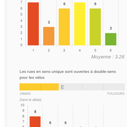
Moyenne : 3.26
Les rues en sens unique sont ouvertes à double-sens
pour les vélos
E
JAMAIS
TOUJOURS
Dans le détail,