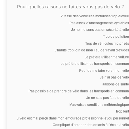
Pour quelles raisons ne faites-vous pas de vélo ?