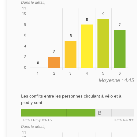
Dans le détail,
Moyenne : 4.45
Les conflits entre les personnes circulant à vélo et à
pied y sont...
B
TRÈS FRÉQUENTS
TRÈS RARES
Dans le détail,