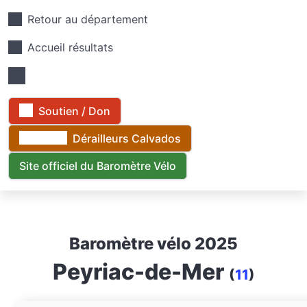
Retour au département
Accueil résultats
Soutien / Don
Dérailleurs Calvados
Site officiel du Baromètre Vélo
Baromètre vélo 2025
Peyriac-de-Mer
(
11
)