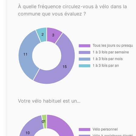
À quelle fréquence circulez-vous à vélo dans la
commune que vous évaluez ?
Votre vélo habituel est un...