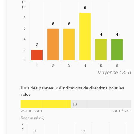
Moyenne : 3.61
Il y a des panneaux d'indications de directions pour les
vélos
D
PAS DU TOUT
TOUT À FAIT
Dans le détail,