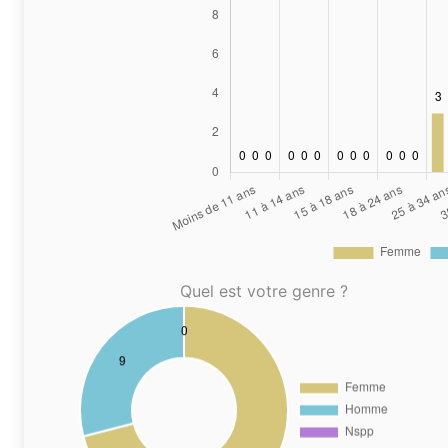
Quel est votre genre ?