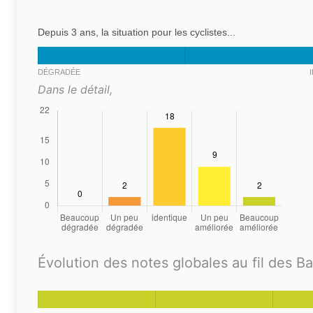
Depuis 3 ans, la situation pour les cyclistes...
DÉGRADÉE
Dans le détail,
Évolution des notes globales au fil des B