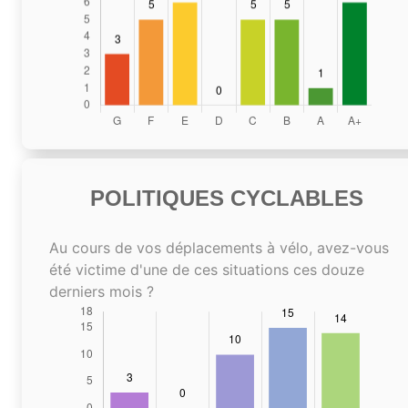
POLITIQUES CYCLABLES
Au cours de vos déplacements à vélo, avez-vous
été victime d'une de ces situations ces douze
derniers mois ?