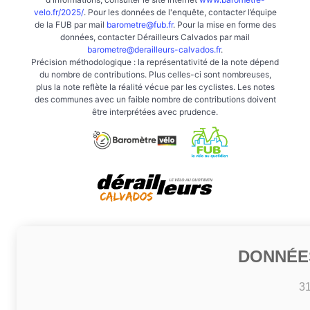
velo.fr/2025/
. Pour les données de l'enquête, contacter l’équipe
de la FUB par mail
barometre@fub.fr
. Pour la mise en forme des
données, contacter Dérailleurs Calvados par mail
barometre@derailleurs-calvados.fr
.
Précision méthodologique : la représentativité de la note dépend
du nombre de contributions. Plus celles-ci sont nombreuses,
plus la note reflète la réalité vécue par les cyclistes. Les notes
des communes avec un faible nombre de contributions doivent
être interprétées avec prudence.
DONNÉE
3