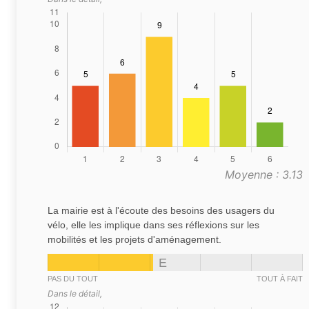
Moyenne : 3.13
La mairie est à l'écoute des besoins des usagers du
vélo, elle les implique dans ses réflexions sur les
mobilités et les projets d'aménagement.
E
PAS DU TOUT
TOUT À FAIT
Dans le détail,