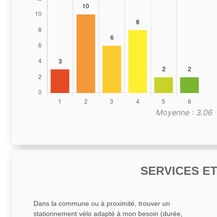
Moyenne : 3.06
SERVICES E
Dans la commune ou à proximité, trouver un
stationnement vélo adapté à mon besoin (durée,