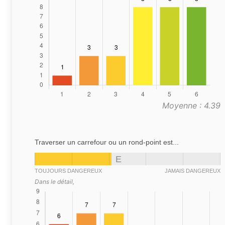
Moyenne : 4.39
Traverser un carrefour ou un rond-point est...
E
TOUJOURS DANGEREUX
JAMAIS DANGEREUX
Dans le détail,