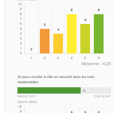
Moyenne : 4.26
Je peux circuler à vélo en sécurité dans les rues
résidentielles
A
PAS DU TOUT
TOUT À FAIT
Dans le détail,