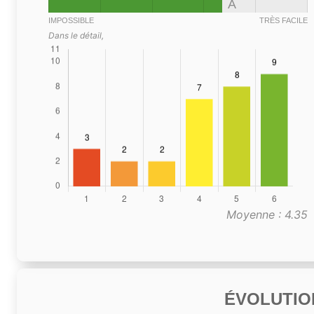
A
IMPOSSIBLE
TRÈS FACILE
Dans le détail,
Moyenne : 4.35
ÉVOLUTIO