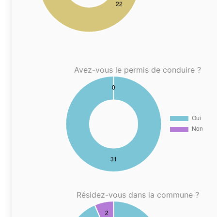
Avez-vous le permis de conduire ?
Résidez-vous dans la commune ?