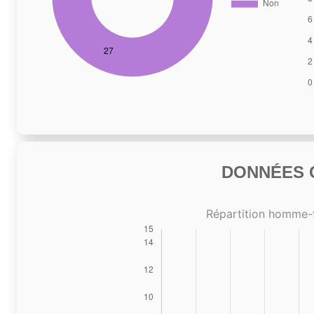
DONNÉES C
Répartition homme-