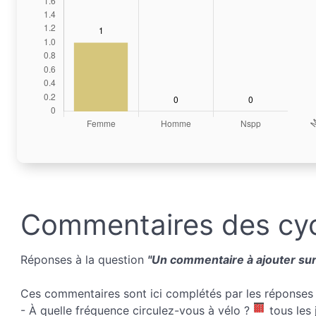
Commentaires des cyc
Réponses à la question
"Un commentaire à ajouter sur 
Ces commentaires sont ici complétés par les réponses 
- À quelle fréquence circulez-vous à vélo ?
tous les 