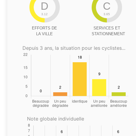
D
C
3.12
3.65
EFFORTS DE
SERVICES ET
LA VILLE
STATIONNEMENT
Depuis 3 ans, la situation pour les cyclistes...
Note globale individuelle