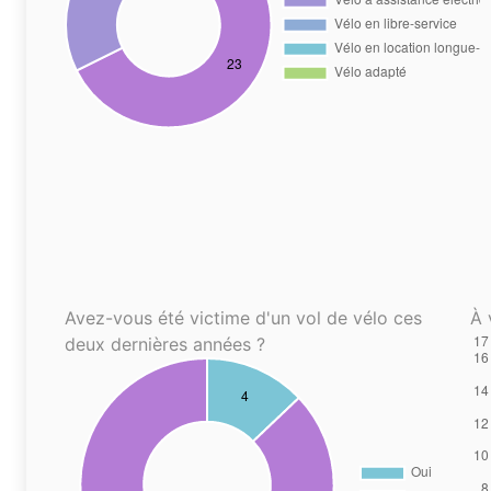
Avez-vous été victime d'un vol de vélo ces
À 
deux dernières années ?