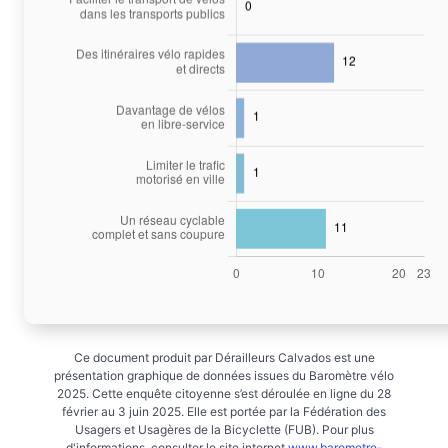
Ce document produit par Dérailleurs Calvados est une
présentation graphique de données issues du Baromètre vélo
2025. Cette enquête citoyenne s’est déroulée en ligne du 28
février au 3 juin 2025. Elle est portée par la Fédération des
Usagers et Usagères de la Bicyclette (FUB). Pour plus
d'informations, consulter le site internet
www.barometre-