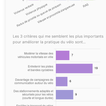
Les 3 critères qui me semblent les plus importants
pour améliorer la pratique du vélo sont...