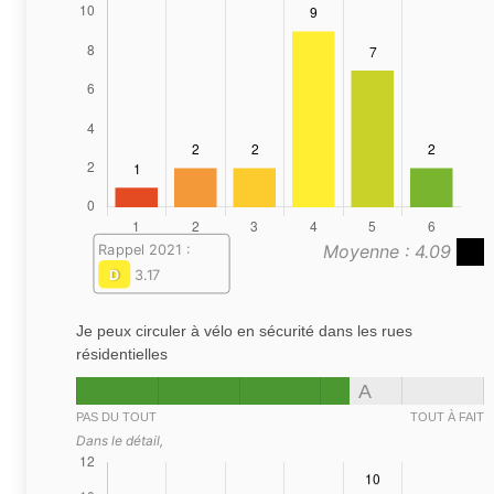
Moyenne : 4.09
Rappel 2021 :
D
3.17
Je peux circuler à vélo en sécurité dans les rues
résidentielles
A
PAS DU TOUT
TOUT À FAIT
Dans le détail,