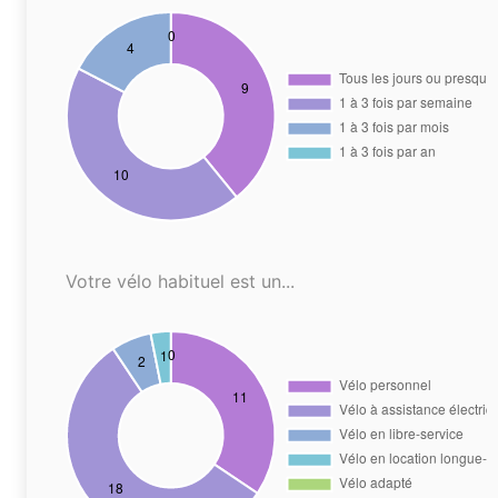
Votre vélo habituel est un...