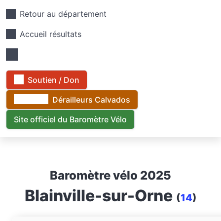
Retour au département
Accueil résultats
Soutien / Don
Dérailleurs Calvados
Site officiel du Baromètre Vélo
Baromètre vélo 2025
Blainville-sur-Orne
(
14
)