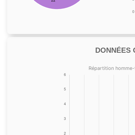
DONNÉES C
Répartition homme-