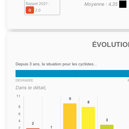
Moyenne : 4.35
Rappel 2021 :
G
2.0
ÉVOLUTIO
Depuis 3 ans, la situation pour les cyclistes...
DÉGRADÉE
Dans le détail,