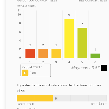
PAS DU TOUT CONFORTABLES
TRÈS CONFORTABLES
Dans le détail,
Moyenne : 3.87
Rappel 2021 :
E
2.89
Il y a des panneaux d'indications de directions pour les
vélos
E
PAS DU TOUT
TOUT À FAIT