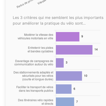
Les 3 critères qui me semblent les plus importants
pour améliorer la pratique du vélo sont...