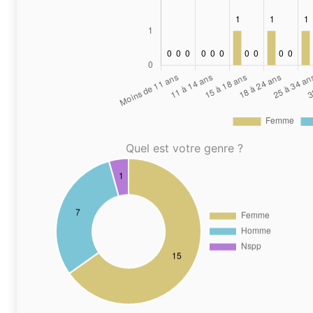
Quel est votre genre ?