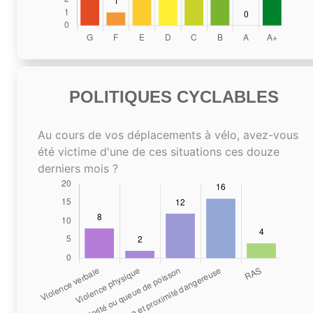
POLITIQUES CYCLABLES
Au cours de vos déplacements à vélo, avez-vous
été victime d'une de ces situations ces douze
derniers mois ?