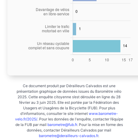
Ce document produit par Dérailleurs Calvados est une
présentation graphique de données issues du Baromètre vélo
2025. Cette enquête citoyenne s’est déroulée en ligne du 28
février au 3 juin 2025. Elle est portée par la Fédération des
Usagers et Usagères de la Bicyclette (FUB). Pour plus
d'informations, consulter le site internet
www.barometre-
velo.fr/2025/
. Pour les données de l'enquête, contacter l’équipe
de la FUB par mail
barometre@fub.fr
. Pour la mise en forme des
données, contacter Dérailleurs Calvados par mail
barometre@derailleurs-calvados.fr
.