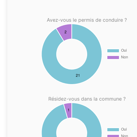
Avez-vous le permis de conduire ?
Résidez-vous dans la commune ?