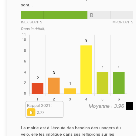
sont...
B
INEXISTANTS
IMPORTANTS
Dans le détail,
Moyenne : 3.96
Rappel 2021 :
E
2.77
La mairie est à l'écoute des besoins des usagers du
vélo, elle les implique dans ses réflexions sur les