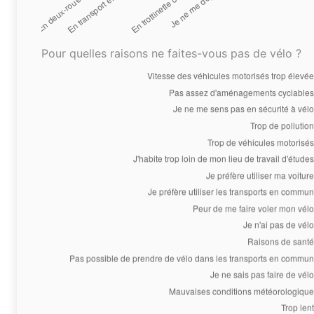
Pour quelles raisons ne faites-vous pas de vélo ?