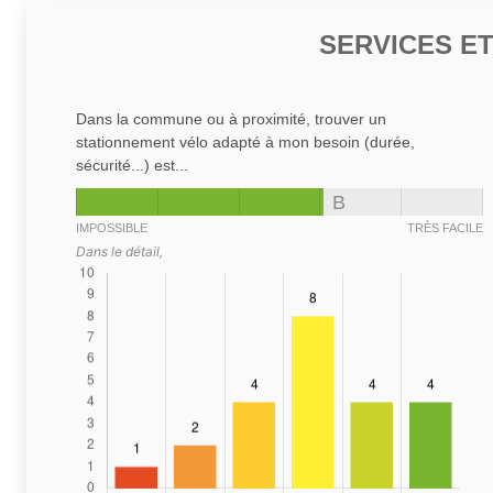
SERVICES E
Dans la commune ou à proximité, trouver un
stationnement vélo adapté à mon besoin (durée,
sécurité...) est...
B
IMPOSSIBLE
TRÈS FACILE
Dans le détail,