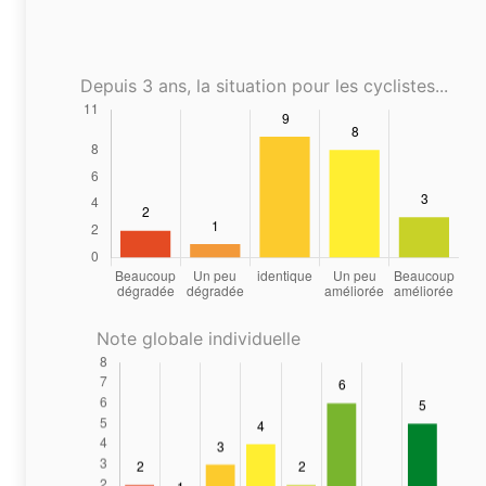
Depuis 3 ans, la situation pour les cyclistes...
Note globale individuelle