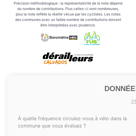
Précision méthodologique : la représentativité de la note dépend
du nombre de contributions. Plus celles-ci sont nombreuses,
plus la note reflète la réalité vécue par les cyclistes. Les notes
des communes avec un faible nombre de contributions doivent
être interprétées avec prudence.
DONNÉE
2
À quelle fréquence circulez-vous à vélo dans la
commune que vous évaluez ?