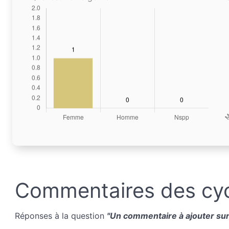
Commentaires des cyc
Réponses à la question
"Un commentaire à ajouter sur 