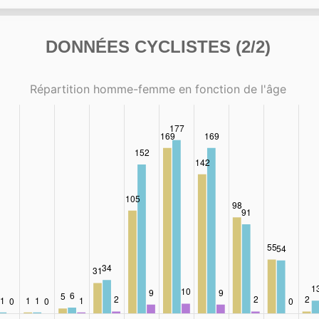
DONNÉES CYCLISTES (2/2)
Répartition homme-femme en fonction de l'âge