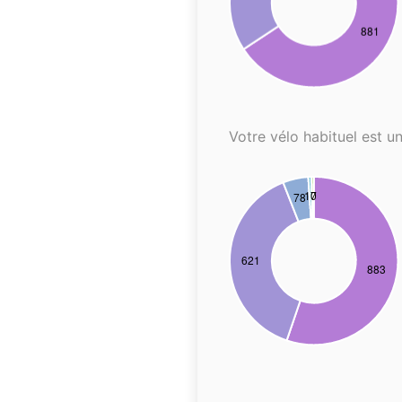
Votre vélo habituel est un.