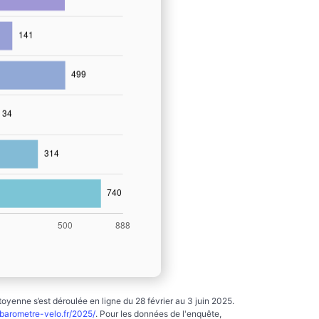
yenne s’est déroulée en ligne du 28 février au 3 juin 2025.
arometre-velo.fr/2025/
. Pour les données de l'enquête,