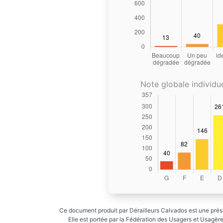
Note globale individue
Ce document produit par Dérailleurs Calvados est une prése
Elle est portée par la Fédération des Usagers et Usagères