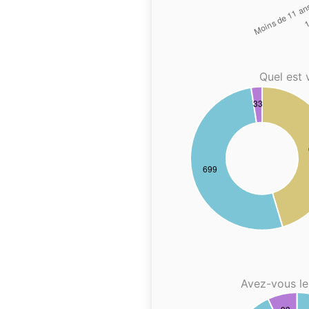
Quel est 
Avez-vous le