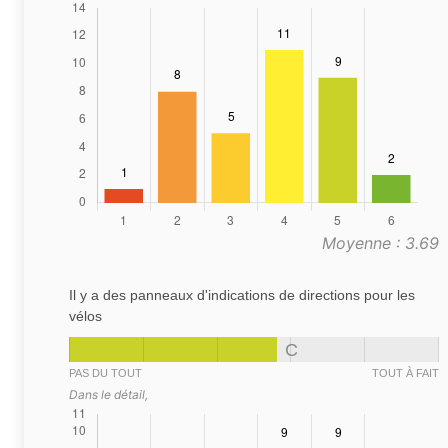
Moyenne : 3.69
Il y a des panneaux d'indications de directions pour les
vélos
C
PAS DU TOUT
TOUT À FAIT
Dans le détail,