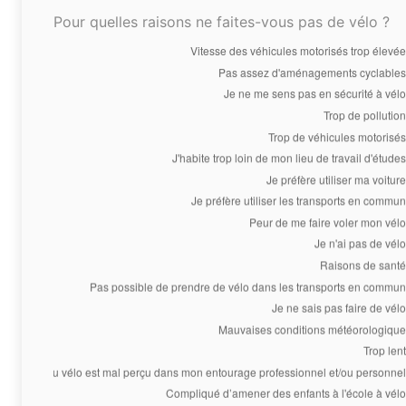
Pour quelles raisons ne faites-vous pas de vélo ?