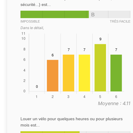
sécurité...) est...
B
IMPOSSIBLE
TRÈS FACILE
Dans le détail,
Moyenne : 4.11
Louer un vélo pour quelques heures ou pour plusieurs
mois est...