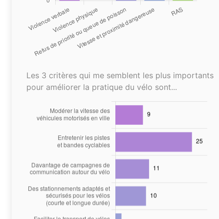
Les 3 critères qui me semblent les plus importants
pour améliorer la pratique du vélo sont...