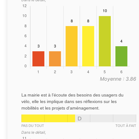
Moyenne : 3.86
La mairie est à l'écoute des besoins des usagers du
vélo, elle les implique dans ses réflexions sur les
mobilités et les projets d'aménagement.
D
PAS DU TOUT
TOUT À FAIT
Dans le détail,