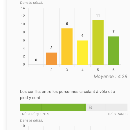
Dans le détail,
Moyenne : 4.28
Les conflits entre les personnes circulant à vélo et à
pied y sont...
B
TRÈS FRÉQUENTS
TRÈS RARES
Dans le détail,