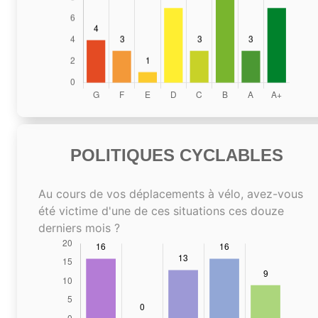
POLITIQUES CYCLABLES
Au cours de vos déplacements à vélo, avez-vous
été victime d'une de ces situations ces douze
derniers mois ?