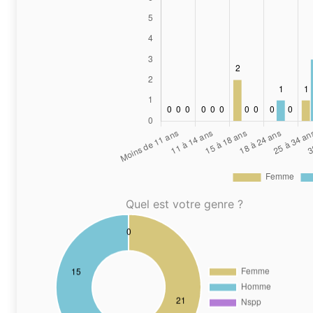
Quel est votre genre ?