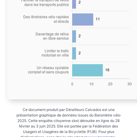
Ce document produit par Dérailleurs Calvados est une
présentation graphique de données issues du Baromètre vélo
2025. Cette enquête citoyenne s’est déroulée en ligne du 28
février au 3 juin 2025. Elle est portée par la Fédération des
Usagers et Usagères de la Bicyclette (FUB). Pour plus