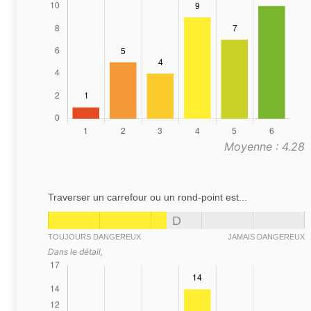
Moyenne : 4.28
Traverser un carrefour ou un rond-point est...
D
TOUJOURS DANGEREUX
JAMAIS DANGEREUX
Dans le détail,