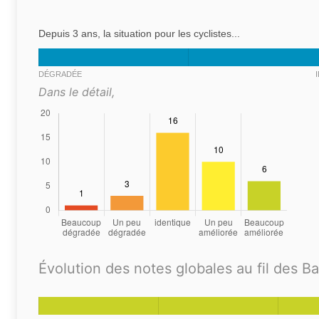
Depuis 3 ans, la situation pour les cyclistes...
DÉGRADÉE
Dans le détail,
Évolution des notes globales au fil des B