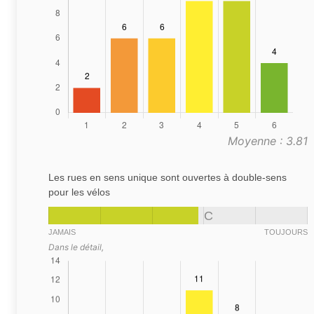
Moyenne : 3.81
Les rues en sens unique sont ouvertes à double-sens
pour les vélos
C
JAMAIS
TOUJOURS
Dans le détail,