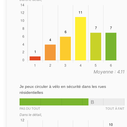
Moyenne : 4.11
Je peux circuler à vélo en sécurité dans les rues
résidentielles
B
PAS DU TOUT
TOUT À FAIT
Dans le détail,