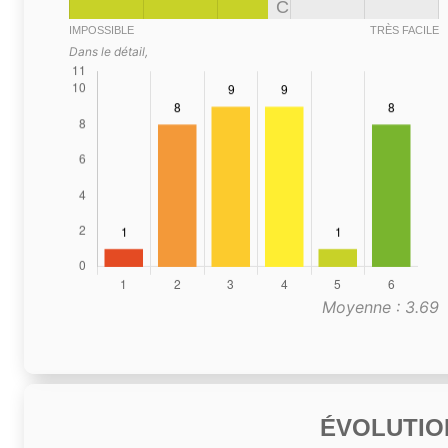
C
IMPOSSIBLE
TRÈS FACILE
Dans le détail,
Moyenne : 3.69
ÉVOLUTIO