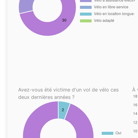
Avez-vous été victime d'un vol de vélo ces
À 
deux dernières années ?