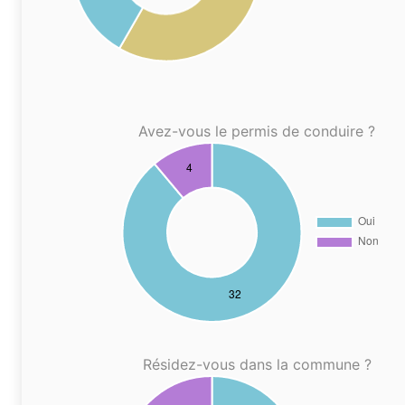
Avez-vous le permis de conduire ?
Résidez-vous dans la commune ?