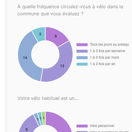
À quelle fréquence circulez-vous à vélo dans la
commune que vous évaluez ?
Votre vélo habituel est un...