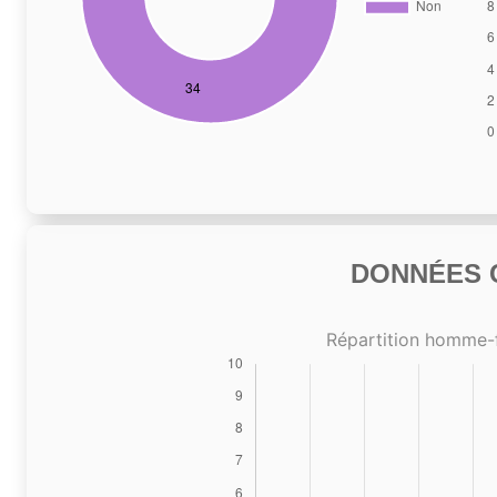
DONNÉES C
Répartition homme-