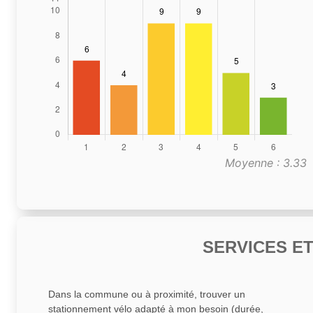
Moyenne : 3.33
SERVICES E
Dans la commune ou à proximité, trouver un
stationnement vélo adapté à mon besoin (durée,