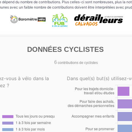
e dépend du nombre de contributions. Plus celles-ci sont nombreuses, plus la note 
nes avec un faible nombre de contributions doivent être interprétées avec pru
DONNÉES CYCLISTES
6
contributions de cyclistes
ez-vous à vélo dans la
Dans quel(s) but(s) utilisez-v
ez ?