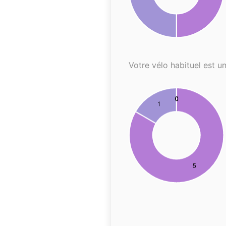
Votre vélo habituel est un.