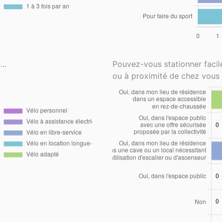
..
Pouvez-vous stationner faci
ou à proximité de chez vous 