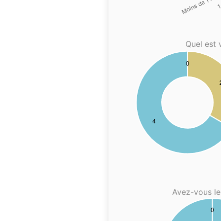
Quel est 
Avez-vous le