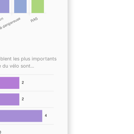
blent les plus importants
 du vélo sont...