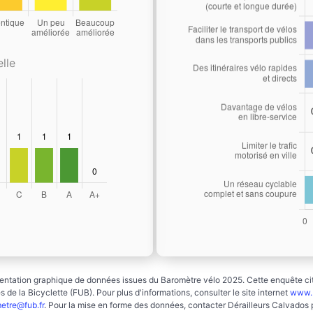
lle
ntation graphique de données issues du Baromètre vélo 2025. Cette enquête cito
 de la Bicyclette (FUB). Pour plus d'informations, consulter le site internet
www.b
etre@fub.fr
. Pour la mise en forme des données, contacter Dérailleurs Calvados 