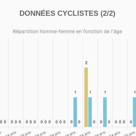
DONNÉES CYCLISTES (2/2)
Répartition homme-femme en fonction de l'âge