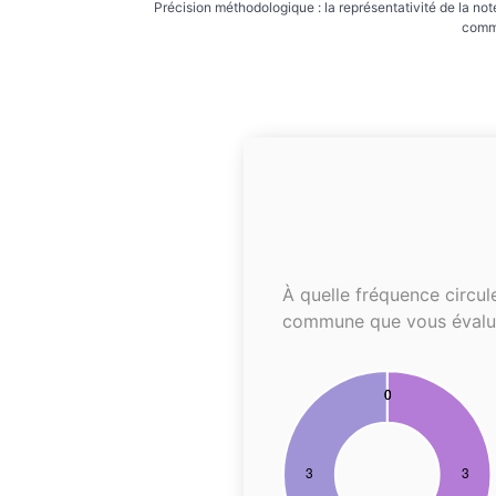
Précision méthodologique : la représentativité de la not
commu
À quelle fréquence circul
commune que vous évalu