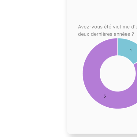
Avez-vous été victime d'
deux dernières années ?