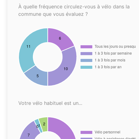
À quelle fréquence circulez-vous à vélo dans la
commune que vous évaluez ?
Votre vélo habituel est un...