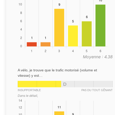
Moyenne : 4.38
A vélo, je trouve que le trafic motorisé (volume et
vitesse) y est…
D
INSUPPORTABLE
PAS DU TOUT GÊNANT
Dans le détail,