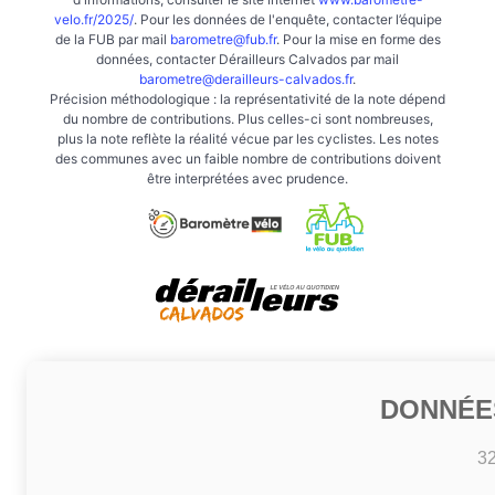
velo.fr/2025/
. Pour les données de l'enquête, contacter l’équipe
de la FUB par mail
barometre@fub.fr
. Pour la mise en forme des
données, contacter Dérailleurs Calvados par mail
barometre@derailleurs-calvados.fr
.
Précision méthodologique : la représentativité de la note dépend
du nombre de contributions. Plus celles-ci sont nombreuses,
plus la note reflète la réalité vécue par les cyclistes. Les notes
des communes avec un faible nombre de contributions doivent
être interprétées avec prudence.
DONNÉE
3