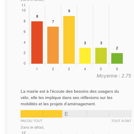
Moyenne : 2.75
La mairie est à l'écoute des besoins des usagers du
vélo, elle les implique dans ses réflexions sur les
mobilités et les projets d'aménagement.
E
PAS DU TOUT
TOUT À FAIT
Dans le détail,