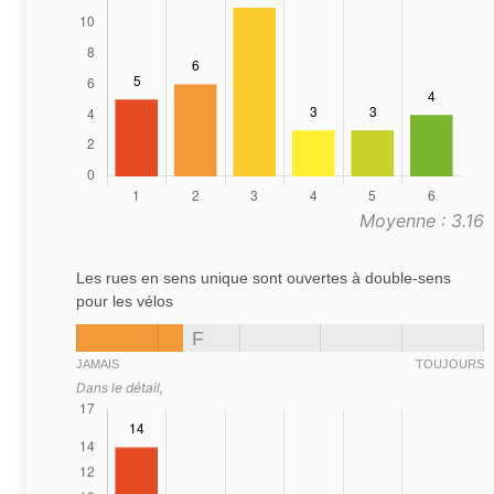
Moyenne : 3.16
Les rues en sens unique sont ouvertes à double-sens
pour les vélos
F
JAMAIS
TOUJOURS
Dans le détail,