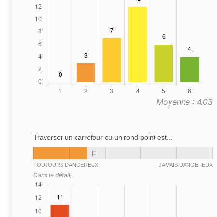
Moyenne : 4.03
Traverser un carrefour ou un rond-point est...
F
TOUJOURS DANGEREUX
JAMAIS DANGEREUX
Dans le détail,