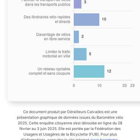
Ce document produit par Dérailleurs Calvados est une
présentation graphique de données issues du Baromètre vélo
2025. Cette enquête citoyenne s’est déroulée en ligne du 28
février au 3 juin 2025. Elle est portée par la Fédération des
Usagers et Usagères de la Bicyclette (FUB). Pour plus
d'informations, consulter le site internet
www.barometre-