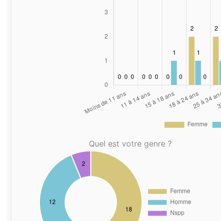
Quel est votre genre ?