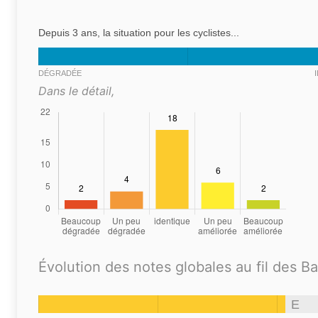
Depuis 3 ans, la situation pour les cyclistes...
DÉGRADÉE
Dans le détail,
Évolution des notes globales au fil des B
E