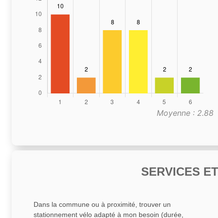
Moyenne : 2.88
SERVICES E
Dans la commune ou à proximité, trouver un
stationnement vélo adapté à mon besoin (durée,