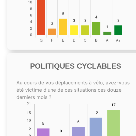
POLITIQUES CYCLABLES
Au cours de vos déplacements à vélo, avez-vous
été victime d'une de ces situations ces douze
derniers mois ?