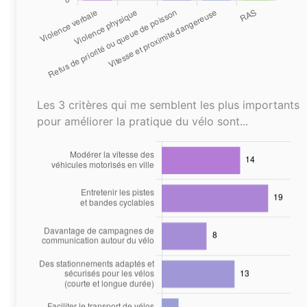
Les 3 critères qui me semblent les plus importants
pour améliorer la pratique du vélo sont...