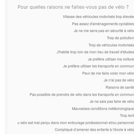
Pour quelles raisons ne faites-vous pas de vélo ?