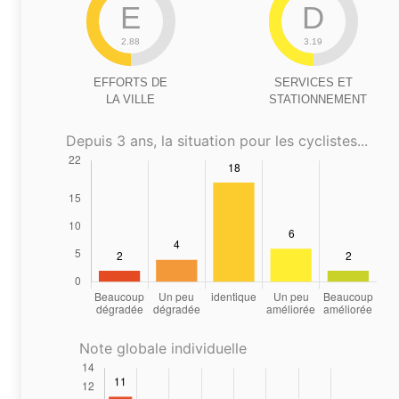
E
D
2.88
3.19
EFFORTS DE
SERVICES ET
LA VILLE
STATIONNEMENT
Depuis 3 ans, la situation pour les cyclistes...
Note globale individuelle