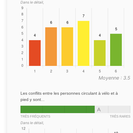
Dans le détail,
Moyenne : 3.5
Les conflits entre les personnes circulant à vélo et à
pied y sont...
A
TRÈS FRÉQUENTS
TRÈS RARES
Dans le détail,