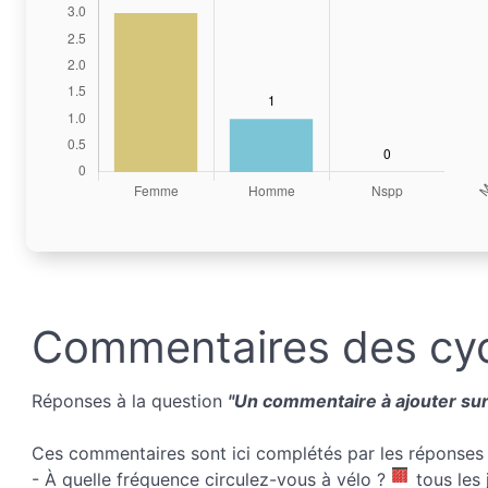
Commentaires des cyc
Réponses à la question
"Un commentaire à ajouter sur 
Ces commentaires sont ici complétés par les réponses 
- À quelle fréquence circulez-vous à vélo ?
tous les 