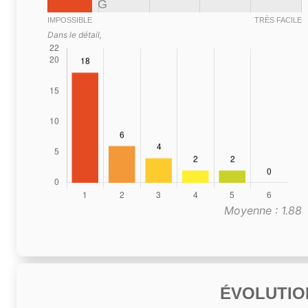
G
IMPOSSIBLE
TRÈS FACILE
Dans le détail,
Moyenne : 1.88
ÉVOLUTIO