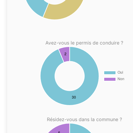
Avez-vous le permis de conduire ?
Résidez-vous dans la commune ?