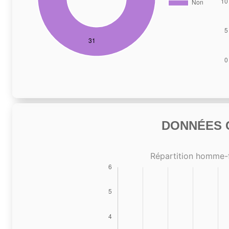
DONNÉES C
Répartition homme-