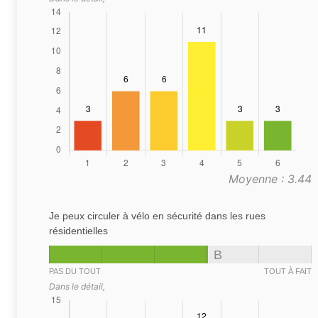
Moyenne : 3.44
Je peux circuler à vélo en sécurité dans les rues
résidentielles
B
PAS DU TOUT
TOUT À FAIT
Dans le détail,