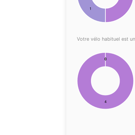
Votre vélo habituel est un.