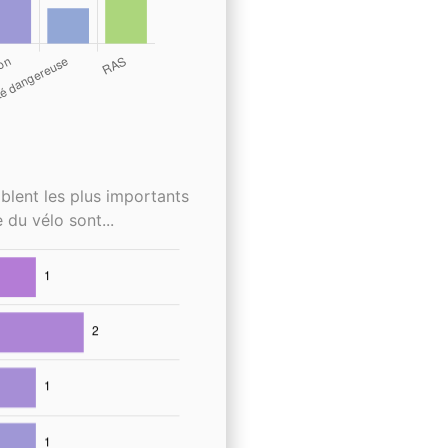
blent les plus importants
 du vélo sont...