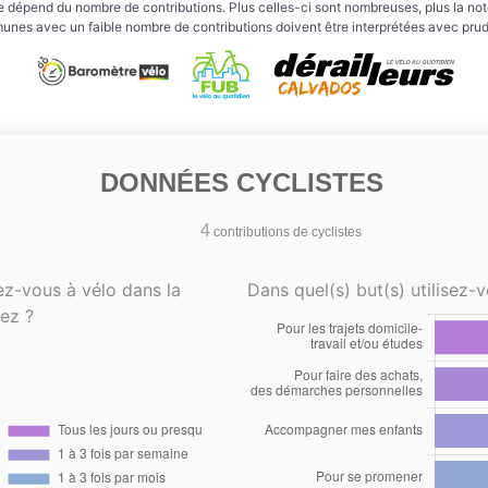
e dépend du nombre de contributions. Plus celles-ci sont nombreuses, plus la note 
nes avec un faible nombre de contributions doivent être interprétées avec pru
DONNÉES CYCLISTES
4
contributions de cyclistes
ez-vous à vélo dans la
Dans quel(s) but(s) utilisez-v
ez ?