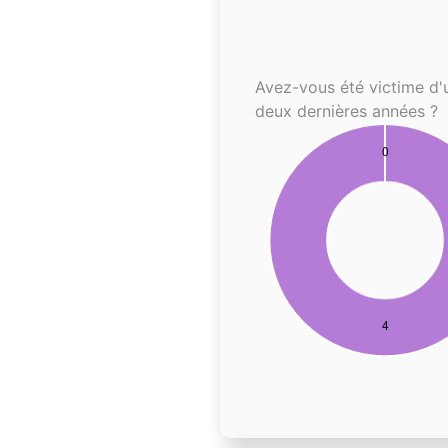
Avez-vous été victime d'
deux dernières années ?