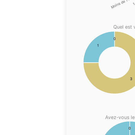
Quel est 
Avez-vous le