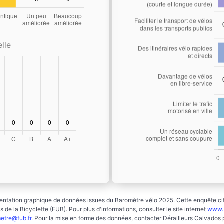
lle
ntation graphique de données issues du Baromètre vélo 2025. Cette enquête cito
 de la Bicyclette (FUB). Pour plus d'informations, consulter le site internet
www.b
etre@fub.fr
. Pour la mise en forme des données, contacter Dérailleurs Calvados 