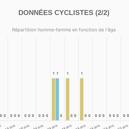
DONNÉES CYCLISTES (2/2)
Répartition homme-femme en fonction de l'âge