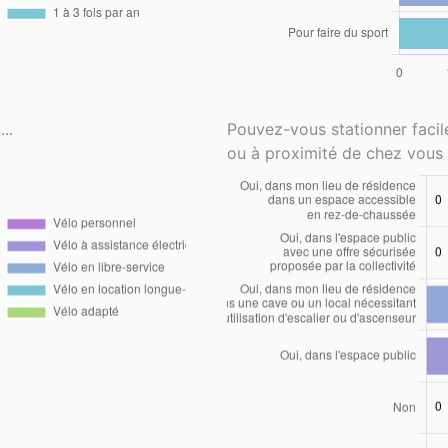
..
Pouvez-vous stationner faci
ou à proximité de chez vous 