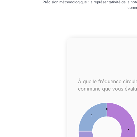
Précision méthodologique : la représentativité de la not
commu
À quelle fréquence circul
commune que vous évalu