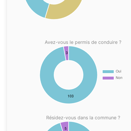
Avez-vous le permis de conduire ?
Résidez-vous dans la commune ?