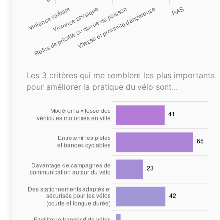
Les 3 critères qui me semblent les plus importants
pour améliorer la pratique du vélo sont...