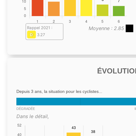
Moyenne : 2.85
Rappel 2021 :
D
3.27
ÉVOLUTIO
Depuis 3 ans, la situation pour les cyclistes...
DÉGRADÉE
Dans le détail,