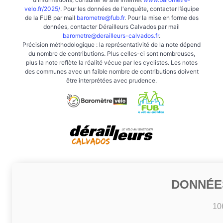
velo.fr/2025/
. Pour les données de l'enquête, contacter l’équipe
de la FUB par mail
barometre@fub.fr
. Pour la mise en forme des
données, contacter Dérailleurs Calvados par mail
barometre@derailleurs-calvados.fr
.
Précision méthodologique : la représentativité de la note dépend
du nombre de contributions. Plus celles-ci sont nombreuses,
plus la note reflète la réalité vécue par les cyclistes. Les notes
des communes avec un faible nombre de contributions doivent
être interprétées avec prudence.
DONNÉE
10