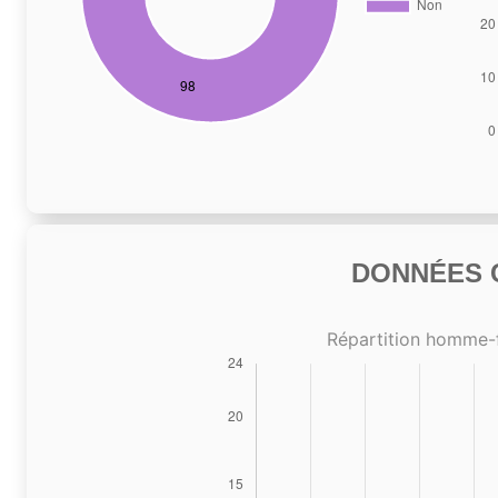
DONNÉES C
Répartition homme-