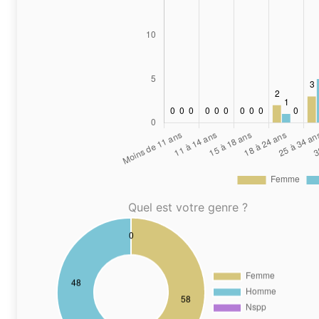
Quel est votre genre ?