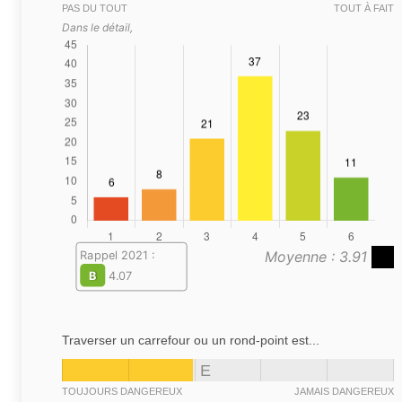
PAS DU TOUT
TOUT À FAIT
Dans le détail,
Moyenne : 3.91
Rappel 2021 :
B
4.07
Traverser un carrefour ou un rond-point est...
E
TOUJOURS DANGEREUX
JAMAIS DANGEREUX