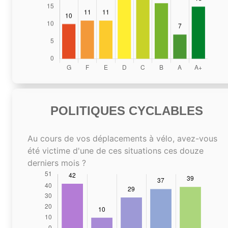
POLITIQUES CYCLABLES
Au cours de vos déplacements à vélo, avez-vous
été victime d'une de ces situations ces douze
derniers mois ?