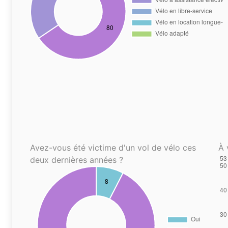
Avez-vous été victime d'un vol de vélo ces
À 
deux dernières années ?