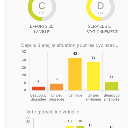
C
D
3.51
3.49
EFFORTS DE
SERVICES ET
LA VILLE
STATIONNEMENT
Depuis 3 ans, la situation pour les cyclistes...
Note globale individuelle