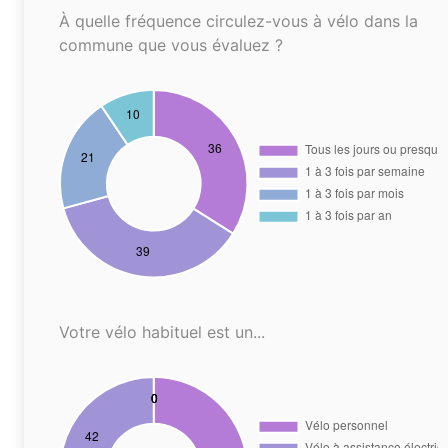
À quelle fréquence circulez-vous à vélo dans la
commune que vous évaluez ?
Votre vélo habituel est un...