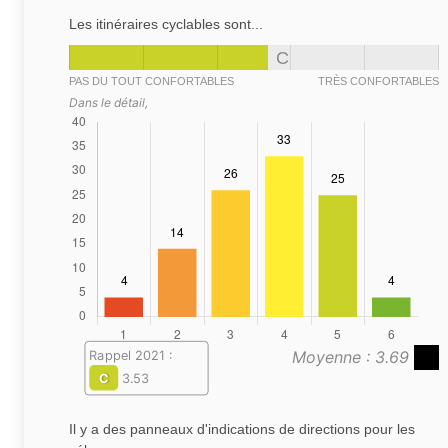
Les itinéraires cyclables sont...
C
PAS DU TOUT CONFORTABLES
TRÈS CONFORTABLES
Dans le détail,
Moyenne : 3.69
Rappel 2021 :
C
3.53
Il y a des panneaux d'indications de directions pour les