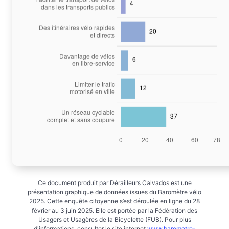
Ce document produit par Dérailleurs Calvados est une
présentation graphique de données issues du Baromètre vélo
2025. Cette enquête citoyenne s’est déroulée en ligne du 28
février au 3 juin 2025. Elle est portée par la Fédération des
Usagers et Usagères de la Bicyclette (FUB). Pour plus
d'informations, consulter le site internet
www.barometre-