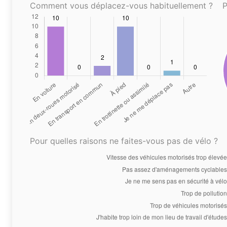
Comment vous déplacez-vous habituellement ?
P
Pour quelles raisons ne faites-vous pas de vélo ?