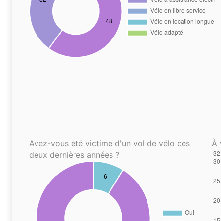
Avez-vous été victime d'un vol de vélo ces
À 
deux dernières années ?