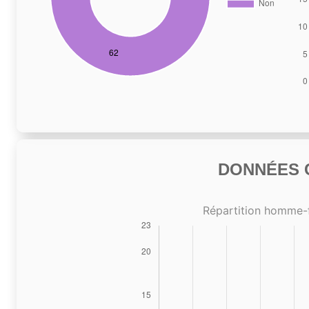
DONNÉES C
Répartition homme-