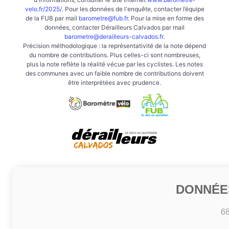
velo.fr/2025/
. Pour les données de l'enquête, contacter l’équipe
de la FUB par mail
barometre@fub.fr
. Pour la mise en forme des
données, contacter Dérailleurs Calvados par mail
barometre@derailleurs-calvados.fr
.
Précision méthodologique : la représentativité de la note dépend
du nombre de contributions. Plus celles-ci sont nombreuses,
plus la note reflète la réalité vécue par les cyclistes. Les notes
des communes avec un faible nombre de contributions doivent
être interprétées avec prudence.
DONNÉE
6