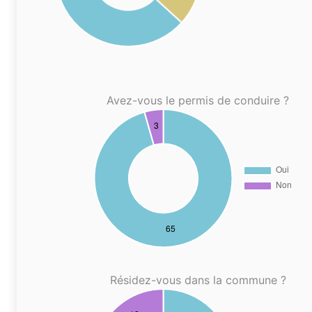
Avez-vous le permis de conduire ?
Résidez-vous dans la commune ?