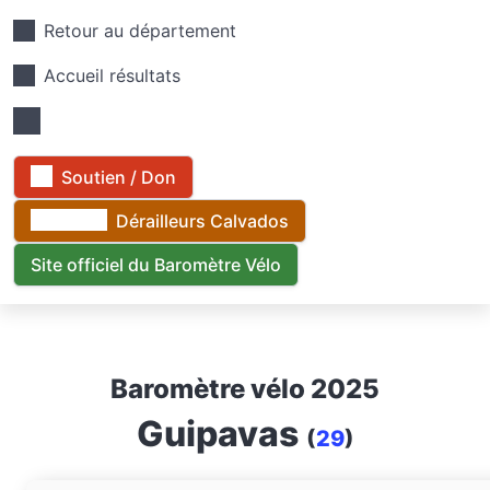
Retour au département
Accueil résultats
Soutien / Don
Dérailleurs Calvados
Site officiel du Baromètre Vélo
Baromètre vélo 2025
Guipavas
(
29
)