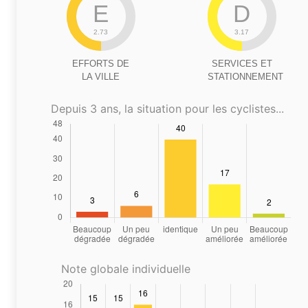
E
D
2.73
3.17
EFFORTS DE
SERVICES ET
LA VILLE
STATIONNEMENT
Depuis 3 ans, la situation pour les cyclistes...
Note globale individuelle