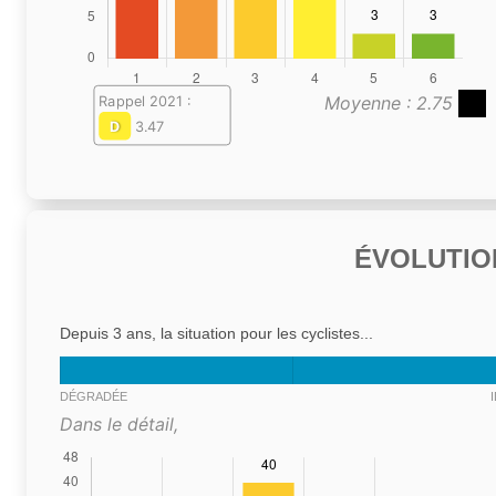
Moyenne : 2.75
Rappel 2021 :
D
3.47
ÉVOLUTIO
Depuis 3 ans, la situation pour les cyclistes...
DÉGRADÉE
Dans le détail,