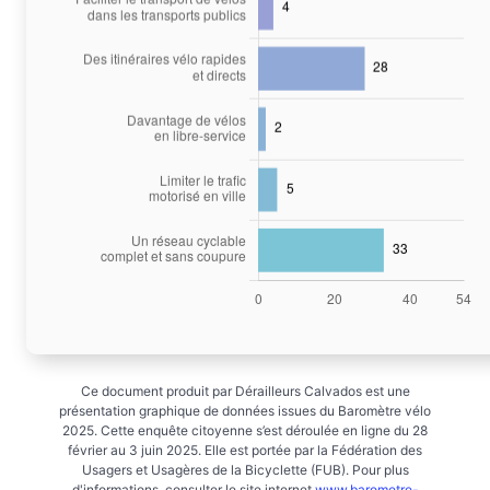
Ce document produit par Dérailleurs Calvados est une
présentation graphique de données issues du Baromètre vélo
2025. Cette enquête citoyenne s’est déroulée en ligne du 28
février au 3 juin 2025. Elle est portée par la Fédération des
Usagers et Usagères de la Bicyclette (FUB). Pour plus
d'informations, consulter le site internet
www.barometre-