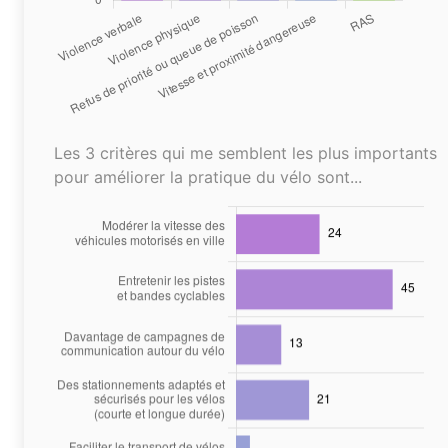
Les 3 critères qui me semblent les plus importants
pour améliorer la pratique du vélo sont...