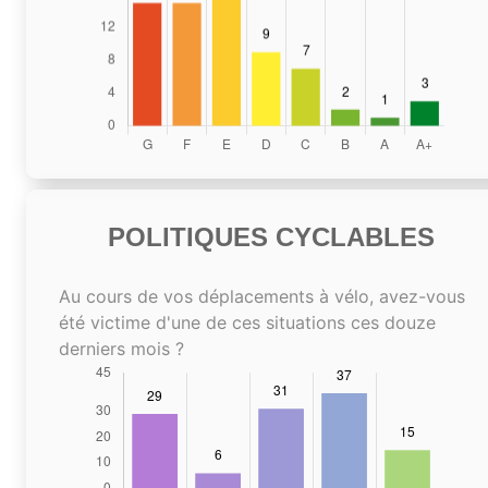
POLITIQUES CYCLABLES
Au cours de vos déplacements à vélo, avez-vous
été victime d'une de ces situations ces douze
derniers mois ?