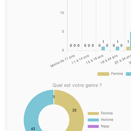
Quel est votre genre ?