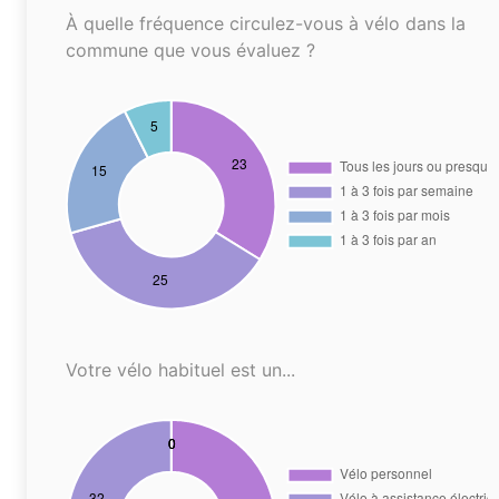
À quelle fréquence circulez-vous à vélo dans la
commune que vous évaluez ?
Votre vélo habituel est un...