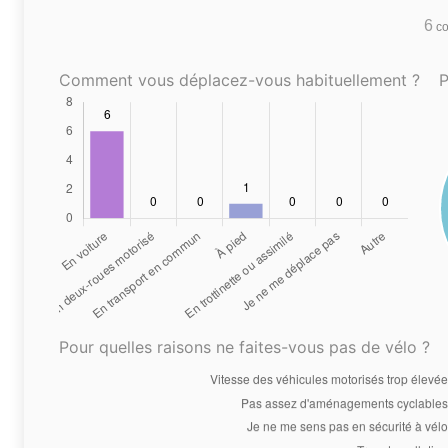
6
co
Comment vous déplacez-vous habituellement ?
P
Pour quelles raisons ne faites-vous pas de vélo ?