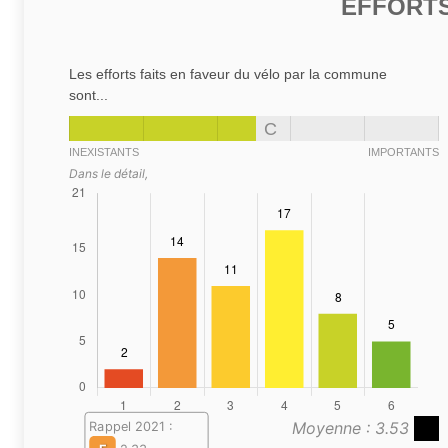
EFFORTS
Les efforts faits en faveur du vélo par la commune
sont...
C
INEXISTANTS
IMPORTANTS
Dans le détail,
Moyenne : 3.53
Rappel 2021 :