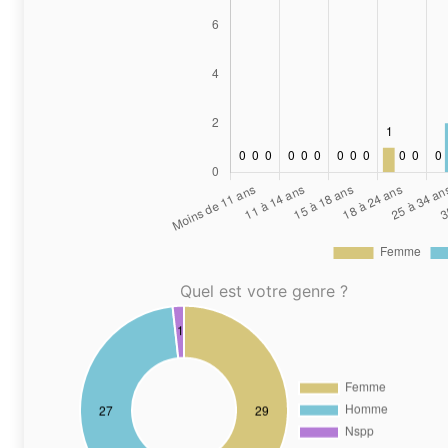
Quel est votre genre ?