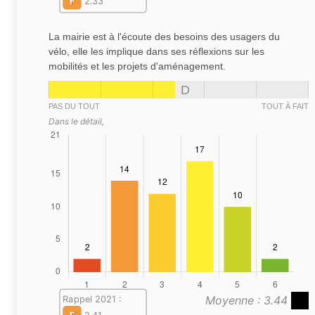
F
2.33
La mairie est à l'écoute des besoins des usagers du
vélo, elle les implique dans ses réflexions sur les
mobilités et les projets d'aménagement.
D
PAS DU TOUT
TOUT À FAIT
Dans le détail,
Moyenne : 3.44
Rappel 2021 :