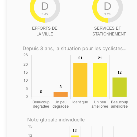
D
D
3.45
3.26
EFFORTS DE
SERVICES ET
LA VILLE
STATIONNEMENT
Depuis 3 ans, la situation pour les cyclistes...
Note globale individuelle