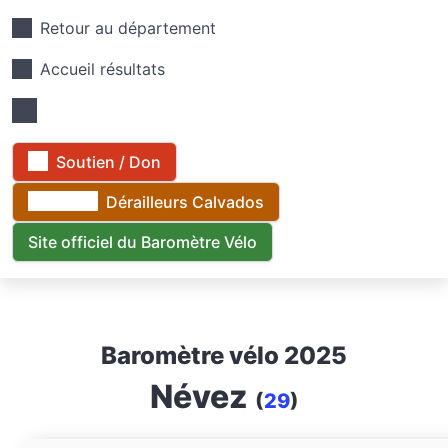
Retour au département
Accueil résultats
Soutien / Don
Dérailleurs Calvados
Site officiel du Baromètre Vélo
Baromètre vélo 2025
Névez
(
29
)