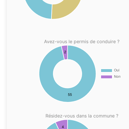
Avez-vous le permis de conduire ?
Résidez-vous dans la commune ?