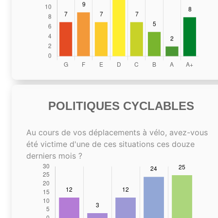
POLITIQUES CYCLABLES
Au cours de vos déplacements à vélo, avez-vous
été victime d'une de ces situations ces douze
derniers mois ?