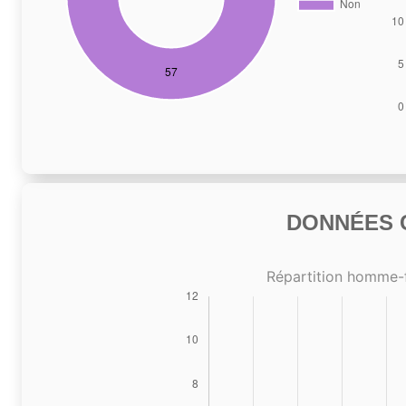
DONNÉES C
Répartition homme-