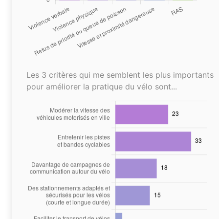
Les 3 critères qui me semblent les plus importants
pour améliorer la pratique du vélo sont...