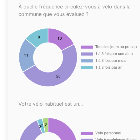
À quelle fréquence circulez-vous à vélo dans la
commune que vous évaluez ?
Votre vélo habituel est un...