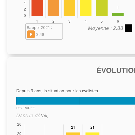
Moyenne : 2.88
Rappel 2021 :
F
2.48
ÉVOLUTIO
Depuis 3 ans, la situation pour les cyclistes...
DÉGRADÉE
Dans le détail,