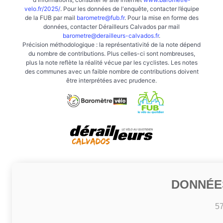
velo.fr/2025/
. Pour les données de l'enquête, contacter l’équipe
de la FUB par mail
barometre@fub.fr
. Pour la mise en forme des
données, contacter Dérailleurs Calvados par mail
barometre@derailleurs-calvados.fr
.
Précision méthodologique : la représentativité de la note dépend
du nombre de contributions. Plus celles-ci sont nombreuses,
plus la note reflète la réalité vécue par les cyclistes. Les notes
des communes avec un faible nombre de contributions doivent
être interprétées avec prudence.
DONNÉE
5