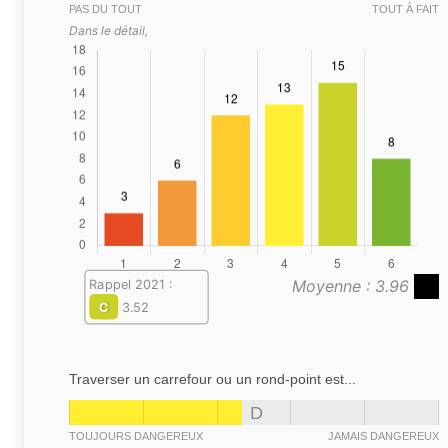
PAS DU TOUT
TOUT À FAIT
Dans le détail,
Moyenne : 3.96
Rappel 2021 :
C
3.52
Traverser un carrefour ou un rond-point est...
D
TOUJOURS DANGEREUX
JAMAIS DANGEREUX