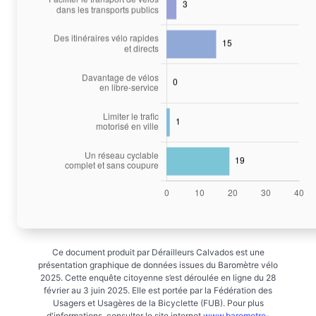
Ce document produit par Dérailleurs Calvados est une
présentation graphique de données issues du Baromètre vélo
2025. Cette enquête citoyenne s’est déroulée en ligne du 28
février au 3 juin 2025. Elle est portée par la Fédération des
Usagers et Usagères de la Bicyclette (FUB). Pour plus
d'informations, consulter le site internet
www.barometre-