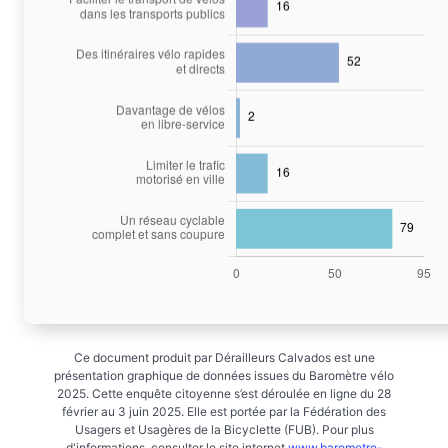
Ce document produit par Dérailleurs Calvados est une
présentation graphique de données issues du Baromètre vélo
2025. Cette enquête citoyenne s’est déroulée en ligne du 28
février au 3 juin 2025. Elle est portée par la Fédération des
Usagers et Usagères de la Bicyclette (FUB). Pour plus
d'informations, consulter le site internet
www.barometre-