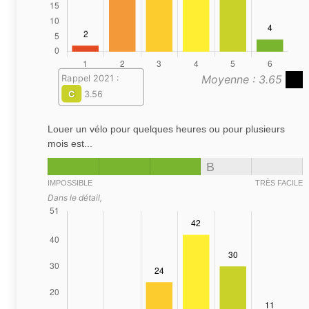
Moyenne : 3.65
Rappel 2021 :
C
3.56
Louer un vélo pour quelques heures ou pour plusieurs
mois est...
B
IMPOSSIBLE
TRÈS FACILE
Dans le détail,