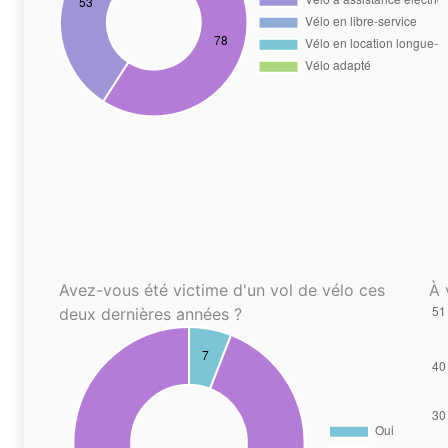
Avez-vous été victime d'un vol de vélo ces
À 
deux dernières années ?