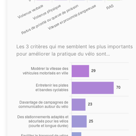
Les 3 critères qui me semblent les plus importants
pour améliorer la pratique du vélo sont...