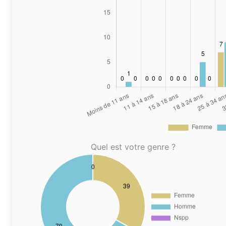
Quel est votre genre ?