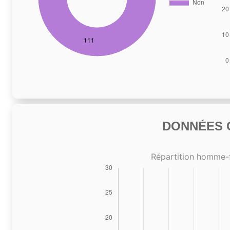
DONNÉES C
Répartition homme-