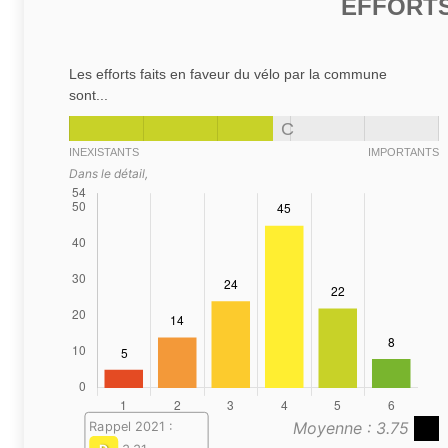
EFFORTS
Les efforts faits en faveur du vélo par la commune
sont...
C
INEXISTANTS
IMPORTANTS
Dans le détail,
Moyenne : 3.75
Rappel 2021 :