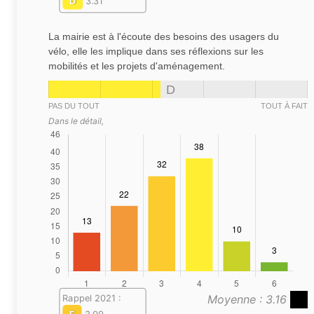
D
3.31
La mairie est à l'écoute des besoins des usagers du
vélo, elle les implique dans ses réflexions sur les
mobilités et les projets d'aménagement.
D
PAS DU TOUT
TOUT À FAIT
Dans le détail,
Moyenne : 3.16
Rappel 2021 :