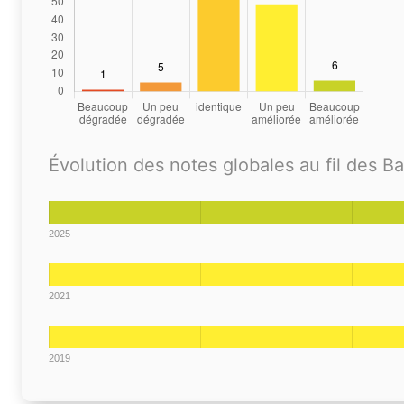
Évolution des notes globales au fil des B
2025
2021
2019