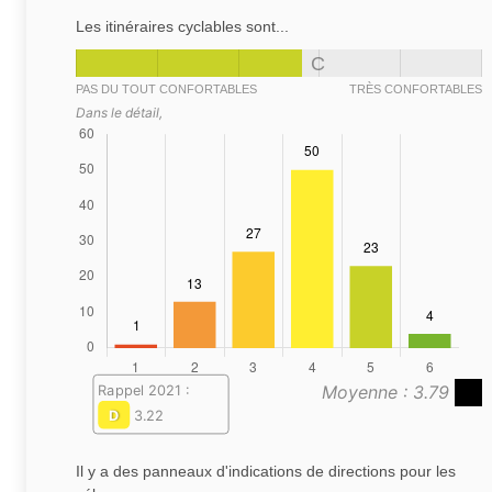
Les itinéraires cyclables sont...
C
PAS DU TOUT CONFORTABLES
TRÈS CONFORTABLES
Dans le détail,
Moyenne : 3.79
Rappel 2021 :
D
3.22
Il y a des panneaux d'indications de directions pour les