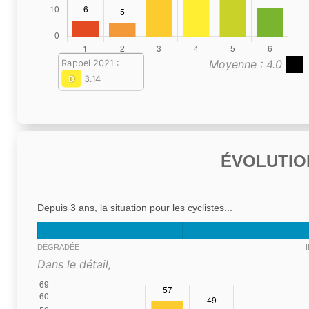
Moyenne : 4.0
Rappel 2021 :
D
3.14
ÉVOLUTIO
Depuis 3 ans, la situation pour les cyclistes...
DÉGRADÉE
Dans le détail,