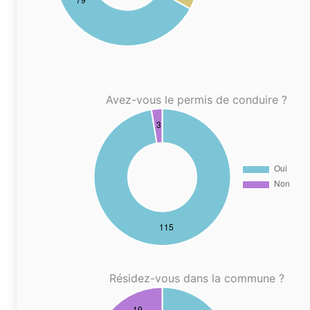
Avez-vous le permis de conduire ?
Résidez-vous dans la commune ?