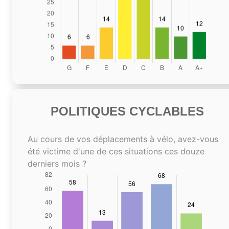
POLITIQUES CYCLABLES
Au cours de vos déplacements à vélo, avez-vous
été victime d'une de ces situations ces douze
derniers mois ?