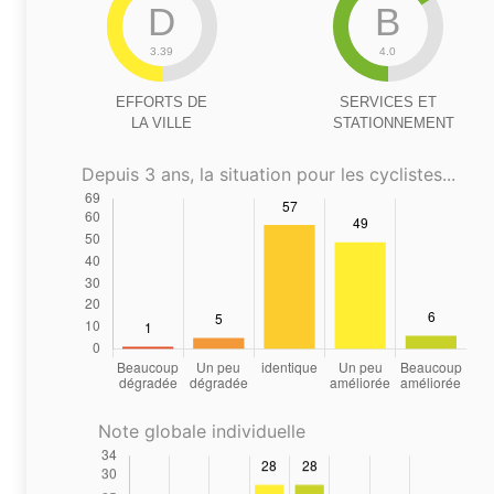
D
B
3.39
4.0
EFFORTS DE
SERVICES ET
LA VILLE
STATIONNEMENT
Depuis 3 ans, la situation pour les cyclistes...
Note globale individuelle