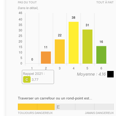
PAS DU TOUT
TOUT À FAIT
Dans le détail,
Moyenne : 4.16
Rappel 2021 :
C
3.77
Traverser un carrefour ou un rond-point est...
E
TOUJOURS DANGEREUX
JAMAIS DANGEREUX