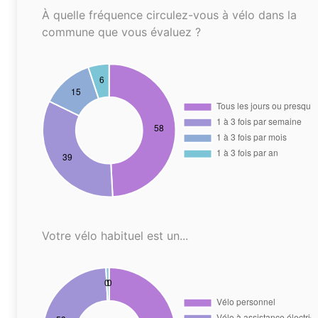
À quelle fréquence circulez-vous à vélo dans la
commune que vous évaluez ?
Votre vélo habituel est un...