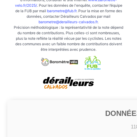
velo.fr/2025/
. Pour les données de l'enquête, contacter l’équipe
de la FUB par mail
barometre@fub.fr
. Pour la mise en forme des
données, contacter Dérailleurs Calvados par mail
barometre@derailleurs-calvados.fr
.
Précision méthodologique : la représentativité de la note dépend
du nombre de contributions. Plus celles-ci sont nombreuses,
plus la note reflète la réalité vécue par les cyclistes. Les notes
des communes avec un faible nombre de contributions doivent
être interprétées avec prudence.
DONNÉE
11