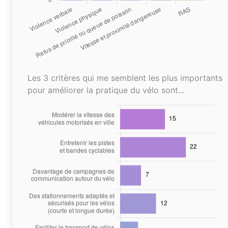
Les 3 critères qui me semblent les plus importants
pour améliorer la pratique du vélo sont...