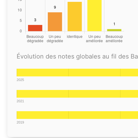
Évolution des notes globales au fil des B
2025
2021
2019