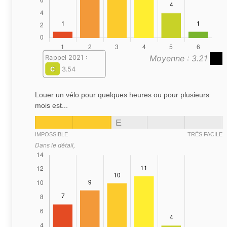
Moyenne : 3.21
Rappel 2021 :
C
3.54
Louer un vélo pour quelques heures ou pour plusieurs
mois est...
E
IMPOSSIBLE
TRÈS FACILE
Dans le détail,