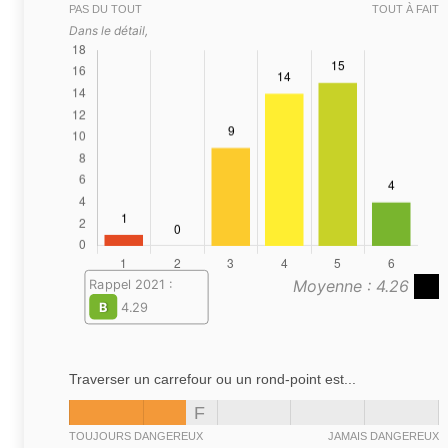
PAS DU TOUT
TOUT À FAIT
Dans le détail,
Moyenne : 4.26
Rappel 2021 :
B
4.29
Traverser un carrefour ou un rond-point est...
F
TOUJOURS DANGEREUX
JAMAIS DANGEREUX