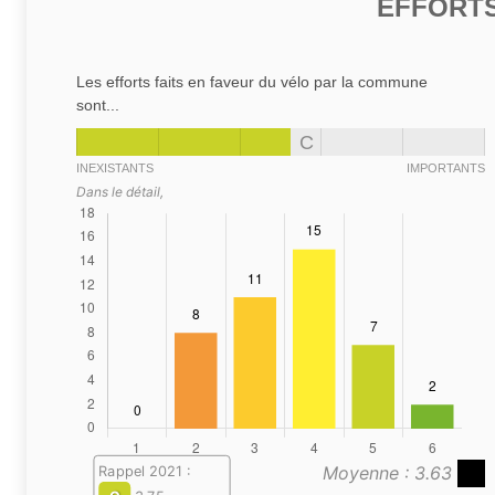
EFFORTS
Les efforts faits en faveur du vélo par la commune
sont...
C
INEXISTANTS
IMPORTANTS
Dans le détail,
Moyenne : 3.63
Rappel 2021 :