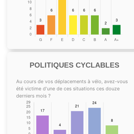
POLITIQUES CYCLABLES
Au cours de vos déplacements à vélo, avez-vous
été victime d'une de ces situations ces douze
derniers mois ?