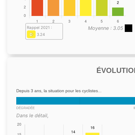
Moyenne : 3.05
Rappel 2021 :
D
3.24
ÉVOLUTIO
Depuis 3 ans, la situation pour les cyclistes...
DÉGRADÉE
Dans le détail,