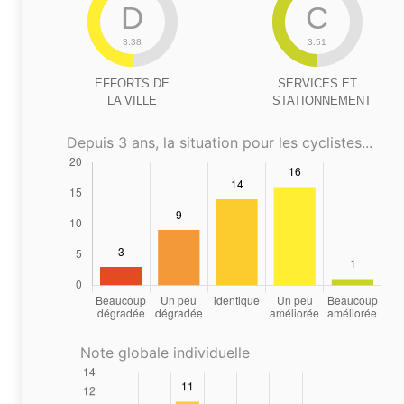
D
C
3.38
3.51
EFFORTS DE
SERVICES ET
LA VILLE
STATIONNEMENT
Depuis 3 ans, la situation pour les cyclistes...
Note globale individuelle