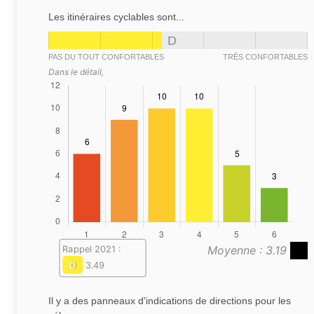
Les itinéraires cyclables sont...
D
PAS DU TOUT CONFORTABLES
TRÈS CONFORTABLES
Dans le détail,
Moyenne : 3.19
Rappel 2021 :
D
3.49
Il y a des panneaux d'indications de directions pour les