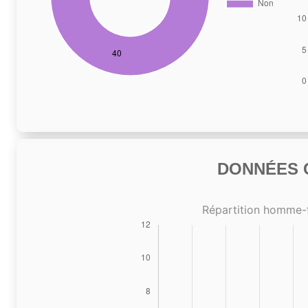
DONNÉES C
Répartition homme-