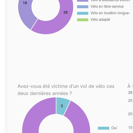
Avez-vous été victime d'un vol de vélo ces
À 
deux dernières années ?