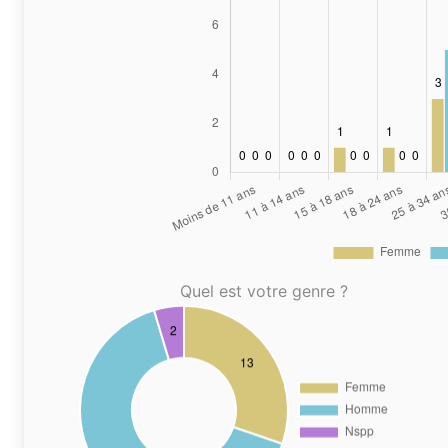
Quel est votre genre ?