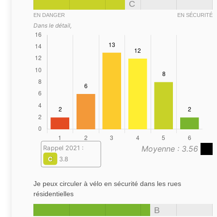
C
EN DANGER
EN SÉCURITÉ
Dans le détail,
Moyenne : 3.56
Rappel 2021 :
C
3.8
Je peux circuler à vélo en sécurité dans les rues
résidentielles
B