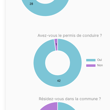
Avez-vous le permis de conduire ?
Résidez-vous dans la commune ?