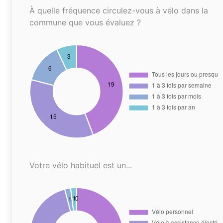
À quelle fréquence circulez-vous à vélo dans la
commune que vous évaluez ?
Votre vélo habituel est un...