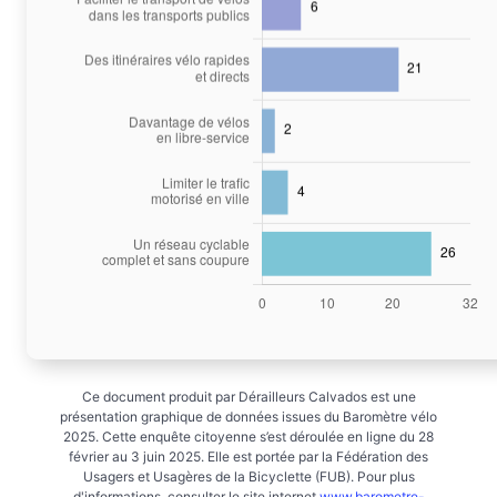
Ce document produit par Dérailleurs Calvados est une
présentation graphique de données issues du Baromètre vélo
2025. Cette enquête citoyenne s’est déroulée en ligne du 28
février au 3 juin 2025. Elle est portée par la Fédération des
Usagers et Usagères de la Bicyclette (FUB). Pour plus
d'informations, consulter le site internet
www.barometre-