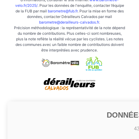
velo.fr/2025/
. Pour les données de l'enquête, contacter l’équipe
de la FUB par mail
barometre@fub.fr
. Pour la mise en forme des
données, contacter Dérailleurs Calvados par mail
barometre@derailleurs-calvados.fr
.
Précision méthodologique : la représentativité de la note dépend
du nombre de contributions. Plus celles-ci sont nombreuses,
plus la note reflète la réalité vécue par les cyclistes. Les notes
des communes avec un faible nombre de contributions doivent
être interprétées avec prudence.
DONNÉE
4