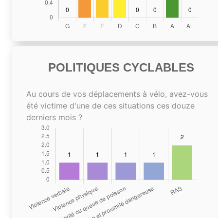
POLITIQUES CYCLABLES
Au cours de vos déplacements à vélo, avez-vous
été victime d'une de ces situations ces douze
derniers mois ?