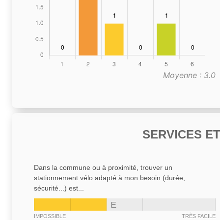
Moyenne : 3.0
SERVICES E
Dans la commune ou à proximité, trouver un
stationnement vélo adapté à mon besoin (durée,
sécurité...) est...
E
IMPOSSIBLE
TRÈS FACILE