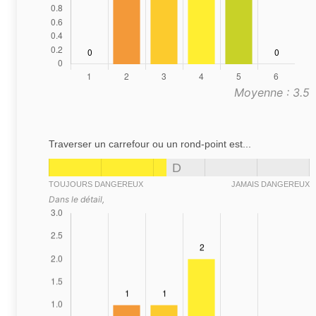
Moyenne : 3.5
Traverser un carrefour ou un rond-point est...
D
TOUJOURS DANGEREUX
JAMAIS DANGEREUX
Dans le détail,