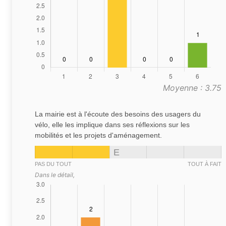
Moyenne : 3.75
La mairie est à l'écoute des besoins des usagers du
vélo, elle les implique dans ses réflexions sur les
mobilités et les projets d'aménagement.
E
PAS DU TOUT
TOUT À FAIT
Dans le détail,