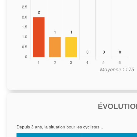
Moyenne : 1.75
ÉVOLUTIO
Depuis 3 ans, la situation pour les cyclistes...