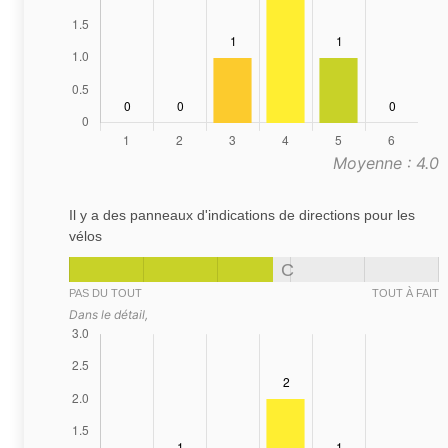
Moyenne : 4.0
Il y a des panneaux d'indications de directions pour les
vélos
C
PAS DU TOUT
TOUT À FAIT
Dans le détail,