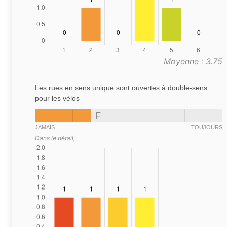
Moyenne : 3.75
Les rues en sens unique sont ouvertes à double-sens
pour les vélos
F
JAMAIS
TOUJOURS
Dans le détail,