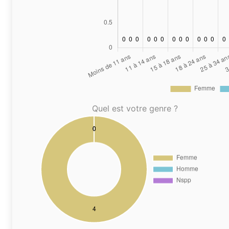
Quel est votre genre ?