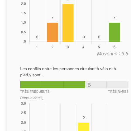
Moyenne : 3.5
Les conflits entre les personnes circulant à vélo et à
pied y sont...
B
TRÈS FRÉQUENTS
TRÈS RARES
Dans le détail,