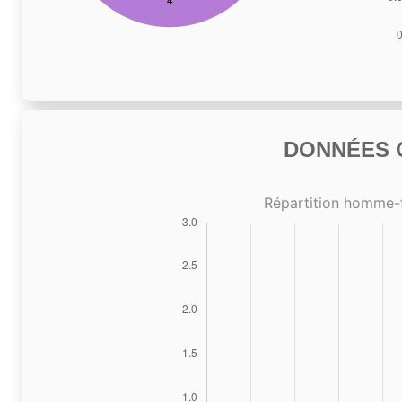
DONNÉES C
Répartition homme-