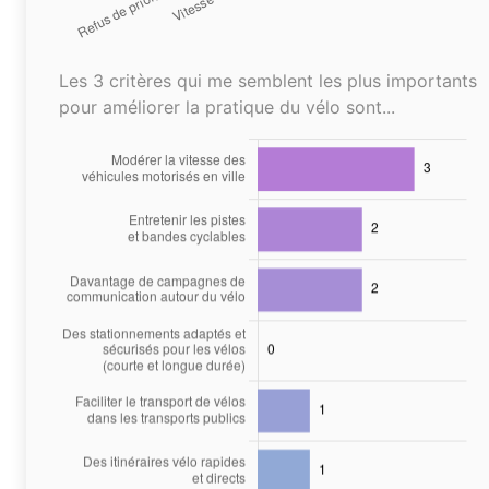
Les 3 critères qui me semblent les plus importants
pour améliorer la pratique du vélo sont...