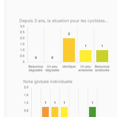
Depuis 3 ans, la situation pour les cyclistes...
Note globale individuelle