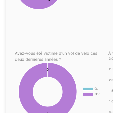
Avez-vous été victime d'un vol de vélo ces
À 
deux dernières années ?