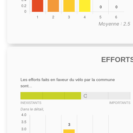
Moyenne : 2.5
EFFORTS
Les efforts faits en faveur du vélo par la commune
sont...
C
INEXISTANTS
IMPORTANTS
Dans le détail,