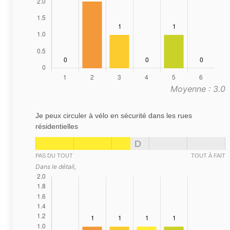
Moyenne : 3.0
Je peux circuler à vélo en sécurité dans les rues
résidentielles
D
PAS DU TOUT
TOUT À FAIT
Dans le détail,