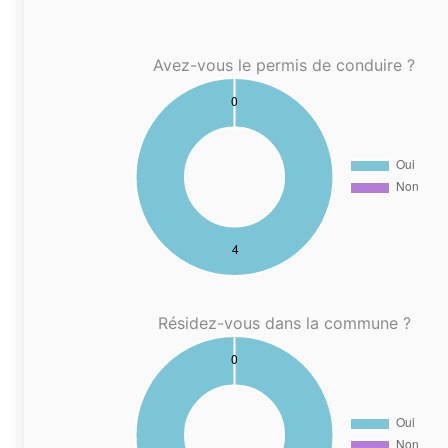
Avez-vous le permis de conduire ?
Résidez-vous dans la commune ?