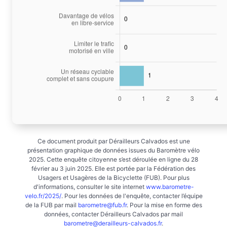
Ce document produit par Dérailleurs Calvados est une
présentation graphique de données issues du Baromètre vélo
2025. Cette enquête citoyenne s’est déroulée en ligne du 28
février au 3 juin 2025. Elle est portée par la Fédération des
Usagers et Usagères de la Bicyclette (FUB). Pour plus
d'informations, consulter le site internet
www.barometre-
velo.fr/2025/
. Pour les données de l'enquête, contacter l’équipe
de la FUB par mail
barometre@fub.fr
. Pour la mise en forme des
données, contacter Dérailleurs Calvados par mail
barometre@derailleurs-calvados.fr
.