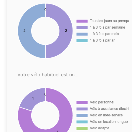
Votre vélo habituel est un...