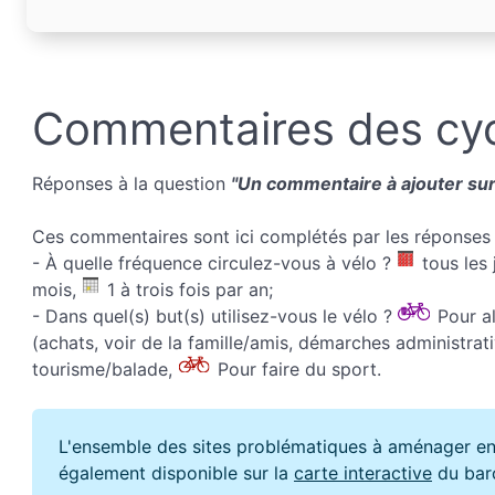
Commentaires des cyc
Réponses à la question
"Un commentaire à ajouter sur 
Ces commentaires sont ici complétés par les réponses 
- À quelle fréquence circulez-vous à vélo ?
tous les 
mois,
1 à trois fois par an;
- Dans quel(s) but(s) utilisez-vous le vélo ?
Pour all
(achats, voir de la famille/amis, démarches administrati
tourisme/balade,
Pour faire du sport.
L'ensemble des sites problématiques à aménager en
également disponible sur la
carte interactive
du bar