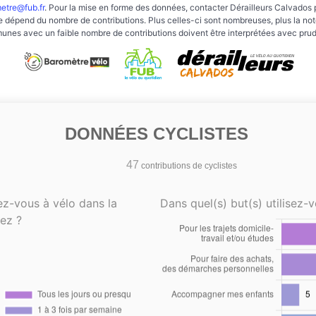
etre@fub.fr
. Pour la mise en forme des données, contacter Dérailleurs Calvados 
e dépend du nombre de contributions. Plus celles-ci sont nombreuses, plus la note 
nes avec un faible nombre de contributions doivent être interprétées avec pru
DONNÉES CYCLISTES
47
contributions de cyclistes
ez-vous à vélo dans la
Dans quel(s) but(s) utilisez-v
ez ?