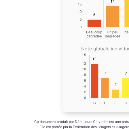
Note globale individue
Ce document produit par Dérailleurs Calvados est une prése
Elle est portée par la Fédération des Usagers et Usagères