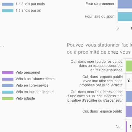
..
Pouvez-vous stationner faci
ou à proximité de chez vous 