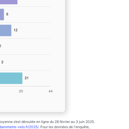
yenne s’est déroulée en ligne du 28 février au 3 juin 2025.
arometre-velo.fr/2025/
. Pour les données de l'enquête,