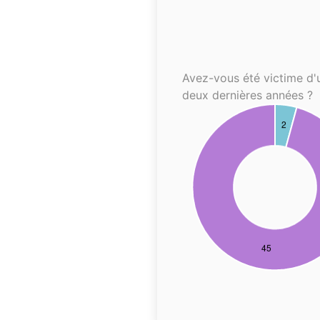
Avez-vous été victime d'
deux dernières années ?