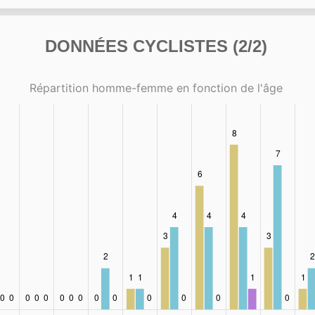
DONNÉES CYCLISTES (2/2)
Répartition homme-femme en fonction de l'âge