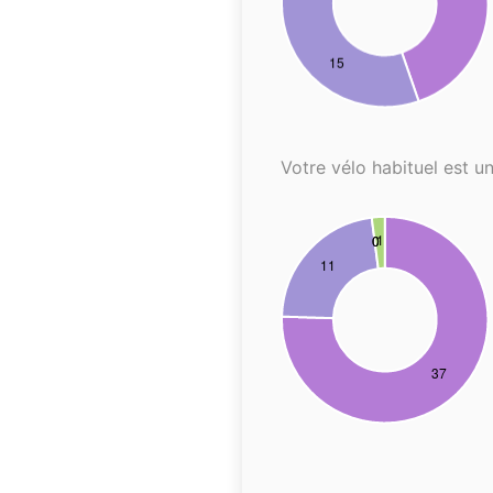
Votre vélo habituel est un.