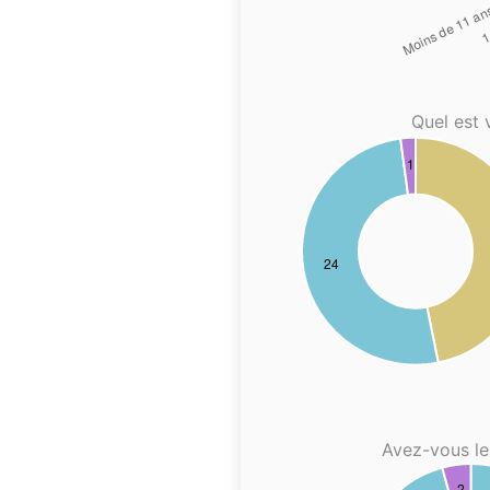
Quel est 
Avez-vous le