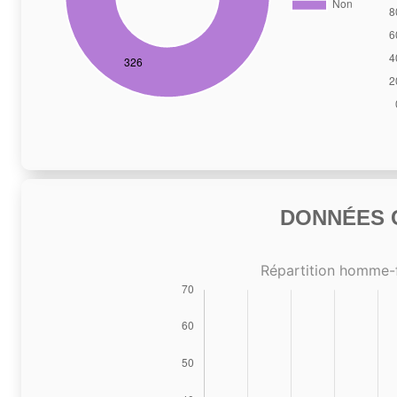
DONNÉES C
Répartition homme-