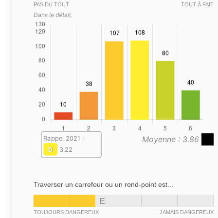
PAS DU TOUT
TOUT À FAIT
Dans le détail,
Moyenne : 3.86
Rappel 2021 :
D
3.22
Traverser un carrefour ou un rond-point est...
E
TOUJOURS DANGEREUX
JAMAIS DANGEREUX