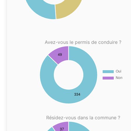
Avez-vous le permis de conduire ?
Résidez-vous dans la commune ?