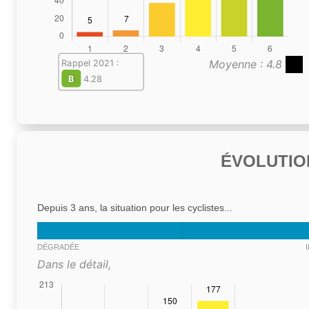
Moyenne : 4.8
Rappel 2021 :
B
4.28
ÉVOLUTIO
Depuis 3 ans, la situation pour les cyclistes...
DÉGRADÉE
Dans le détail,