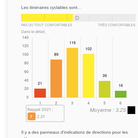
Les itinéraires cyclables sont...
D
PAS DU TOUT CONFORTABLES
TRÈS CONFORTABLES
Dans le détail,
Moyenne : 3.25
Rappel 2021 :
F
2.31
Il y a des panneaux d'indications de directions pour les