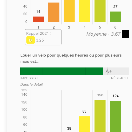
Moyenne : 3.67
Rappel 2021 :
D
3.25
Louer un vélo pour quelques heures ou pour plusieurs
mois est...
A+
IMPOSSIBLE
TRÈS FACILE
Dans le détail,