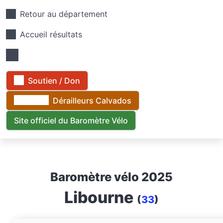
Retour au département
Accueil résultats
Soutien / Don
Dérailleurs Calvados
Site officiel du Baromètre Vélo
Baromètre vélo 2025
Libourne
(
33
)