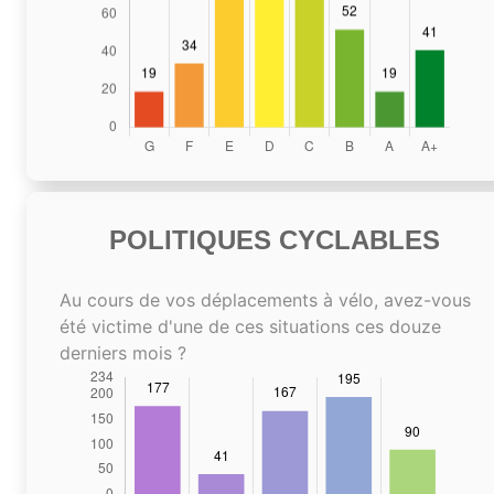
POLITIQUES CYCLABLES
Au cours de vos déplacements à vélo, avez-vous
été victime d'une de ces situations ces douze
derniers mois ?