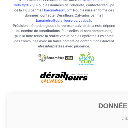
velo.fr/2025/
. Pour les données de l'enquête, contacter l’équipe
de la FUB par mail
barometre@fub.fr
. Pour la mise en forme des
données, contacter Dérailleurs Calvados par mail
barometre@derailleurs-calvados.fr
.
Précision méthodologique : la représentativité de la note dépend
du nombre de contributions. Plus celles-ci sont nombreuses,
plus la note reflète la réalité vécue par les cyclistes. Les notes
des communes avec un faible nombre de contributions doivent
être interprétées avec prudence.
DONNÉE
38