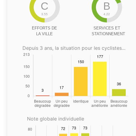
C
B
3.55
4.22
EFFORTS DE
SERVICES ET
LA VILLE
STATIONNEMENT
Depuis 3 ans, la situation pour les cyclistes...
Note globale individuelle