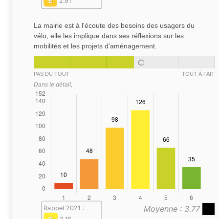
E
2.91
La mairie est à l'écoute des besoins des usagers du
vélo, elle les implique dans ses réflexions sur les
mobilités et les projets d'aménagement.
C
PAS DU TOUT
TOUT À FAIT
Dans le détail,
Moyenne : 3.77
Rappel 2021 :