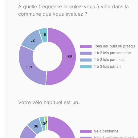
À quelle fréquence circulez-vous à vélo dans la
commune que vous évaluez ?
Votre vélo habituel est un...