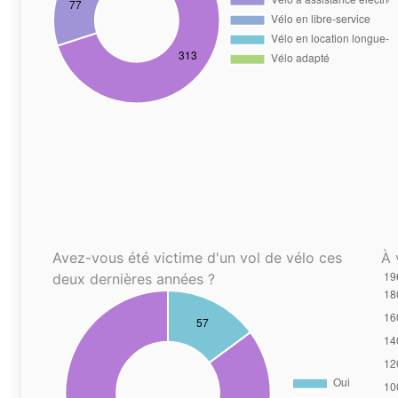
Avez-vous été victime d'un vol de vélo ces
À 
deux dernières années ?