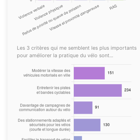
Les 3 critères qui me semblent les plus importants
pour améliorer la pratique du vélo sont...