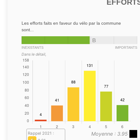
EFFORTS
Les efforts faits en faveur du vélo par la commune
sont...
B
INEXISTANTS
IMPORTANTS
Dans le détail,
Moyenne : 3.95
Rappel 2021 :