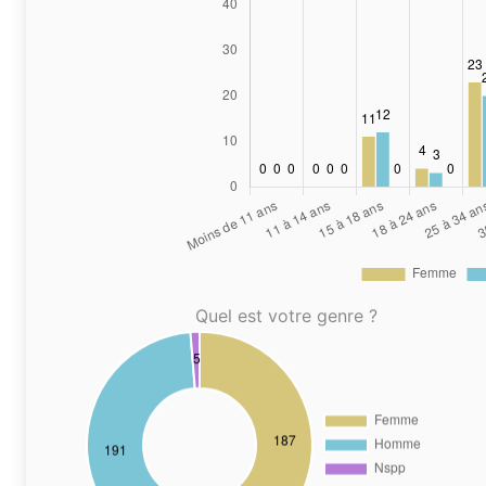
Quel est votre genre ?