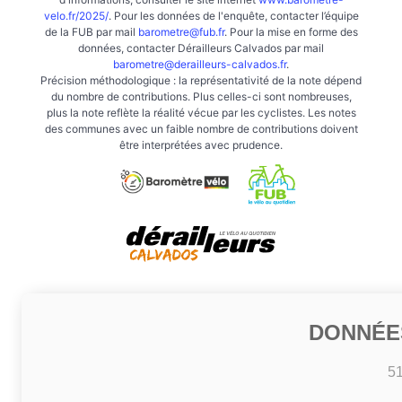
velo.fr/2025/
. Pour les données de l'enquête, contacter l’équipe
de la FUB par mail
barometre@fub.fr
. Pour la mise en forme des
données, contacter Dérailleurs Calvados par mail
barometre@derailleurs-calvados.fr
.
Précision méthodologique : la représentativité de la note dépend
du nombre de contributions. Plus celles-ci sont nombreuses,
plus la note reflète la réalité vécue par les cyclistes. Les notes
des communes avec un faible nombre de contributions doivent
être interprétées avec prudence.
DONNÉE
5