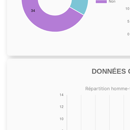
DONNÉES C
Répartition homme-