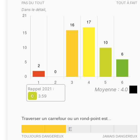
PAS DU TOUT
TOUT À FAIT
Dans le détail,
Moyenne : 4.0
Rappel 2021 :
C
3.59
Traverser un carrefour ou un rond-point est...
E
TOUJOURS DANGEREUX
JAMAIS DANGEREUX