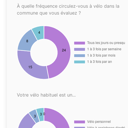
À quelle fréquence circulez-vous à vélo dans la
commune que vous évaluez ?
Votre vélo habituel est un...