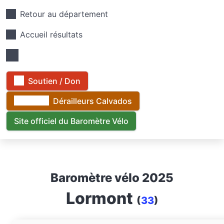
Retour au département
Accueil résultats
Soutien / Don
Dérailleurs Calvados
Site officiel du Baromètre Vélo
Baromètre vélo 2025
Lormont
(
33
)