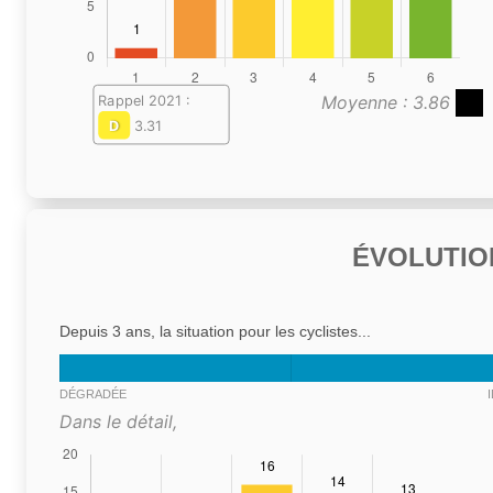
Moyenne : 3.86
Rappel 2021 :
D
3.31
ÉVOLUTIO
Depuis 3 ans, la situation pour les cyclistes...
DÉGRADÉE
Dans le détail,