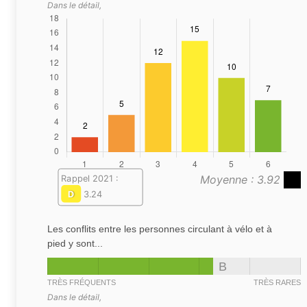
Dans le détail,
Moyenne : 3.92
Rappel 2021 :
D
3.24
Les conflits entre les personnes circulant à vélo et à
pied y sont...
B
TRÈS FRÉQUENTS
TRÈS RARES
Dans le détail,