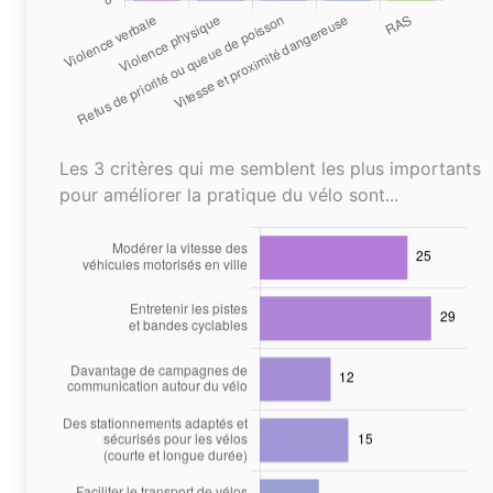
Les 3 critères qui me semblent les plus importants
pour améliorer la pratique du vélo sont...