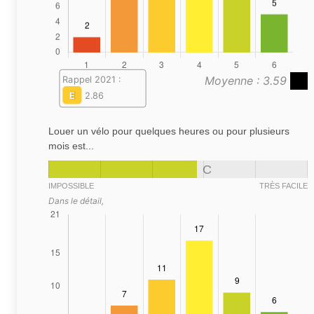
Moyenne : 3.59
Rappel 2021 :
E
2.86
Louer un vélo pour quelques heures ou pour plusieurs
mois est...
C
IMPOSSIBLE
TRÈS FACILE
Dans le détail,