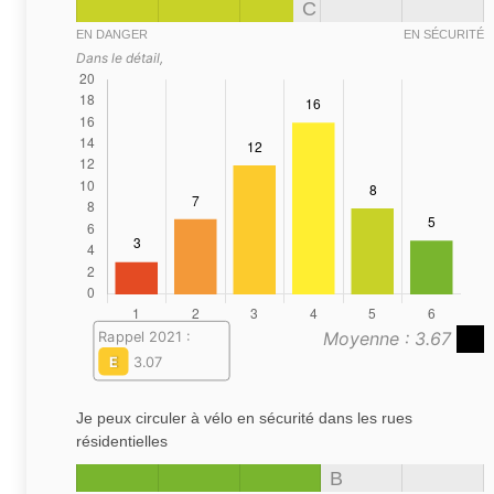
C
EN DANGER
EN SÉCURITÉ
Dans le détail,
Moyenne : 3.67
Rappel 2021 :
E
3.07
Je peux circuler à vélo en sécurité dans les rues
résidentielles
B