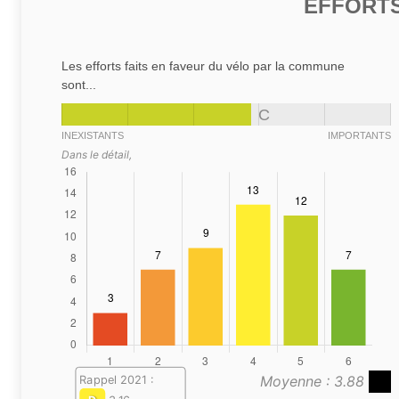
EFFORTS
Les efforts faits en faveur du vélo par la commune
sont...
C
INEXISTANTS
IMPORTANTS
Dans le détail,
Moyenne : 3.88
Rappel 2021 :