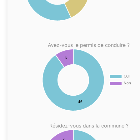
Avez-vous le permis de conduire ?
Résidez-vous dans la commune ?