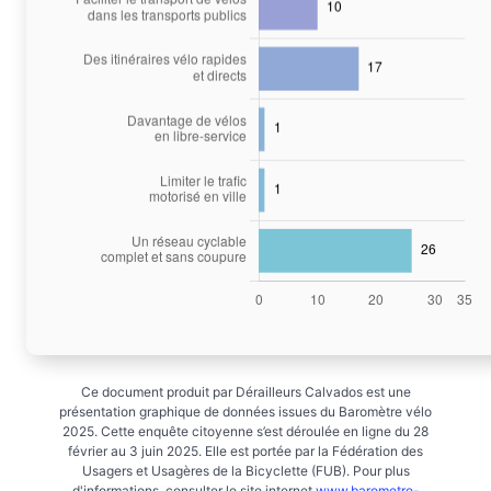
Ce document produit par Dérailleurs Calvados est une
présentation graphique de données issues du Baromètre vélo
2025. Cette enquête citoyenne s’est déroulée en ligne du 28
février au 3 juin 2025. Elle est portée par la Fédération des
Usagers et Usagères de la Bicyclette (FUB). Pour plus
d'informations, consulter le site internet
www.barometre-