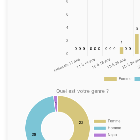
Quel est votre genre ?