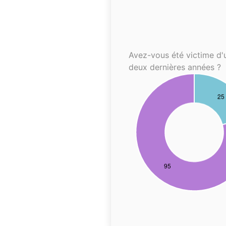
Avez-vous été victime d'
deux dernières années ?