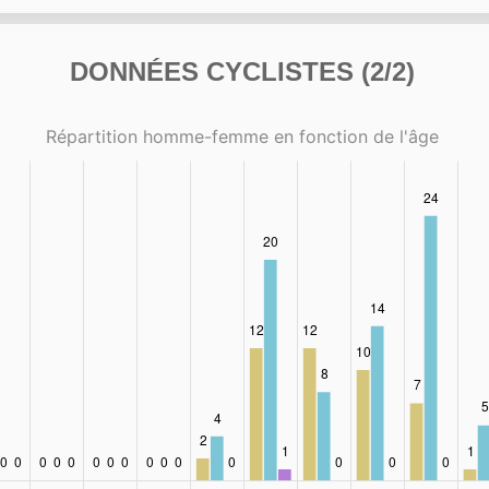
DONNÉES CYCLISTES (2/2)
Répartition homme-femme en fonction de l'âge