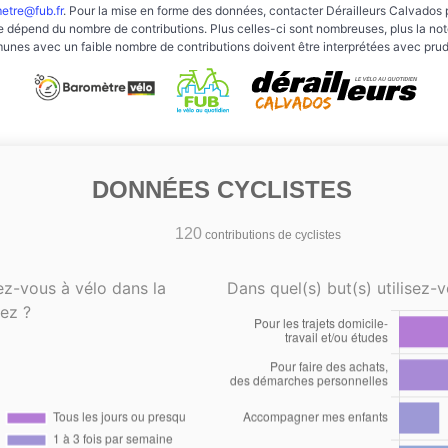
etre@fub.fr
. Pour la mise en forme des données, contacter Dérailleurs Calvados 
e dépend du nombre de contributions. Plus celles-ci sont nombreuses, plus la note 
nes avec un faible nombre de contributions doivent être interprétées avec pru
DONNÉES CYCLISTES
120
contributions de cyclistes
ez-vous à vélo dans la
Dans quel(s) but(s) utilisez-v
ez ?