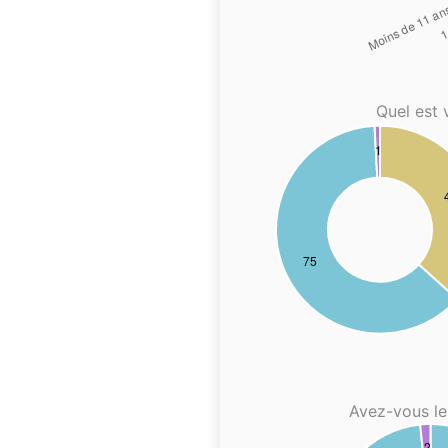
Quel est 
Avez-vous le