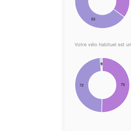
Votre vélo habituel est un.