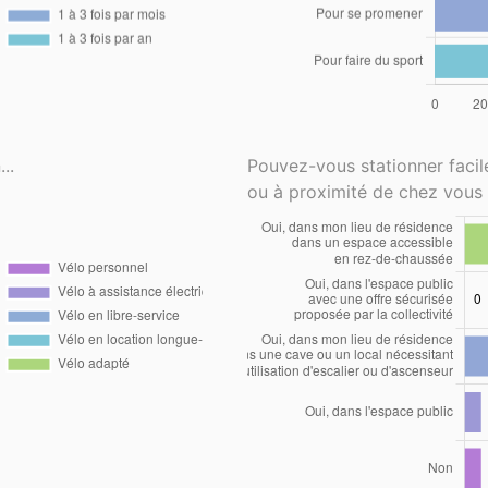
..
Pouvez-vous stationner faci
ou à proximité de chez vous 