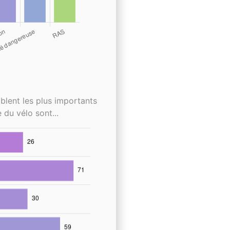
blent les plus importants
 du vélo sont...