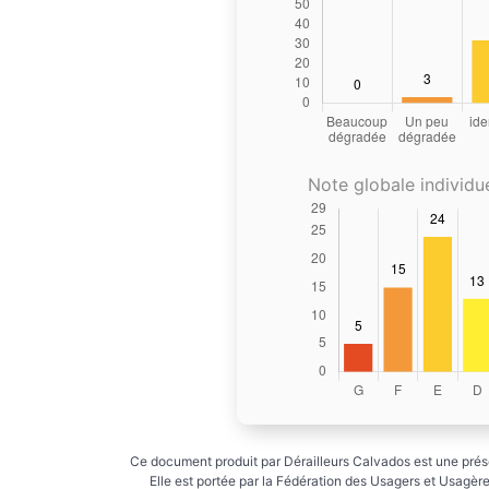
Note globale individue
Ce document produit par Dérailleurs Calvados est une prése
Elle est portée par la Fédération des Usagers et Usagères