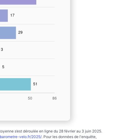
yenne s’est déroulée en ligne du 28 février au 3 juin 2025.
arometre-velo.fr/2025/
. Pour les données de l'enquête,