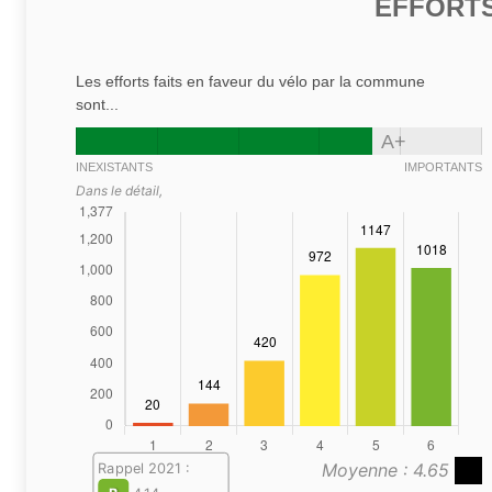
EFFORTS
Les efforts faits en faveur du vélo par la commune
sont...
A+
INEXISTANTS
IMPORTANTS
Dans le détail,
Moyenne : 4.65
Rappel 2021 :