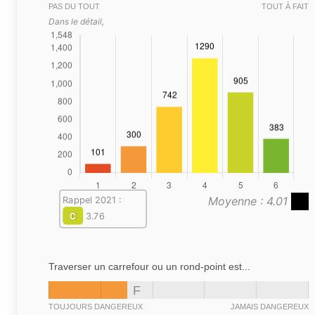
PAS DU TOUT
TOUT À FAIT
Dans le détail,
Moyenne : 4.01
Rappel 2021 :
C
3.76
Traverser un carrefour ou un rond-point est...
F
TOUJOURS DANGEREUX
JAMAIS DANGEREUX