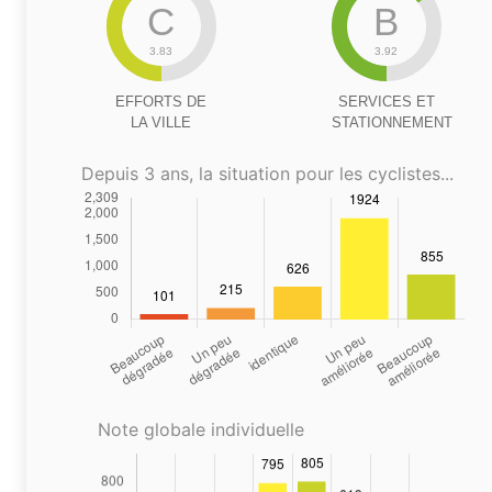
C
B
3.83
3.92
EFFORTS DE
SERVICES ET
LA VILLE
STATIONNEMENT
Depuis 3 ans, la situation pour les cyclistes...
Note globale individuelle