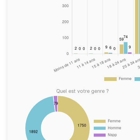
Quel est votre genre ?