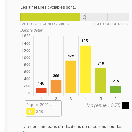
Les itinéraires cyclables sont...
C
PAS DU TOUT CONFORTABLES
TRÈS CONFORTABLES
Dans le détail,
Moyenne : 3.75
Rappel 2021 :
D
3.18
Il y a des panneaux d'indications de directions pour les