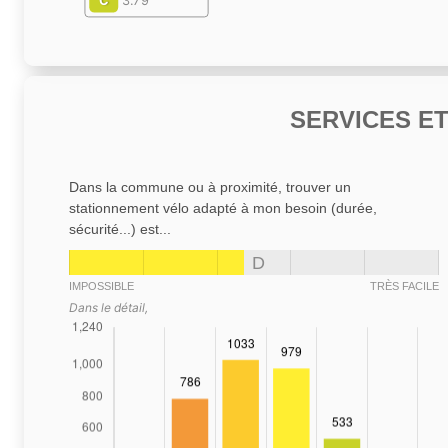
C
3.79
SERVICES E
Dans la commune ou à proximité, trouver un
stationnement vélo adapté à mon besoin (durée,
sécurité...) est...
D
IMPOSSIBLE
TRÈS FACILE
Dans le détail,