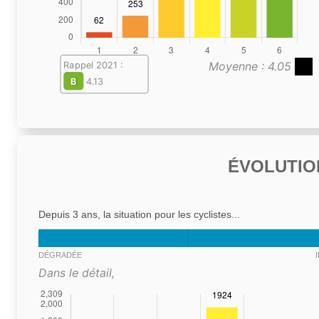
Moyenne : 4.05
Rappel 2021 :
B
4.13
ÉVOLUTIO
Depuis 3 ans, la situation pour les cyclistes...
DÉGRADÉE
Dans le détail,