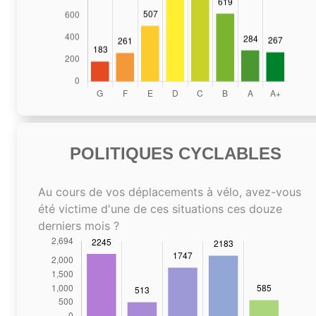
POLITIQUES CYCLABLES
Au cours de vos déplacements à vélo, avez-vous
été victime d'une de ces situations ces douze
derniers mois ?