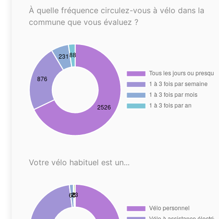
À quelle fréquence circulez-vous à vélo dans la
commune que vous évaluez ?
Votre vélo habituel est un...