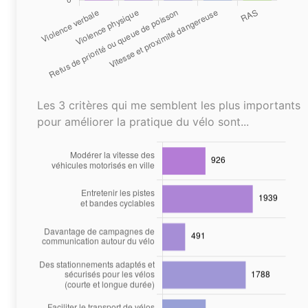
Les 3 critères qui me semblent les plus importants
pour améliorer la pratique du vélo sont...