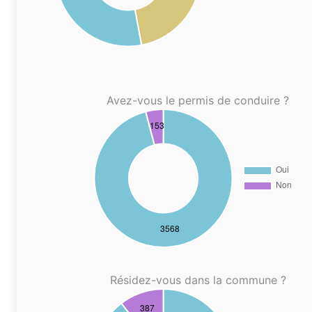
Avez-vous le permis de conduire ?
Résidez-vous dans la commune ?