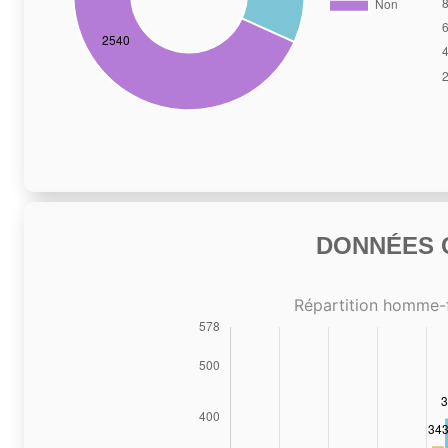
DONNÉES C
Répartition homme-