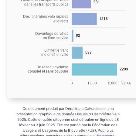
Ce document produit par Dérailleurs Calvados est une
présentation graphique de données issues du Baromètre vélo
2025. Cette enquête citoyenne s’est déroulée en ligne du 28
février au 3 juin 2025. Elle est portée par la Fédération des
Usagers et Usagères de la Bicyclette (FUB). Pour plus
d'informations, consulter le site internet
www.barometre-