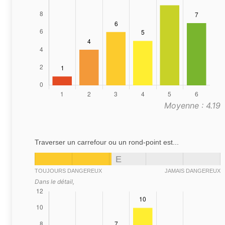
Moyenne : 4.19
Traverser un carrefour ou un rond-point est...
E
TOUJOURS DANGEREUX
JAMAIS DANGEREUX
Dans le détail,