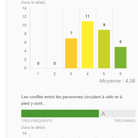
Dans le détail,
Moyenne : 4.38
Les conflits entre les personnes circulant à vélo et à
pied y sont...
A
TRÈS FRÉQUENTS
TRÈS RARES
Dans le détail,