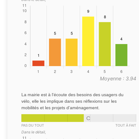
Moyenne : 3.94
La mairie est à l'écoute des besoins des usagers du
vélo, elle les implique dans ses réflexions sur les
mobilités et les projets d'aménagement.
C
PAS DU TOUT
TOUT À FAIT
Dans le détail,