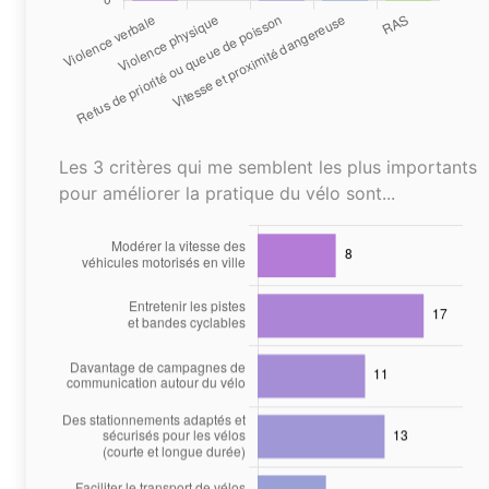
Les 3 critères qui me semblent les plus importants
pour améliorer la pratique du vélo sont...