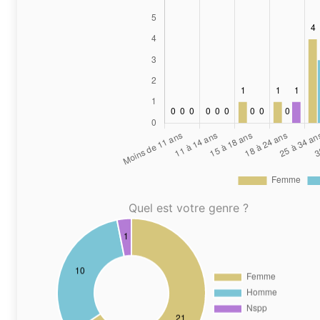
Quel est votre genre ?