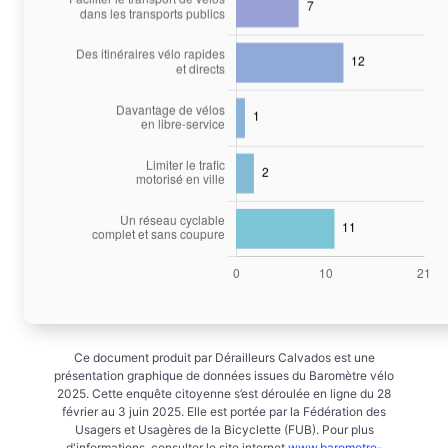
Ce document produit par Dérailleurs Calvados est une
présentation graphique de données issues du Baromètre vélo
2025. Cette enquête citoyenne s’est déroulée en ligne du 28
février au 3 juin 2025. Elle est portée par la Fédération des
Usagers et Usagères de la Bicyclette (FUB). Pour plus
d'informations, consulter le site internet
www.barometre-