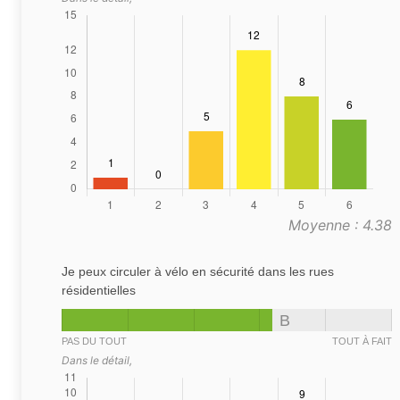
Moyenne : 4.38
Je peux circuler à vélo en sécurité dans les rues
résidentielles
B
PAS DU TOUT
TOUT À FAIT
Dans le détail,