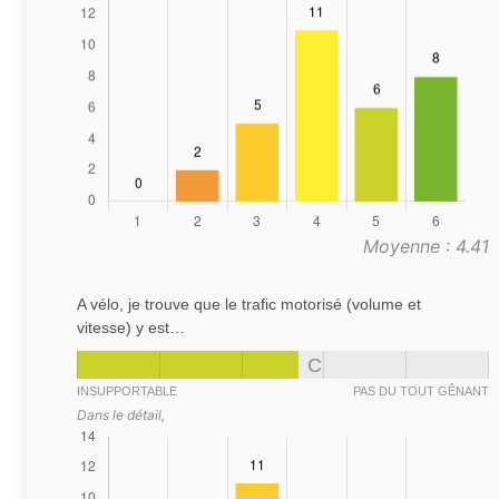
Moyenne : 4.41
A vélo, je trouve que le trafic motorisé (volume et
vitesse) y est…
C
INSUPPORTABLE
PAS DU TOUT GÊNANT
Dans le détail,