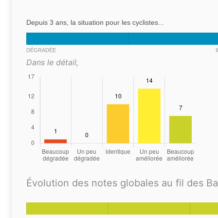
Depuis 3 ans, la situation pour les cyclistes...
DÉGRADÉE
Dans le détail,
Évolution des notes globales au fil des B