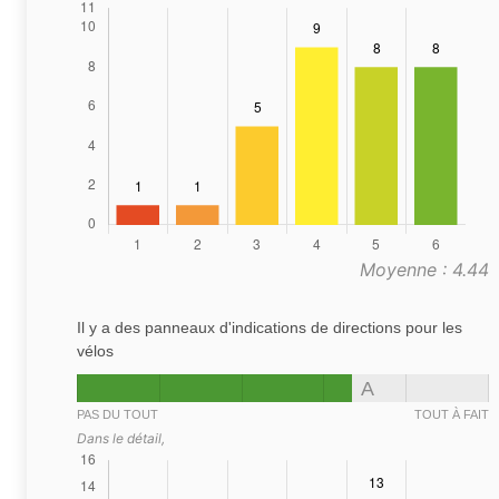
Moyenne : 4.44
Il y a des panneaux d'indications de directions pour les
vélos
A
PAS DU TOUT
TOUT À FAIT
Dans le détail,