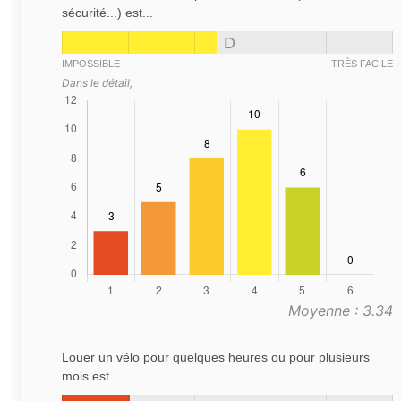
sécurité...) est...
D
IMPOSSIBLE
TRÈS FACILE
Dans le détail,
Moyenne : 3.34
Louer un vélo pour quelques heures ou pour plusieurs
mois est...