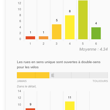
Moyenne : 4.34
Les rues en sens unique sont ouvertes à double-sens
pour les vélos
E
JAMAIS
TOUJOURS
Dans le détail,