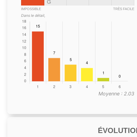
G
IMPOSSIBLE
TRÈS FACILE
Dans le détail,
Moyenne : 2.03
ÉVOLUTIO