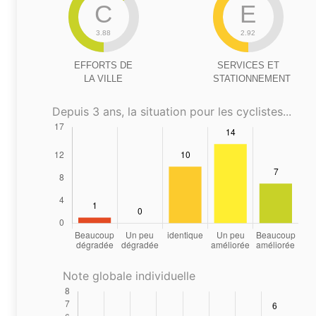
C
E
3.88
2.92
EFFORTS DE
SERVICES ET
LA VILLE
STATIONNEMENT
Depuis 3 ans, la situation pour les cyclistes...
Note globale individuelle