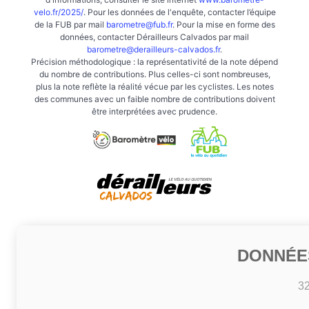
velo.fr/2025/
. Pour les données de l'enquête, contacter l’équipe
de la FUB par mail
barometre@fub.fr
. Pour la mise en forme des
données, contacter Dérailleurs Calvados par mail
barometre@derailleurs-calvados.fr
.
Précision méthodologique : la représentativité de la note dépend
du nombre de contributions. Plus celles-ci sont nombreuses,
plus la note reflète la réalité vécue par les cyclistes. Les notes
des communes avec un faible nombre de contributions doivent
être interprétées avec prudence.
DONNÉE
3