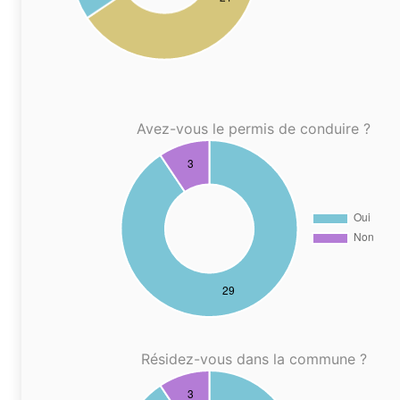
Avez-vous le permis de conduire ?
Résidez-vous dans la commune ?