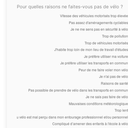
Pour quelles raisons ne faites-vous pas de vélo ?