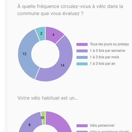
À quelle fréquence circulez-vous à vélo dans la
commune que vous évaluez ?
Votre vélo habituel est un...