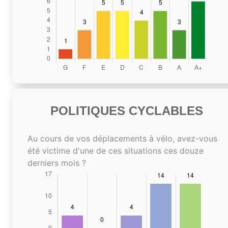
POLITIQUES CYCLABLES
Au cours de vos déplacements à vélo, avez-vous
été victime d'une de ces situations ces douze
derniers mois ?