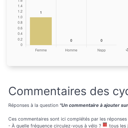
Commentaires des cyc
Réponses à la question
"Un commentaire à ajouter sur 
Ces commentaires sont ici complétés par les réponses 
- À quelle fréquence circulez-vous à vélo ?
tous les 