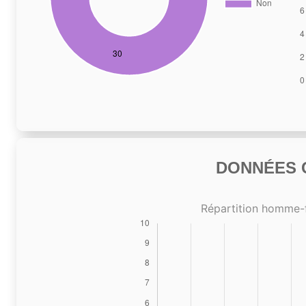
DONNÉES C
Répartition homme-