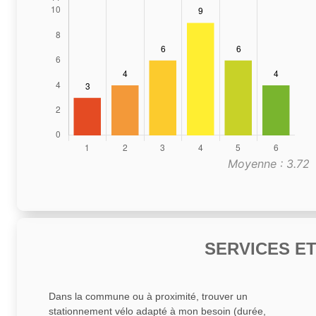
Moyenne : 3.72
SERVICES E
Dans la commune ou à proximité, trouver un
stationnement vélo adapté à mon besoin (durée,