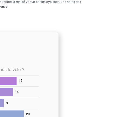
reflète la réalité vécue par les cyclistes. Les notes des
dence.
ous le vélo ?