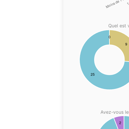
Quel est 
Avez-vous le