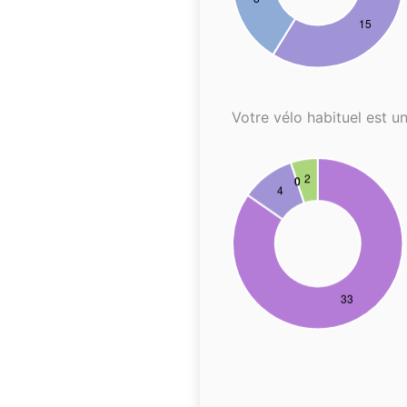
Votre vélo habituel est un.