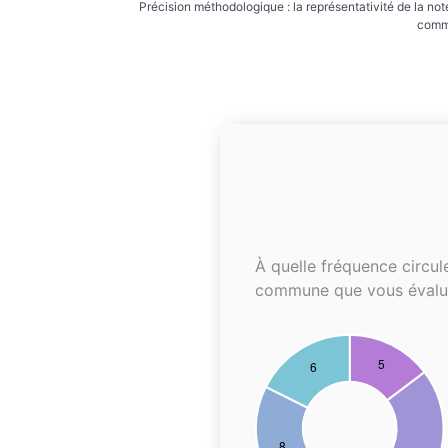
Précision méthodologique : la représentativité de la not
commu
À quelle fréquence circul
commune que vous évalu