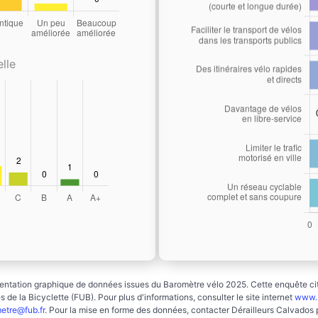
lle
ntation graphique de données issues du Baromètre vélo 2025. Cette enquête cito
 de la Bicyclette (FUB). Pour plus d'informations, consulter le site internet
www.b
etre@fub.fr
. Pour la mise en forme des données, contacter Dérailleurs Calvados 