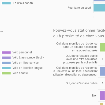
..
Pouvez-vous stationner faci
ou à proximité de chez vous 