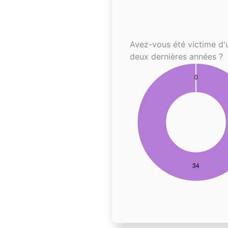
Avez-vous été victime d'
deux dernières années ?