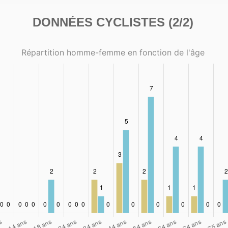
DONNÉES CYCLISTES (2/2)
Répartition homme-femme en fonction de l'âge