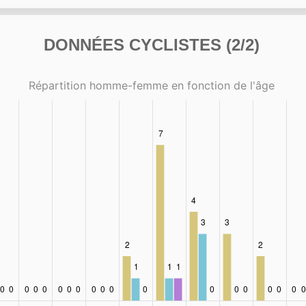
DONNÉES CYCLISTES (2/2)
Répartition homme-femme en fonction de l'âge