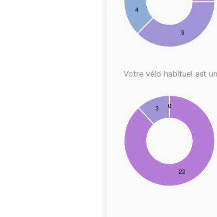
Votre vélo habituel est un.