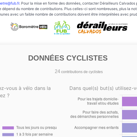
etre@fub.fr
. Pour la mise en forme des données, contacter Dérailleurs Calvados 
e dépend du nombre de contributions. Plus celles-ci sont nombreuses, plus la note 
nes avec un faible nombre de contributions doivent être interprétées avec pru
DONNÉES CYCLISTES
24
contributions de cyclistes
ez-vous à vélo dans la
Dans quel(s) but(s) utilisez-v
ez ?