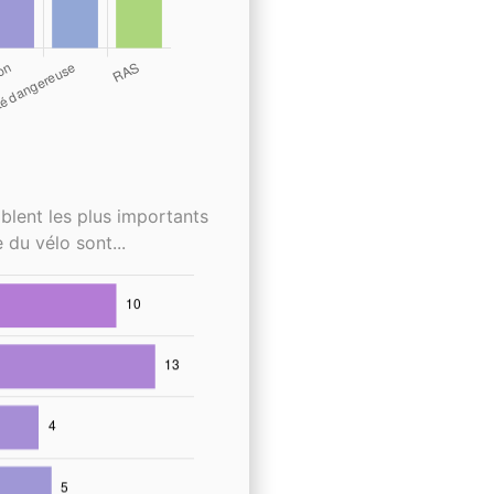
blent les plus importants
 du vélo sont...