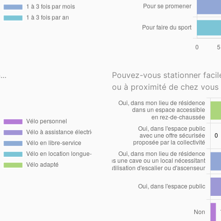
..
Pouvez-vous stationner faci
ou à proximité de chez vous 