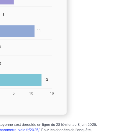
yenne s’est déroulée en ligne du 28 février au 3 juin 2025.
arometre-velo.fr/2025/
. Pour les données de l'enquête,