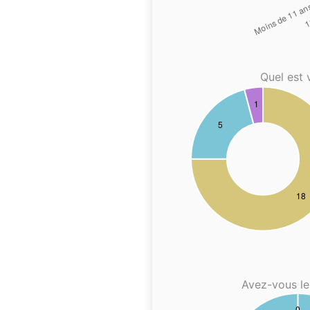
Quel est 
Avez-vous le