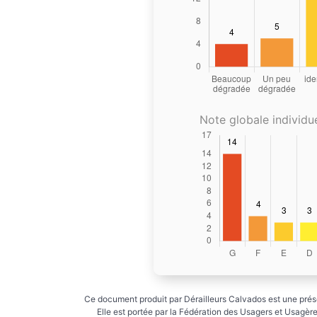
Note globale individue
Ce document produit par Dérailleurs Calvados est une prése
Elle est portée par la Fédération des Usagers et Usagères