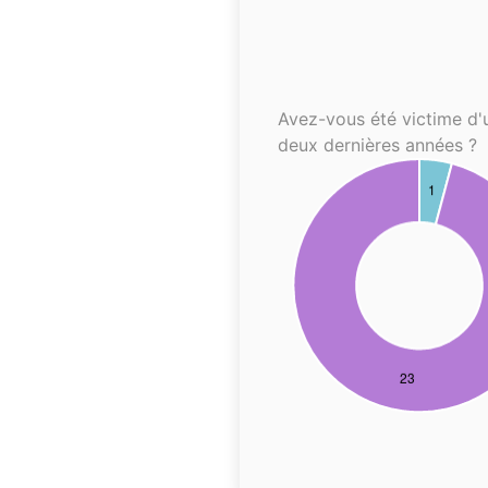
Avez-vous été victime d'
deux dernières années ?