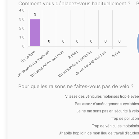
Comment vous déplacez-vous habituellement ?
P
Pour quelles raisons ne faites-vous pas de vélo ?