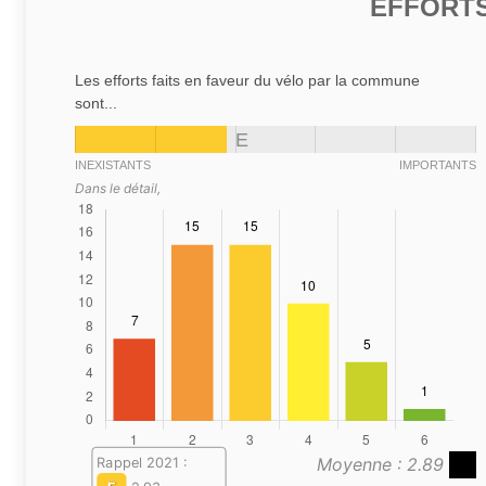
EFFORTS
Les efforts faits en faveur du vélo par la commune
sont...
E
INEXISTANTS
IMPORTANTS
Dans le détail,
Moyenne : 2.89
Rappel 2021 :