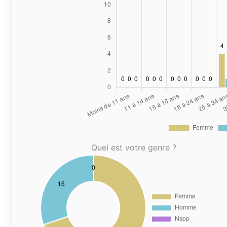
Quel est votre genre ?