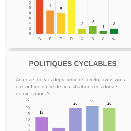
POLITIQUES CYCLABLES
Au cours de vos déplacements à vélo, avez-vous
été victime d'une de ces situations ces douze
derniers mois ?