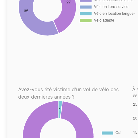
Avez-vous été victime d'un vol de vélo ces
À 
deux dernières années ?