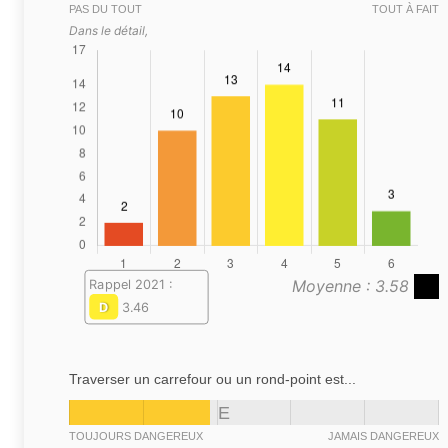
PAS DU TOUT
TOUT À FAIT
Dans le détail,
Moyenne : 3.58
Rappel 2021 :
D
3.46
Traverser un carrefour ou un rond-point est...
E
TOUJOURS DANGEREUX
JAMAIS DANGEREUX