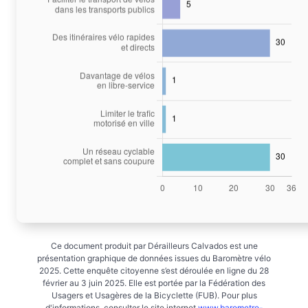
Ce document produit par Dérailleurs Calvados est une
présentation graphique de données issues du Baromètre vélo
2025. Cette enquête citoyenne s’est déroulée en ligne du 28
février au 3 juin 2025. Elle est portée par la Fédération des
Usagers et Usagères de la Bicyclette (FUB). Pour plus
d'informations, consulter le site internet
www.barometre-