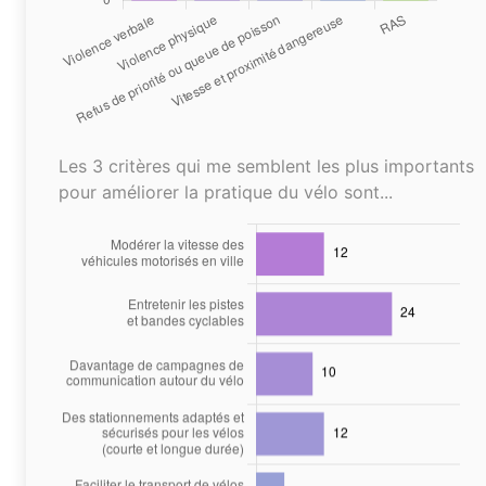
Les 3 critères qui me semblent les plus importants
pour améliorer la pratique du vélo sont...