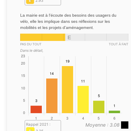
E
2.93
La mairie est à l'écoute des besoins des usagers du
vélo, elle les implique dans ses réflexions sur les
mobilités et les projets d'aménagement.
E
PAS DU TOUT
TOUT À FAIT
Dans le détail,
Moyenne : 3.08
Rappel 2021 :