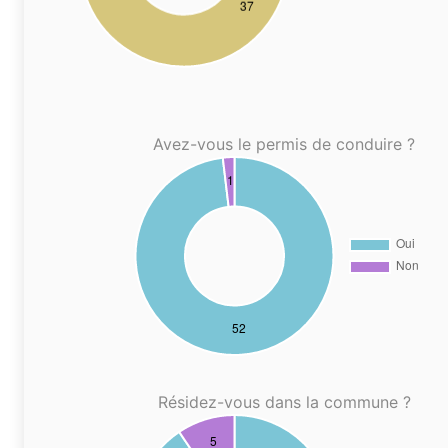
Avez-vous le permis de conduire ?
Résidez-vous dans la commune ?