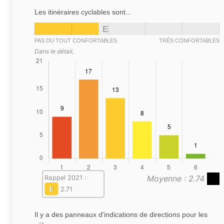
Les itinéraires cyclables sont...
E
PAS DU TOUT CONFORTABLES
TRÈS CONFORTABLES
Dans le détail,
Moyenne : 2.74
Rappel 2021 :
E
2.71
Il y a des panneaux d'indications de directions pour les