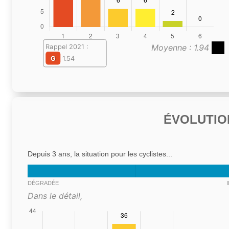
Moyenne : 1.94
Rappel 2021 :
G
1.54
ÉVOLUTIO
Depuis 3 ans, la situation pour les cyclistes...
DÉGRADÉE
Dans le détail,