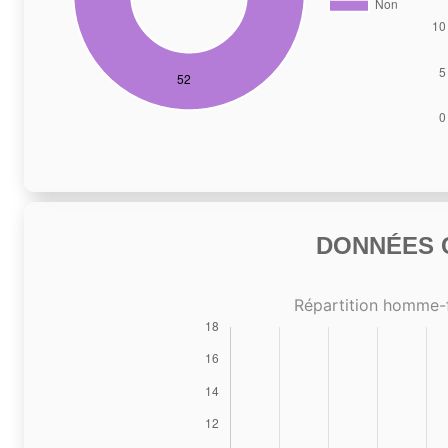
DONNÉES C
Répartition homme-