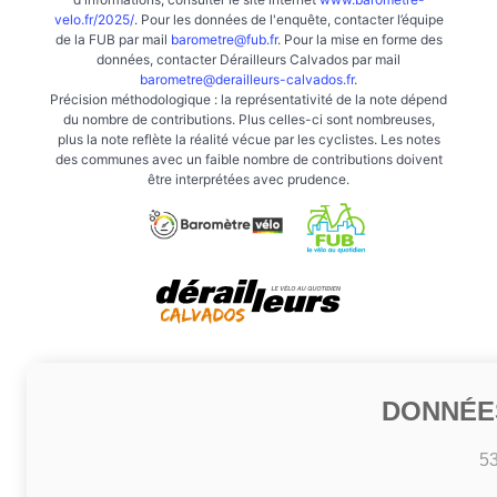
velo.fr/2025/
. Pour les données de l'enquête, contacter l’équipe
de la FUB par mail
barometre@fub.fr
. Pour la mise en forme des
données, contacter Dérailleurs Calvados par mail
barometre@derailleurs-calvados.fr
.
Précision méthodologique : la représentativité de la note dépend
du nombre de contributions. Plus celles-ci sont nombreuses,
plus la note reflète la réalité vécue par les cyclistes. Les notes
des communes avec un faible nombre de contributions doivent
être interprétées avec prudence.
DONNÉE
5