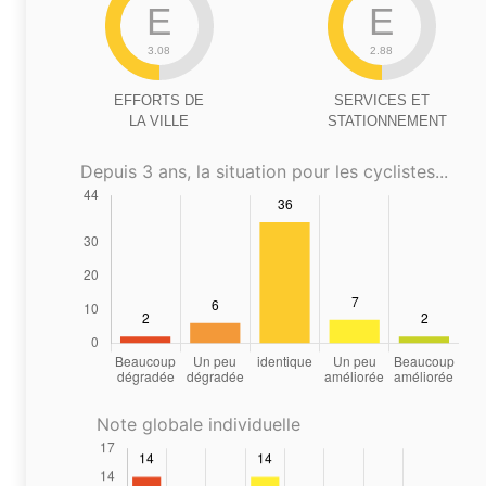
E
E
3.08
2.88
EFFORTS DE
SERVICES ET
LA VILLE
STATIONNEMENT
Depuis 3 ans, la situation pour les cyclistes...
Note globale individuelle