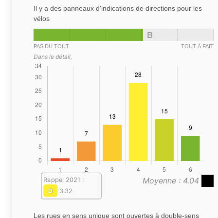
Il y a des panneaux d'indications de directions pour les
vélos
B
PAS DU TOUT
TOUT À FAIT
Dans le détail,
Moyenne : 4.04
Rappel 2021 :
D
3.32
Les rues en sens unique sont ouvertes à double-sens