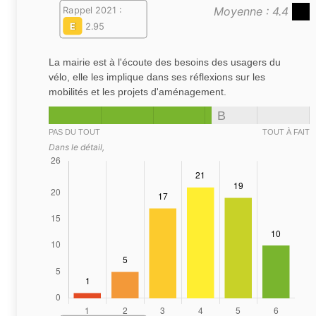
Moyenne : 4.4
Rappel 2021 :
E
2.95
La mairie est à l'écoute des besoins des usagers du
vélo, elle les implique dans ses réflexions sur les
mobilités et les projets d'aménagement.
B
PAS DU TOUT
TOUT À FAIT
Dans le détail,