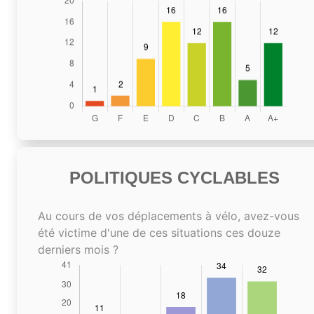
POLITIQUES CYCLABLES
Au cours de vos déplacements à vélo, avez-vous
été victime d'une de ces situations ces douze
derniers mois ?