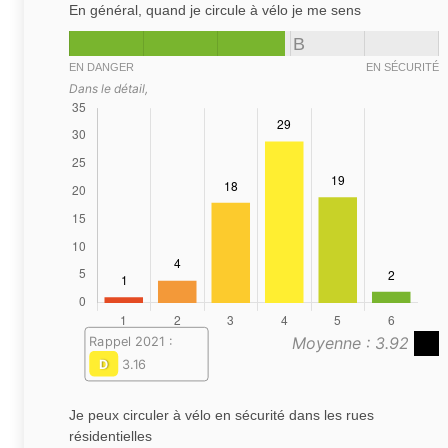
En général, quand je circule à vélo je me sens
B
EN DANGER
EN SÉCURITÉ
Dans le détail,
Moyenne : 3.92
Rappel 2021 :
D
3.16
Je peux circuler à vélo en sécurité dans les rues
résidentielles