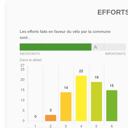
EFFORTS
Les efforts faits en faveur du vélo par la commune
sont...
A
INEXISTANTS
IMPORTANTS
Dans le détail,