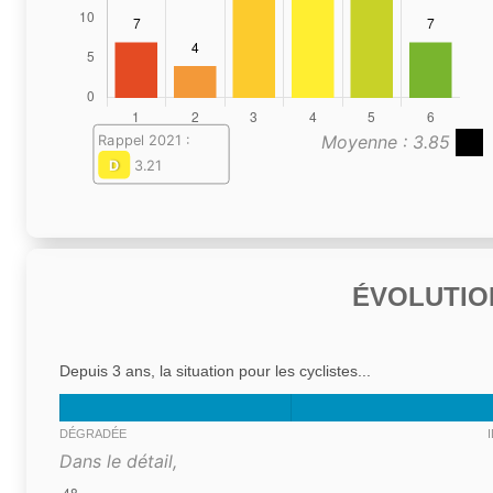
Moyenne : 3.85
Rappel 2021 :
D
3.21
ÉVOLUTIO
Depuis 3 ans, la situation pour les cyclistes...
DÉGRADÉE
Dans le détail,