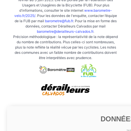
Usagers et Usagères de la Bicyclette (FUB). Pour plus
d'informations, consulter le site internet
www.barometre-
velo.fr/2025/
. Pour les données de l'enquête, contacter l’équipe
de la FUB par mail
barometre@fub.fr
. Pour la mise en forme des
données, contacter Dérailleurs Calvados par mail
barometre@derailleurs-calvados.fr
.
Précision méthodologique : la représentativité de la note dépend
du nombre de contributions. Plus celles-ci sont nombreuses,
plus la note reflète la réalité vécue par les cyclistes. Les notes
des communes avec un faible nombre de contributions doivent
être interprétées avec prudence.
DONNÉE