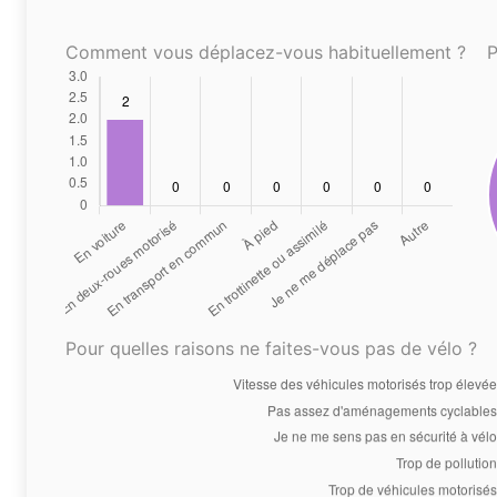
Comment vous déplacez-vous habituellement ?
P
Pour quelles raisons ne faites-vous pas de vélo ?