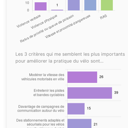
Les 3 critères qui me semblent les plus importants
pour améliorer la pratique du vélo sont...