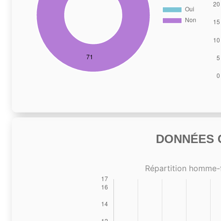
DONNÉES C
Répartition homme-