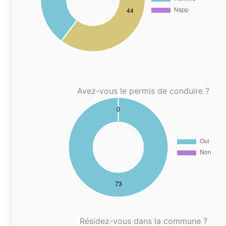
Avez-vous le permis de conduire ?
Résidez-vous dans la commune ?