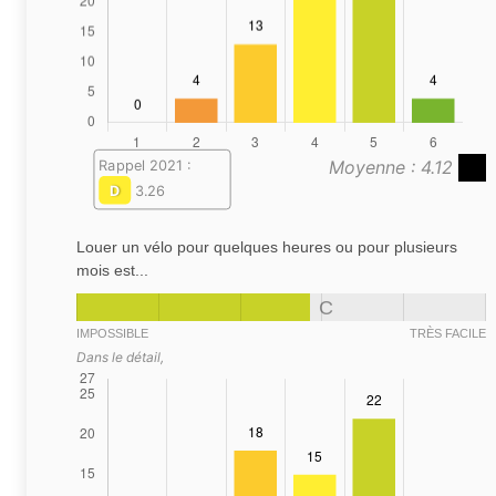
Moyenne : 4.12
Rappel 2021 :
D
3.26
Louer un vélo pour quelques heures ou pour plusieurs
mois est...
C
IMPOSSIBLE
TRÈS FACILE
Dans le détail,