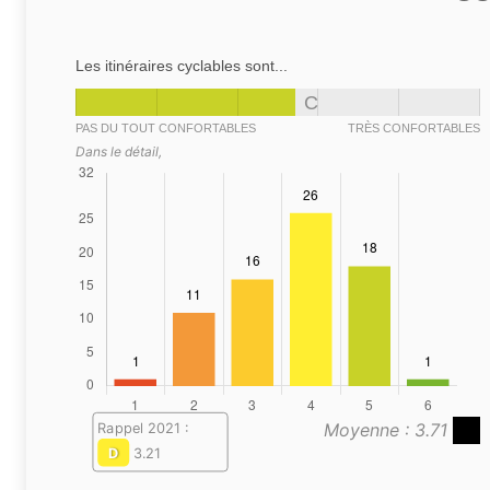
Les itinéraires cyclables sont...
C
PAS DU TOUT CONFORTABLES
TRÈS CONFORTABLES
Dans le détail,
Moyenne : 3.71
Rappel 2021 :
D
3.21