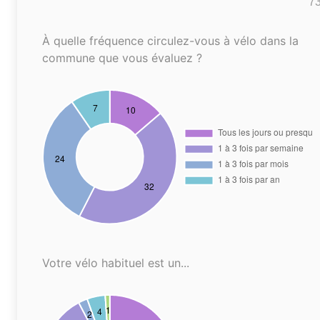
7
À quelle fréquence circulez-vous à vélo dans la
commune que vous évaluez ?
Votre vélo habituel est un...