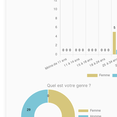
Quel est votre genre ?