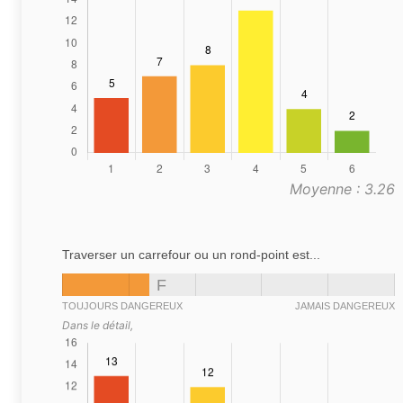
Moyenne : 3.26
Traverser un carrefour ou un rond-point est...
F
TOUJOURS DANGEREUX
JAMAIS DANGEREUX
Dans le détail,