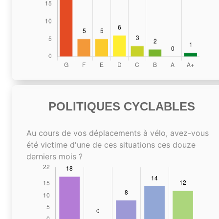
POLITIQUES CYCLABLES
Au cours de vos déplacements à vélo, avez-vous
été victime d'une de ces situations ces douze
derniers mois ?