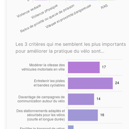
Les 3 critères qui me semblent les plus importants
pour améliorer la pratique du vélo sont...