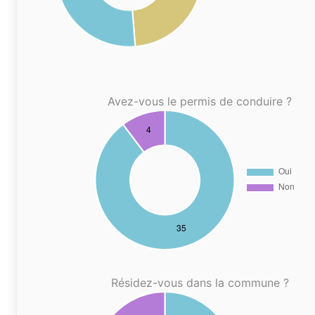
Avez-vous le permis de conduire ?
Résidez-vous dans la commune ?