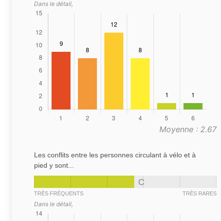
Dans le détail,
Moyenne : 2.67
Les conflits entre les personnes circulant à vélo et à
pied y sont...
C
TRÈS FRÉQUENTS
TRÈS RARES
Dans le détail,