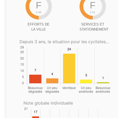
F
F
2.46
2.51
EFFORTS DE
SERVICES ET
LA VILLE
STATIONNEMENT
Depuis 3 ans, la situation pour les cyclistes...
Note globale individuelle