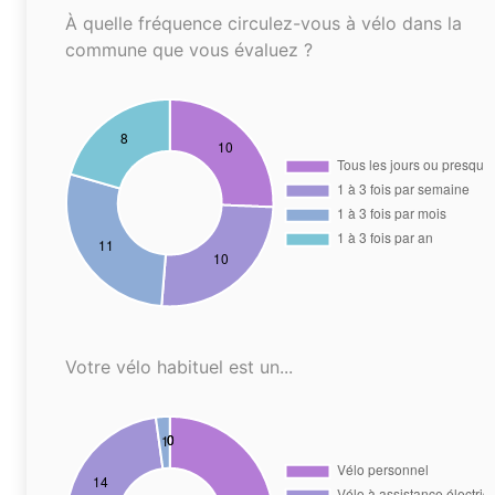
À quelle fréquence circulez-vous à vélo dans la
commune que vous évaluez ?
Votre vélo habituel est un...