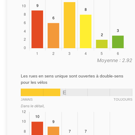
Moyenne : 2.92
Les rues en sens unique sont ouvertes à double-sens
pour les vélos
E
JAMAIS
TOUJOURS
Dans le détail,