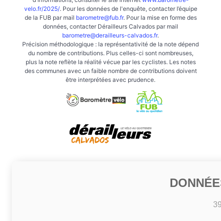
velo.fr/2025/
. Pour les données de l'enquête, contacter l’équipe
de la FUB par mail
barometre@fub.fr
. Pour la mise en forme des
données, contacter Dérailleurs Calvados par mail
barometre@derailleurs-calvados.fr
.
Précision méthodologique : la représentativité de la note dépend
du nombre de contributions. Plus celles-ci sont nombreuses,
plus la note reflète la réalité vécue par les cyclistes. Les notes
des communes avec un faible nombre de contributions doivent
être interprétées avec prudence.
DONNÉE
3