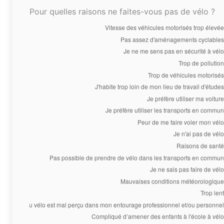
Pour quelles raisons ne faites-vous pas de vélo ?