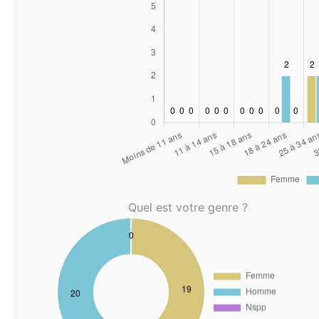
Quel est votre genre ?