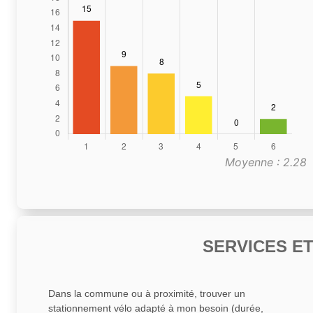
Moyenne : 2.28
SERVICES E
Dans la commune ou à proximité, trouver un
stationnement vélo adapté à mon besoin (durée,