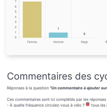
Commentaires des cyc
Réponses à la question
"Un commentaire à ajouter sur 
Ces commentaires sont ici complétés par les réponses 
- À quelle fréquence circulez-vous à vélo ?
tous les 