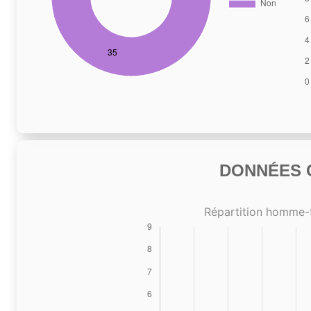
DONNÉES C
Répartition homme-