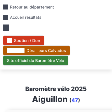
Retour au département
Accueil résultats
Soutien / Don
Dérailleurs Calvados
Site officiel du Baromètre Vélo
Baromètre vélo 2025
Aiguillon
(
47
)