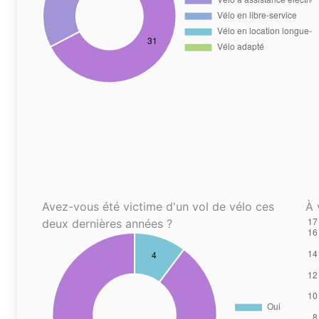
Avez-vous été victime d'un vol de vélo ces
À 
deux dernières années ?