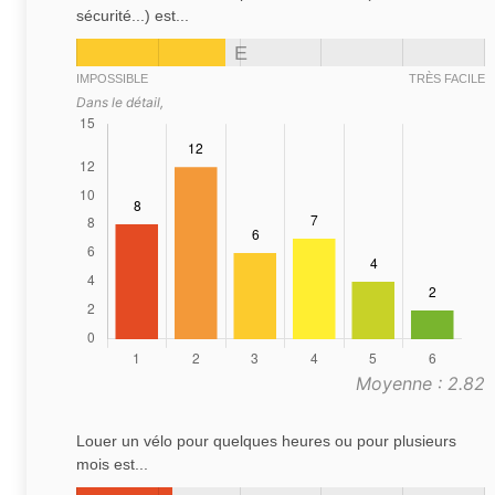
sécurité...) est...
E
IMPOSSIBLE
TRÈS FACILE
Dans le détail,
Moyenne : 2.82
Louer un vélo pour quelques heures ou pour plusieurs
mois est...