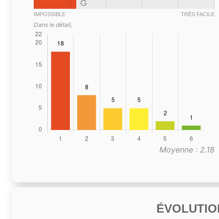
G
IMPOSSIBLE
TRÈS FACILE
Dans le détail,
Moyenne : 2.18
ÉVOLUTIO