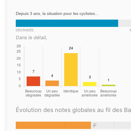
Depuis 3 ans, la situation pour les cyclistes...
DÉGRADÉE
Dans le détail,
Évolution des notes globales au fil des B
F