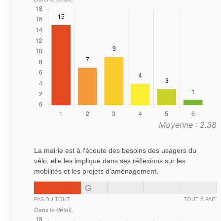
Moyenne : 2.38
La mairie est à l'écoute des besoins des usagers du
vélo, elle les implique dans ses réflexions sur les
mobilités et les projets d'aménagement.
G
PAS DU TOUT
TOUT À FAIT
Dans le détail,