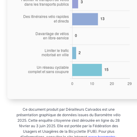
Ce document produit par Dérailleurs Calvados est une
présentation graphique de données issues du Baromètre vélo
2025. Cette enquête citoyenne s’est déroulée en ligne du 28
février au 3 juin 2025. Elle est portée par la Fédération des
Usagers et Usagères de la Bicyclette (FUB). Pour plus
d'informations, consulter le site internet
www.barometre-