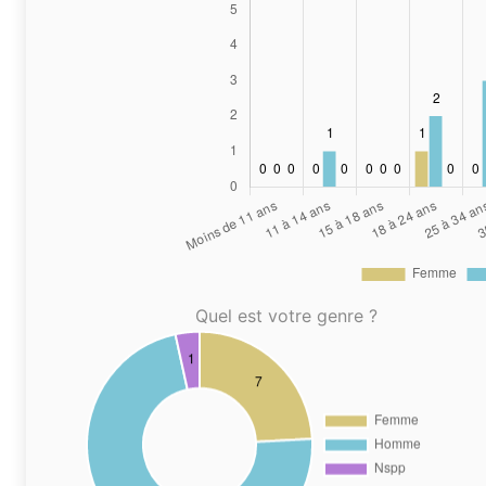
Quel est votre genre ?