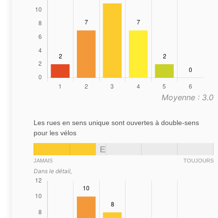
Moyenne : 3.0
Les rues en sens unique sont ouvertes à double-sens
pour les vélos
E
JAMAIS
TOUJOURS
Dans le détail,