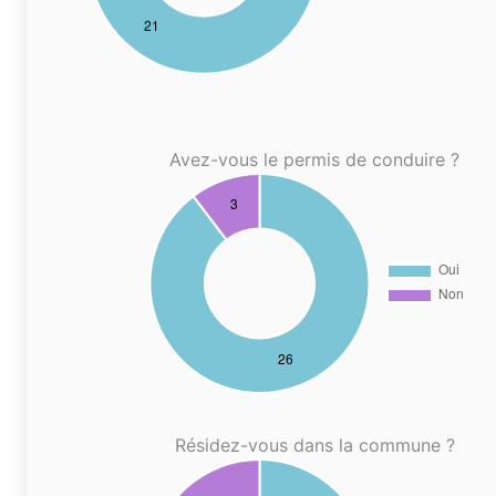
Avez-vous le permis de conduire ?
Résidez-vous dans la commune ?