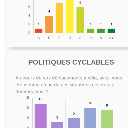
POLITIQUES CYCLABLES
Au cours de vos déplacements à vélo, avez-vous
été victime d'une de ces situations ces douze
derniers mois ?