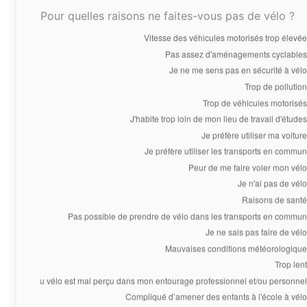
Pour quelles raisons ne faites-vous pas de vélo ?