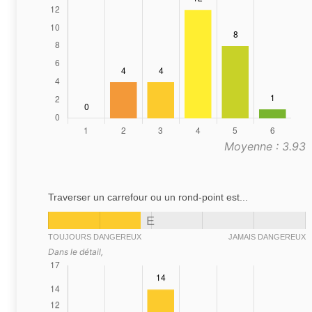
Moyenne : 3.93
Traverser un carrefour ou un rond-point est...
E
TOUJOURS DANGEREUX
JAMAIS DANGEREUX
Dans le détail,