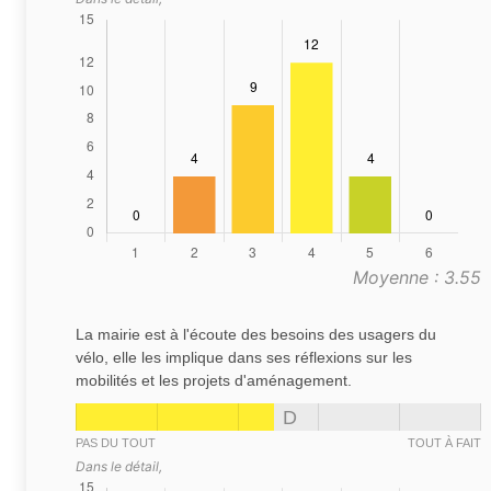
Moyenne : 3.55
La mairie est à l'écoute des besoins des usagers du
vélo, elle les implique dans ses réflexions sur les
mobilités et les projets d'aménagement.
D
PAS DU TOUT
TOUT À FAIT
Dans le détail,