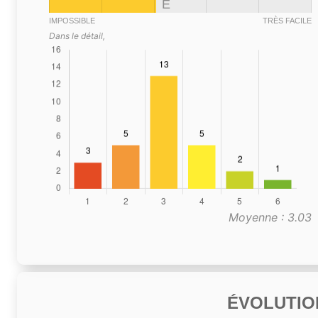
E
IMPOSSIBLE
TRÈS FACILE
Dans le détail,
Moyenne : 3.03
ÉVOLUTIO