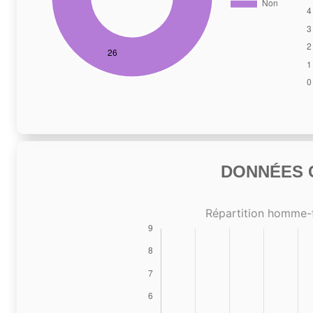
DONNÉES C
Répartition homme-