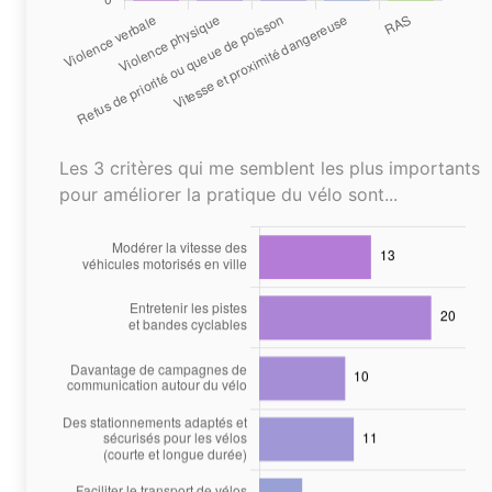
Les 3 critères qui me semblent les plus importants
pour améliorer la pratique du vélo sont...