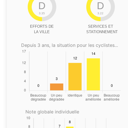
D
D
3.35
3.22
EFFORTS DE
SERVICES ET
LA VILLE
STATIONNEMENT
Depuis 3 ans, la situation pour les cyclistes...
Note globale individuelle