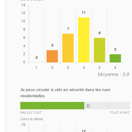
Moyenne : 3.9
Je peux circuler à vélo en sécurité dans les rues
résidentielles
B
PAS DU TOUT
TOUT À FAIT
Dans le détail,