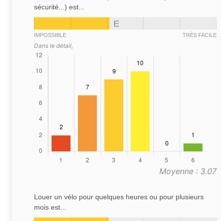
sécurité...) est...
E
IMPOSSIBLE
TRÈS FACILE
Dans le détail,
Moyenne : 3.07
Louer un vélo pour quelques heures ou pour plusieurs
mois est...