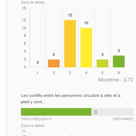
Dans le détail,
Moyenne : 3.72
Les conflits entre les personnes circulant à vélo et à
pied y sont...
B
TRÈS FRÉQUENTS
TRÈS RARES
Dans le détail,