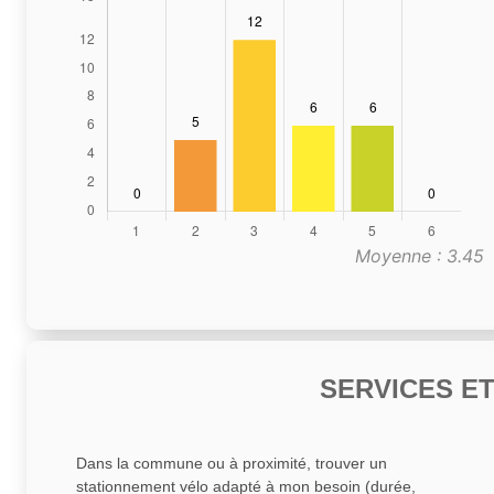
Moyenne : 3.45
SERVICES E
Dans la commune ou à proximité, trouver un
stationnement vélo adapté à mon besoin (durée,