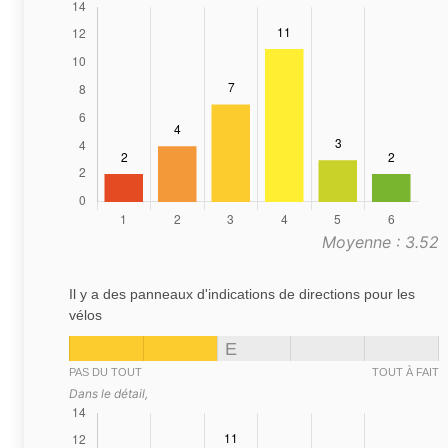
Moyenne : 3.52
Il y a des panneaux d'indications de directions pour les
vélos
E
PAS DU TOUT
TOUT À FAIT
Dans le détail,