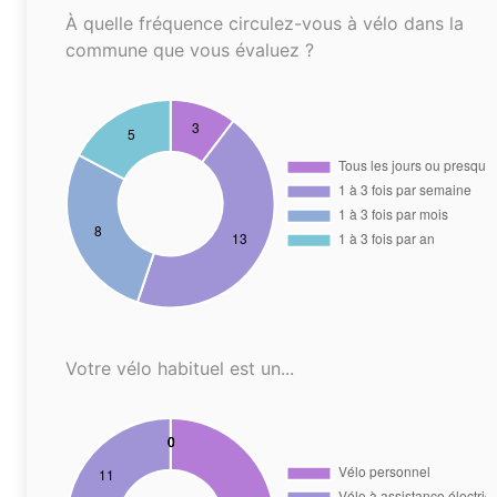
À quelle fréquence circulez-vous à vélo dans la
commune que vous évaluez ?
Votre vélo habituel est un...