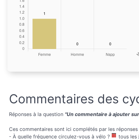
Commentaires des cyc
Réponses à la question
"Un commentaire à ajouter sur 
Ces commentaires sont ici complétés par les réponses 
- À quelle fréquence circulez-vous à vélo ?
tous les 