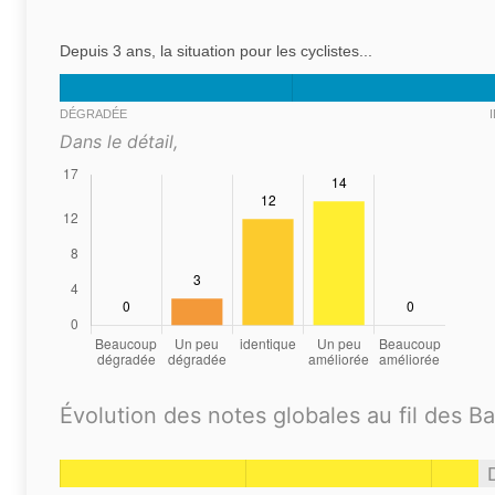
Depuis 3 ans, la situation pour les cyclistes...
DÉGRADÉE
Dans le détail,
Évolution des notes globales au fil des B