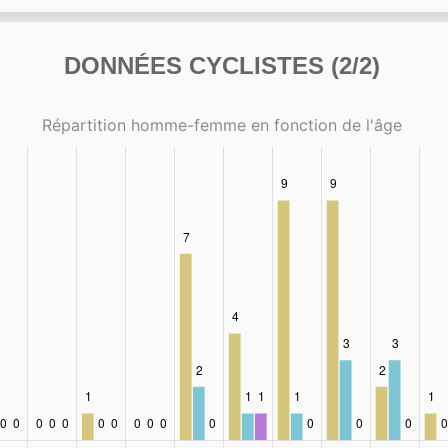
DONNÉES CYCLISTES (2/2)
Répartition homme-femme en fonction de l'âge