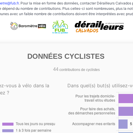
etre@fub.fr
. Pour la mise en forme des données, contacter Dérailleurs Calvados 
e dépend du nombre de contributions. Plus celles-ci sont nombreuses, plus la note 
nes avec un faible nombre de contributions doivent être interprétées avec pru
DONNÉES CYCLISTES
44
contributions de cyclistes
ez-vous à vélo dans la
Dans quel(s) but(s) utilisez-v
ez ?