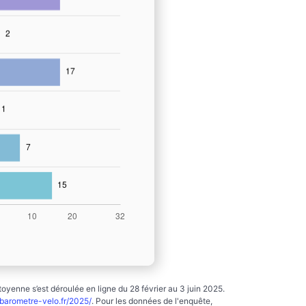
yenne s’est déroulée en ligne du 28 février au 3 juin 2025.
arometre-velo.fr/2025/
. Pour les données de l'enquête,