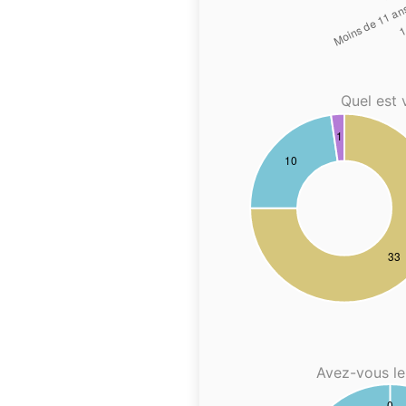
Quel est 
Avez-vous le