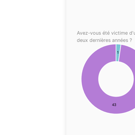
Avez-vous été victime d'
deux dernières années ?