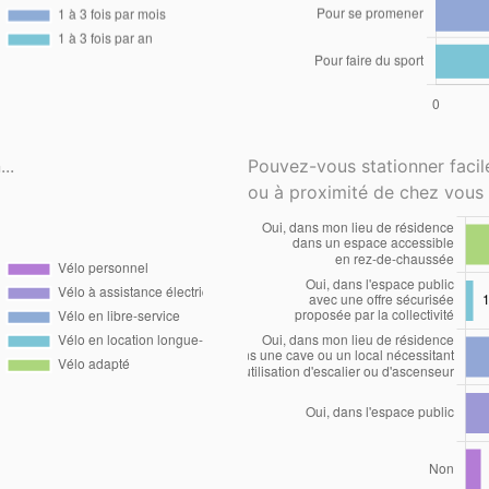
..
Pouvez-vous stationner faci
ou à proximité de chez vous 