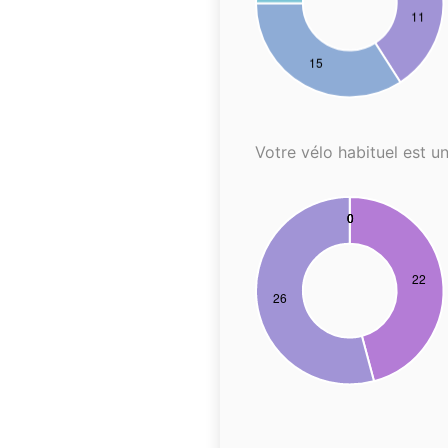
Votre vélo habituel est un.