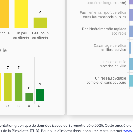
lle
ntation graphique de données issues du Baromètre vélo 2025. Cette enquête cito
 de la Bicyclette (FUB). Pour plus d'informations, consulter le site internet
www.b