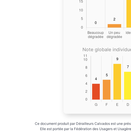
Note globale individue
Ce document produit par Dérailleurs Calvados est une prése
Elle est portée par la Fédération des Usagers et Usagères