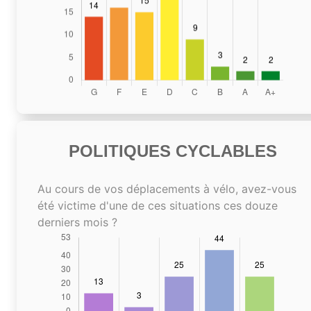
POLITIQUES CYCLABLES
Au cours de vos déplacements à vélo, avez-vous
été victime d'une de ces situations ces douze
derniers mois ?