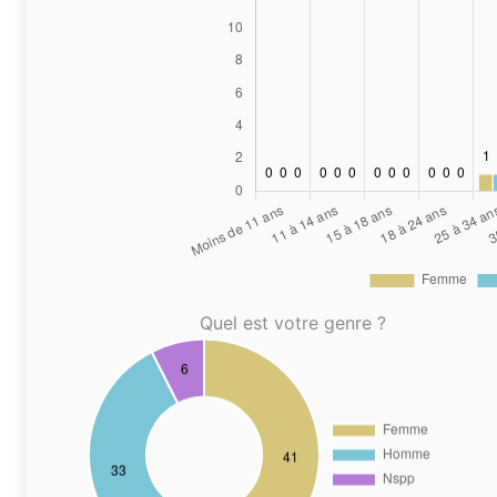
Quel est votre genre ?