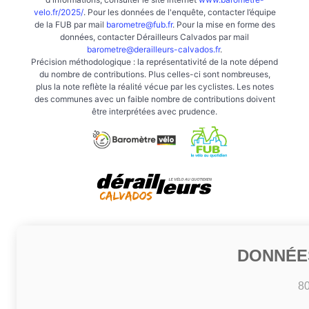
velo.fr/2025/
. Pour les données de l'enquête, contacter l’équipe
de la FUB par mail
barometre@fub.fr
. Pour la mise en forme des
données, contacter Dérailleurs Calvados par mail
barometre@derailleurs-calvados.fr
.
Précision méthodologique : la représentativité de la note dépend
du nombre de contributions. Plus celles-ci sont nombreuses,
plus la note reflète la réalité vécue par les cyclistes. Les notes
des communes avec un faible nombre de contributions doivent
être interprétées avec prudence.
DONNÉE
8