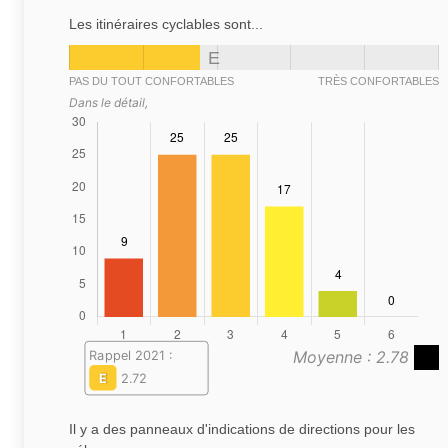
Les itinéraires cyclables sont...
E
PAS DU TOUT CONFORTABLES
TRÈS CONFORTABLES
Dans le détail,
Moyenne : 2.78
Rappel 2021 :
E
2.72
Il y a des panneaux d'indications de directions pour les