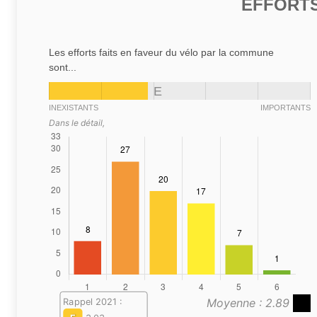
EFFORTS
Les efforts faits en faveur du vélo par la commune
sont...
E
INEXISTANTS
IMPORTANTS
Dans le détail,
Moyenne : 2.89
Rappel 2021 :