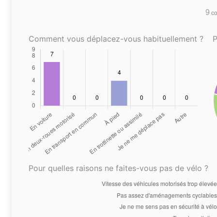
9
co
Comment vous déplacez-vous habituellement ?
P
Pour quelles raisons ne faites-vous pas de vélo ?