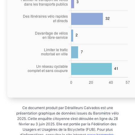
Ce document produit par Dérailleurs Calvados est une
présentation graphique de données issues du Baromètre vélo
2025. Cette enquête citoyenne s’est déroulée en ligne du 28
février au 3 juin 2025. Elle est portée par la Fédération des
Usagers et Usagères de la Bicyclette (FUB). Pour plus
d'informations, consulter le site internet
www.barometre-