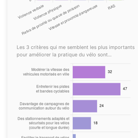
Les 3 critères qui me semblent les plus importants
pour améliorer la pratique du vélo sont...