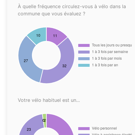
À quelle fréquence circulez-vous à vélo dans la
commune que vous évaluez ?
Votre vélo habituel est un...