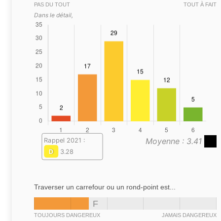
PAS DU TOUT
TOUT À FAIT
Dans le détail,
Moyenne : 3.41
Rappel 2021 :
D
3.28
Traverser un carrefour ou un rond-point est...
F
TOUJOURS DANGEREUX
JAMAIS DANGEREUX