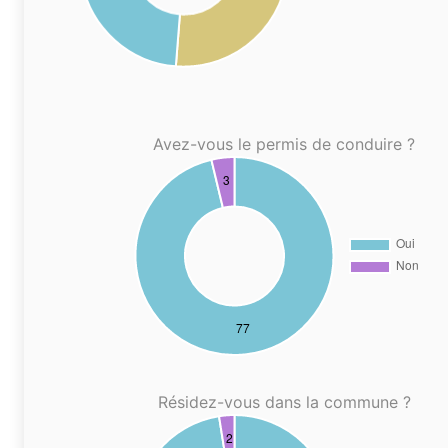
Avez-vous le permis de conduire ?
Résidez-vous dans la commune ?