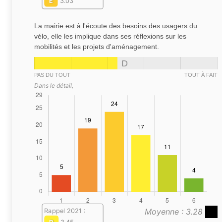
E
3.03
La mairie est à l'écoute des besoins des usagers du
vélo, elle les implique dans ses réflexions sur les
mobilités et les projets d'aménagement.
D
PAS DU TOUT
TOUT À FAIT
Dans le détail,
Moyenne : 3.28
Rappel 2021 :