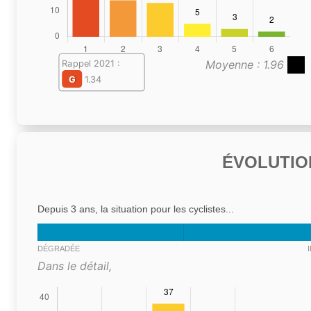
Moyenne : 1.96
Rappel 2021 :
G
1.34
ÉVOLUTIO
Depuis 3 ans, la situation pour les cyclistes...
DÉGRADÉE
Dans le détail,