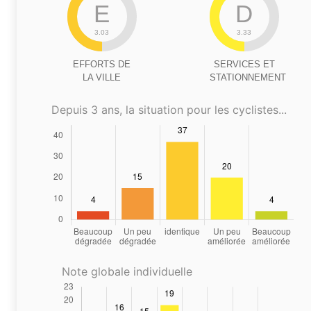
E
D
3.03
3.33
EFFORTS DE
SERVICES ET
LA VILLE
STATIONNEMENT
Depuis 3 ans, la situation pour les cyclistes...
Note globale individuelle