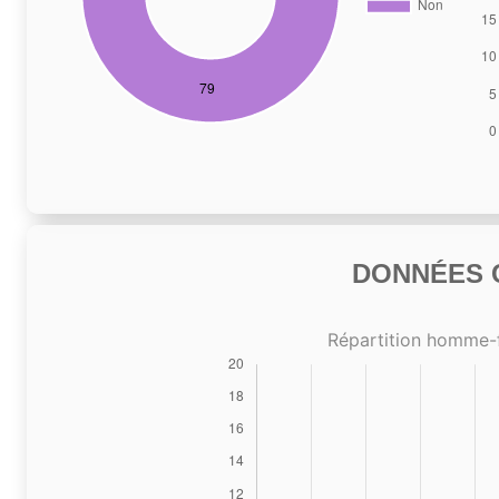
DONNÉES C
Répartition homme-