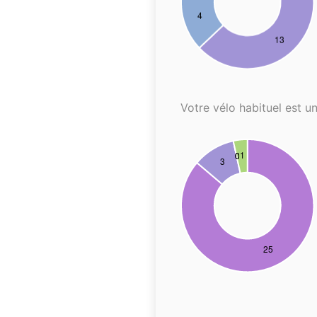
Votre vélo habituel est un.