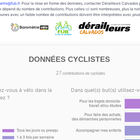
etre@fub.fr
. Pour la mise en forme des données, contacter Dérailleurs Calvados 
e dépend du nombre de contributions. Plus celles-ci sont nombreuses, plus la note 
nes avec un faible nombre de contributions doivent être interprétées avec pru
DONNÉES CYCLISTES
27
contributions de cyclistes
ez-vous à vélo dans la
Dans quel(s) but(s) utilisez-v
ez ?