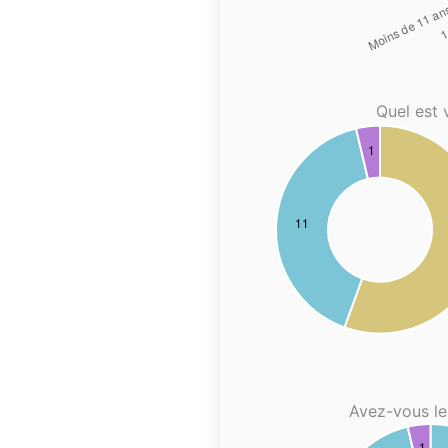
Quel est 
Avez-vous le