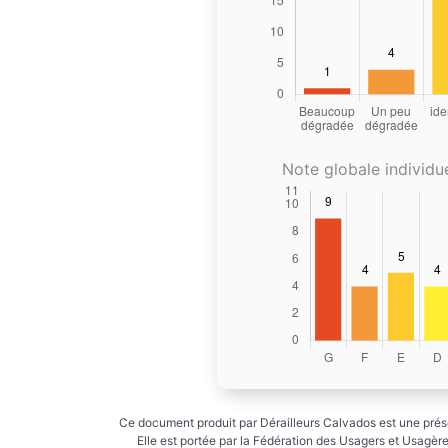
Note globale individue
Ce document produit par Dérailleurs Calvados est une prése
Elle est portée par la Fédération des Usagers et Usagères