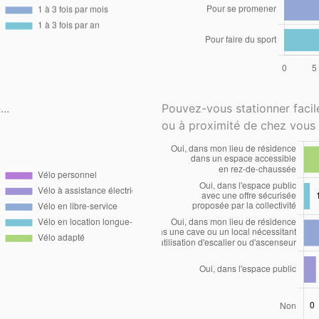
..
Pouvez-vous stationner faci
ou à proximité de chez vous 