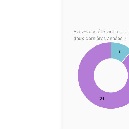
Avez-vous été victime d'
deux dernières années ?