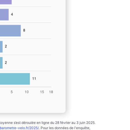
yenne s’est déroulée en ligne du 28 février au 3 juin 2025.
arometre-velo.fr/2025/
. Pour les données de l'enquête,