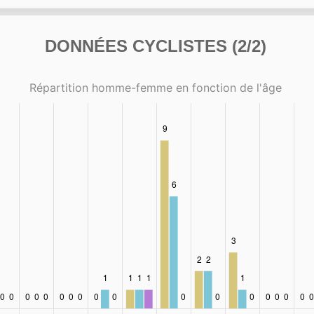
DONNÉES CYCLISTES (2/2)
Répartition homme-femme en fonction de l'âge