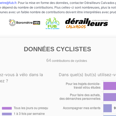
etre@fub.fr
. Pour la mise en forme des données, contacter Dérailleurs Calvados 
e dépend du nombre de contributions. Plus celles-ci sont nombreuses, plus la note 
nes avec un faible nombre de contributions doivent être interprétées avec pru
DONNÉES CYCLISTES
64
contributions de cyclistes
ez-vous à vélo dans la
Dans quel(s) but(s) utilisez-v
ez ?