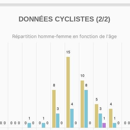
DONNÉES CYCLISTES (2/2)
Répartition homme-femme en fonction de l'âge