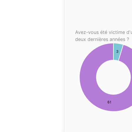
Avez-vous été victime d'
deux dernières années ?