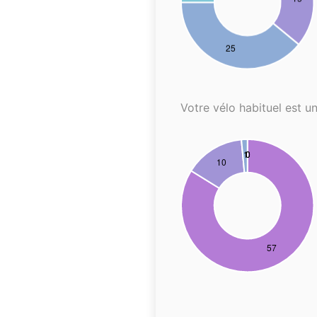
Votre vélo habituel est un.