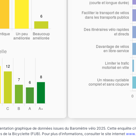
lle
ntation graphique de données issues du Baromètre vélo 2025. Cette enquête cito
 de la Bicyclette (FUB). Pour plus d'informations, consulter le site internet
www.b