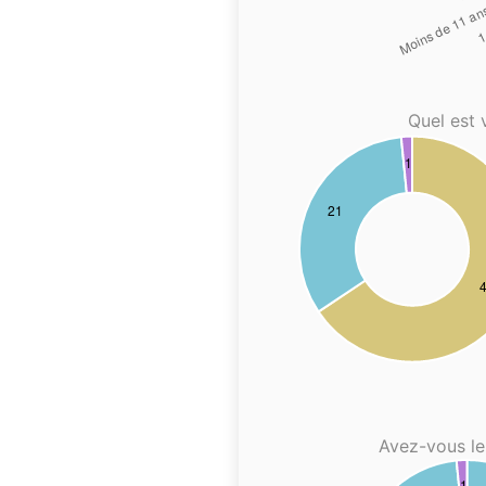
Quel est 
Avez-vous le