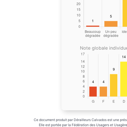
Note globale individue
Ce document produit par Dérailleurs Calvados est une prése
Elle est portée par la Fédération des Usagers et Usagères