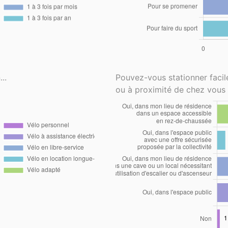
..
Pouvez-vous stationner faci
ou à proximité de chez vous 