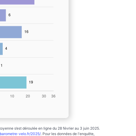
yenne s’est déroulée en ligne du 28 février au 3 juin 2025.
arometre-velo.fr/2025/
. Pour les données de l'enquête,