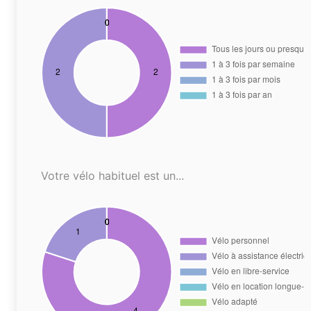
Votre vélo habituel est un...