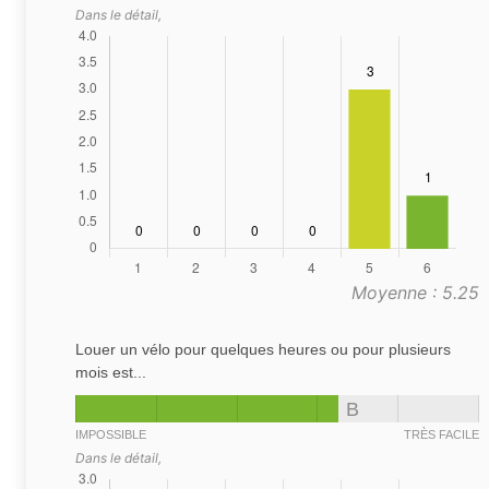
Dans le détail,
Moyenne : 5.25
Louer un vélo pour quelques heures ou pour plusieurs
mois est...
B
IMPOSSIBLE
TRÈS FACILE
Dans le détail,