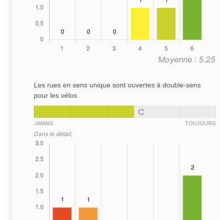
Moyenne : 5.25
Les rues en sens unique sont ouvertes à double-sens
pour les vélos
C
JAMAIS
TOUJOURS
Dans le détail,