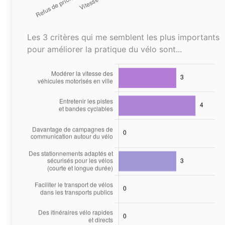
Les 3 critères qui me semblent les plus importants
pour améliorer la pratique du vélo sont...