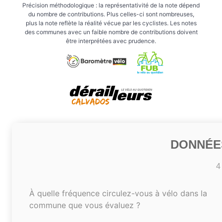
Précision méthodologique : la représentativité de la note dépend
du nombre de contributions. Plus celles-ci sont nombreuses,
plus la note reflète la réalité vécue par les cyclistes. Les notes
des communes avec un faible nombre de contributions doivent
être interprétées avec prudence.
DONNÉE
4
À quelle fréquence circulez-vous à vélo dans la
commune que vous évaluez ?