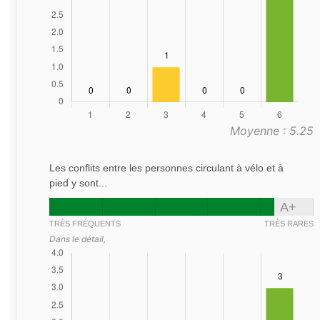
Moyenne : 5.25
Les conflits entre les personnes circulant à vélo et à
pied y sont...
A+
TRÈS FRÉQUENTS
TRÈS RARES
Dans le détail,