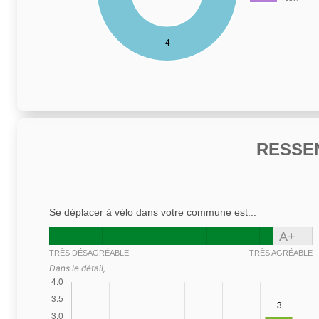
RESSE
Se déplacer à vélo dans votre commune est...
A+
TRÈS DÉSAGRÉABLE
TRÈS AGRÉABLE
Dans le détail,