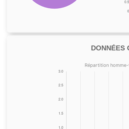
DONNÉES C
Répartition homme-