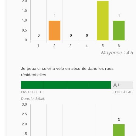
Moyenne : 4.5
Je peux circuler à vélo en sécurité dans les rues
résidentielles
A+
PAS DU TOUT
TOUT À FAIT
Dans le détail,