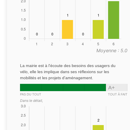
Moyenne : 5.0
La mairie est à l'écoute des besoins des usagers du
vélo, elle les implique dans ses réflexions sur les
mobilités et les projets d'aménagement.
A+
PAS DU TOUT
TOUT À FAIT
Dans le détail,