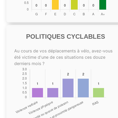
POLITIQUES CYCLABLES
Au cours de vos déplacements à vélo, avez-vous
été victime d'une de ces situations ces douze
derniers mois ?