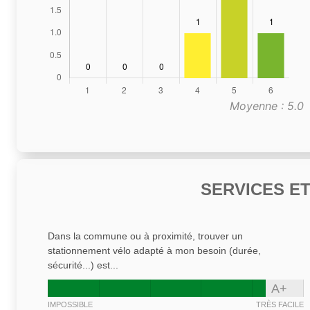
Moyenne : 5.0
SERVICES E
Dans la commune ou à proximité, trouver un
stationnement vélo adapté à mon besoin (durée,
sécurité...) est...
A+
IMPOSSIBLE
TRÈS FACILE