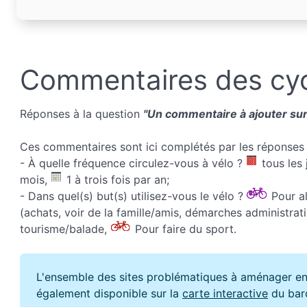
Commentaires des cyc
Réponses à la question
"Un commentaire à ajouter sur 
Ces commentaires sont ici complétés par les réponses 
- À quelle fréquence circulez-vous à vélo ?
tous les 
mois,
1 à trois fois par an;
- Dans quel(s) but(s) utilisez-vous le vélo ?
Pour all
(achats, voir de la famille/amis, démarches administrati
tourisme/balade,
Pour faire du sport.
L'ensemble des sites problématiques à aménager en
également disponible sur la
carte interactive
du bar