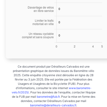
Ce document produit par Dérailleurs Calvados est une
présentation graphique de données issues du Baromètre vélo
2025. Cette enquête citoyenne s’est déroulée en ligne du 28
février au 3 juin 2025. Elle est portée par la Fédération des
Usagers et Usagères de la Bicyclette (FUB). Pour plus
d'informations, consulter le site internet
www.barometre-
velo.fr/2025/
. Pour les données de l'enquête, contacter l’équipe
de la FUB par mail
barometre@fub.fr
. Pour la mise en forme des
données, contacter Dérailleurs Calvados par mail
barometre@derailleurs-calvados.fr
.