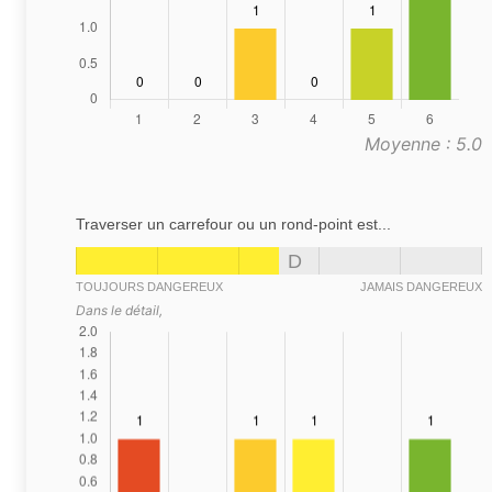
Moyenne : 5.0
Traverser un carrefour ou un rond-point est...
D
TOUJOURS DANGEREUX
JAMAIS DANGEREUX
Dans le détail,