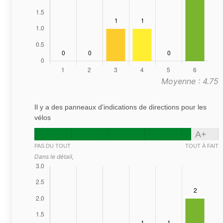
Moyenne : 4.75
Il y a des panneaux d'indications de directions pour les
vélos
A+
PAS DU TOUT
TOUT À FAIT
Dans le détail,