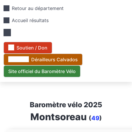
Retour au département
Accueil résultats
Soutien / Don
Dérailleurs Calvados
Site officiel du Baromètre Vélo
Baromètre vélo 2025
Montsoreau
(
49
)