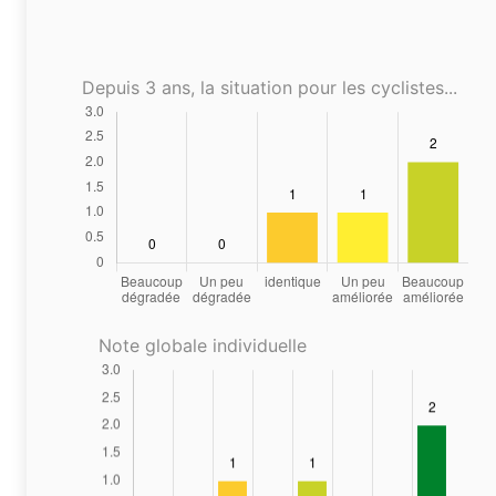
Depuis 3 ans, la situation pour les cyclistes...
Note globale individuelle