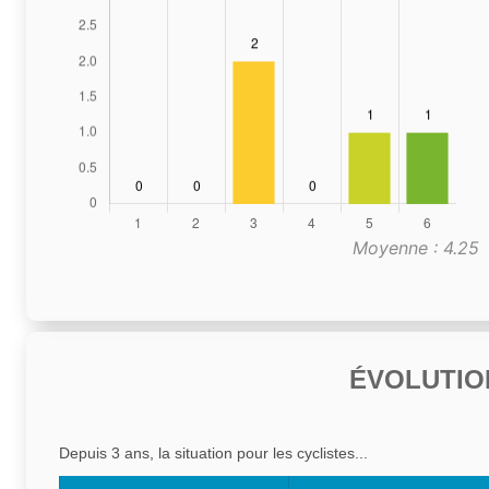
Moyenne : 4.25
ÉVOLUTIO
Depuis 3 ans, la situation pour les cyclistes...