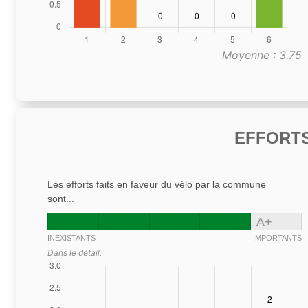
Moyenne : 3.75
EFFORTS
Les efforts faits en faveur du vélo par la commune
sont...
A+
INEXISTANTS
IMPORTANTS
Dans le détail,