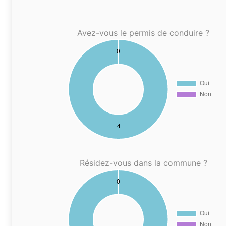
Avez-vous le permis de conduire ?
Résidez-vous dans la commune ?