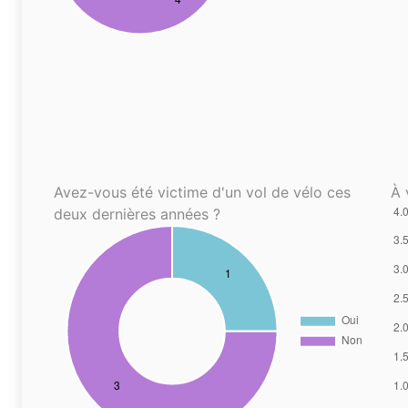
Avez-vous été victime d'un vol de vélo ces
À 
deux dernières années ?