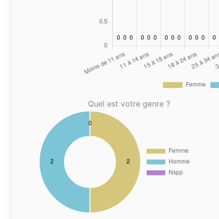
Quel est votre genre ?