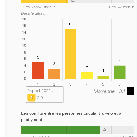
TRÈS DÉSAGRÉABLE
TRÈS AGRÉABLE
Dans le détail,
Moyenne : 3.1
Rappel 2021 :
E
2.9
Les conflits entre les personnes circulant à vélo et à
pied y sont...
A