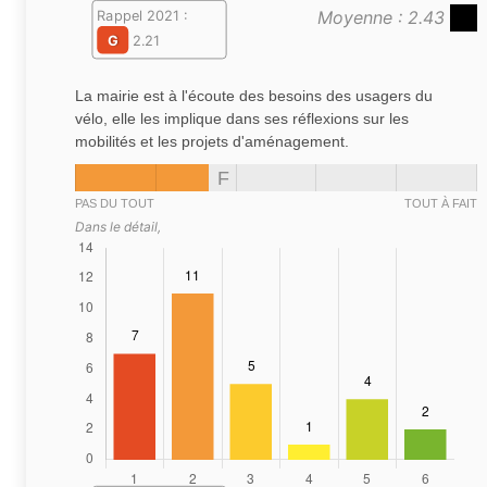
Moyenne : 2.43
Rappel 2021 :
G
2.21
La mairie est à l'écoute des besoins des usagers du
vélo, elle les implique dans ses réflexions sur les
mobilités et les projets d'aménagement.
F
PAS DU TOUT
TOUT À FAIT
Dans le détail,