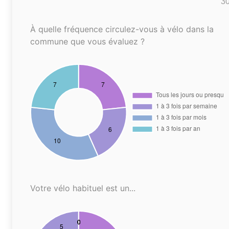
3
À quelle fréquence circulez-vous à vélo dans la
commune que vous évaluez ?
Votre vélo habituel est un...