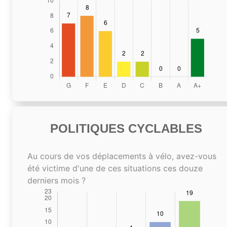
POLITIQUES CYCLABLES
Au cours de vos déplacements à vélo, avez-vous
été victime d'une de ces situations ces douze
derniers mois ?