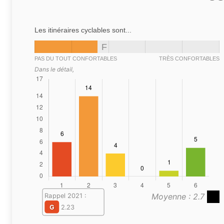
Les itinéraires cyclables sont...
F
PAS DU TOUT CONFORTABLES
TRÈS CONFORTABLES
Dans le détail,
Moyenne : 2.7
Rappel 2021 :
G
2.23