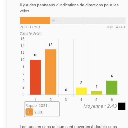
Il y a des panneaux d'indications de directions pour les
vélos
F
PAS DU TOUT
TOUT À FAIT
Dans le détail,
Moyenne : 2.43
Rappel 2021 :
F
2.33
Les rues en sens unique sont ouvertes à double-sens