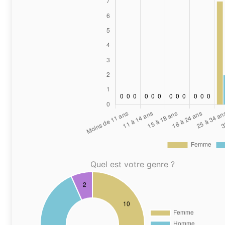
Quel est votre genre ?