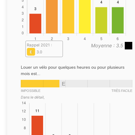
Moyenne : 3.5
Rappel 2021 :
E
3.0
Louer un vélo pour quelques heures ou pour plusieurs
mois est...
E
IMPOSSIBLE
TRÈS FACILE
Dans le détail,