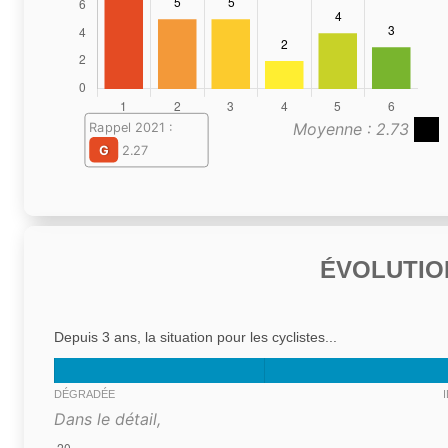
Moyenne : 2.73
Rappel 2021 :
G
2.27
ÉVOLUTIO
Depuis 3 ans, la situation pour les cyclistes...
DÉGRADÉE
Dans le détail,