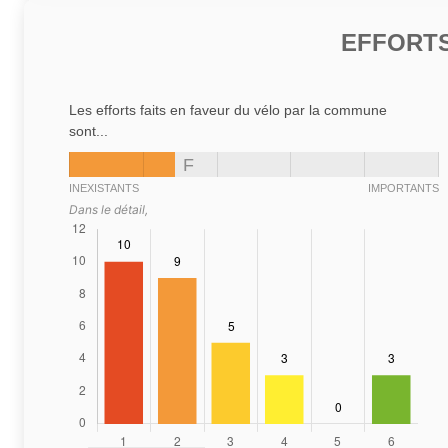
EFFORTS
Les efforts faits en faveur du vélo par la commune
sont...
F
INEXISTANTS
IMPORTANTS
Dans le détail,