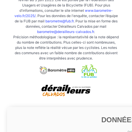
Usagers et Usagères de la Bicyclette (FUB). Pour plus
d'informations, consulter le site internet
www.barometre-
velo.fr/2025/
. Pour les données de l'enquête, contacter l’équipe
de la FUB par mail
barometre@fub.fr
. Pour la mise en forme des
données, contacter Dérailleurs Calvados par mail
barometre@derailleurs-calvados.fr
.
Précision méthodologique : la représentativité de la note dépend
du nombre de contributions. Plus celles-ci sont nombreuses,
plus la note reflète la réalité vécue par les cyclistes. Les notes
des communes avec un faible nombre de contributions doivent
être interprétées avec prudence.
DONNÉE