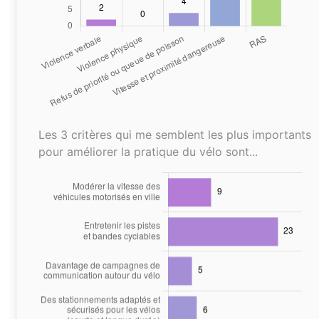
Les 3 critères qui me semblent les plus importants
pour améliorer la pratique du vélo sont...