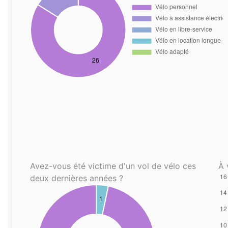
Avez-vous été victime d'un vol de vélo ces
À 
deux dernières années ?