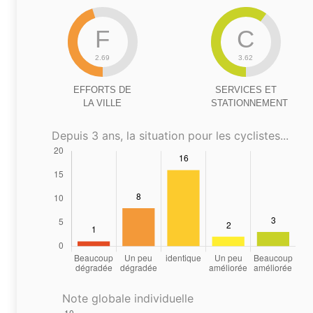
F
C
2.69
3.62
EFFORTS DE
SERVICES ET
LA VILLE
STATIONNEMENT
Depuis 3 ans, la situation pour les cyclistes...
Note globale individuelle