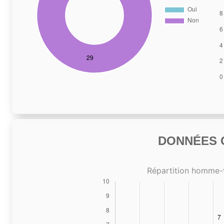
DONNÉES C
Répartition homme-