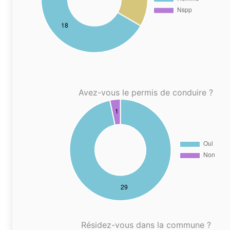
Avez-vous le permis de conduire ?
Résidez-vous dans la commune ?