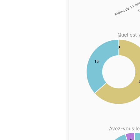
Quel est 
Avez-vous le