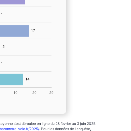
yenne s’est déroulée en ligne du 28 février au 3 juin 2025.
arometre-velo.fr/2025/
. Pour les données de l'enquête,