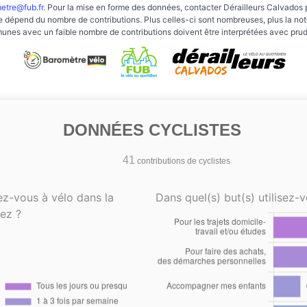
etre@fub.fr
. Pour la mise en forme des données, contacter Dérailleurs Calvados 
e dépend du nombre de contributions. Plus celles-ci sont nombreuses, plus la note 
nes avec un faible nombre de contributions doivent être interprétées avec pru
DONNÉES CYCLISTES
41
contributions de cyclistes
ez-vous à vélo dans la
Dans quel(s) but(s) utilisez-v
ez ?