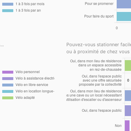
..
Pouvez-vous stationner faci
ou à proximité de chez vous 