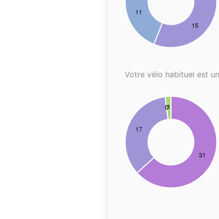
Votre vélo habituel est un.