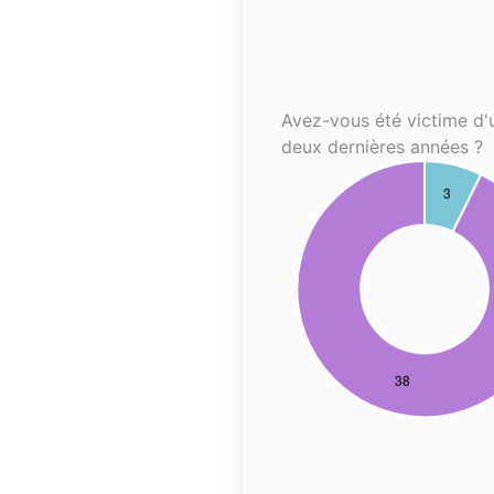
Avez-vous été victime d'
deux dernières années ?