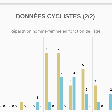
DONNÉES CYCLISTES (2/2)
Répartition homme-femme en fonction de l'âge