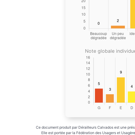
Note globale individue
Ce document produit par Dérailleurs Calvados est une prése
Elle est portée par la Fédération des Usagers et Usagères