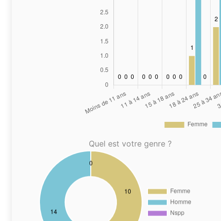
Quel est votre genre ?