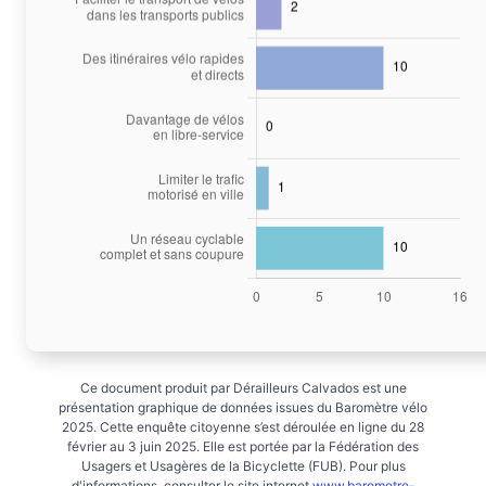
Ce document produit par Dérailleurs Calvados est une
présentation graphique de données issues du Baromètre vélo
2025. Cette enquête citoyenne s’est déroulée en ligne du 28
février au 3 juin 2025. Elle est portée par la Fédération des
Usagers et Usagères de la Bicyclette (FUB). Pour plus
d'informations, consulter le site internet
www.barometre-