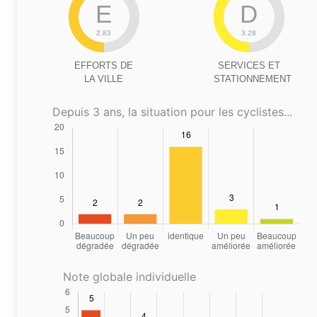
E
D
2.83
3.28
EFFORTS DE
SERVICES ET
LA VILLE
STATIONNEMENT
Depuis 3 ans, la situation pour les cyclistes...
Note globale individuelle