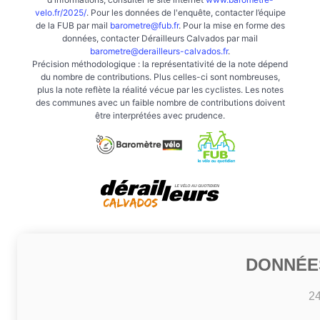
velo.fr/2025/
. Pour les données de l'enquête, contacter l’équipe
de la FUB par mail
barometre@fub.fr
. Pour la mise en forme des
données, contacter Dérailleurs Calvados par mail
barometre@derailleurs-calvados.fr
.
Précision méthodologique : la représentativité de la note dépend
du nombre de contributions. Plus celles-ci sont nombreuses,
plus la note reflète la réalité vécue par les cyclistes. Les notes
des communes avec un faible nombre de contributions doivent
être interprétées avec prudence.
DONNÉE
2