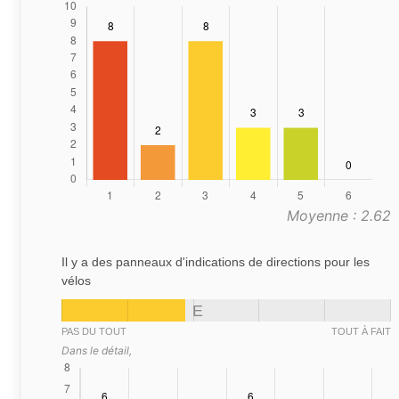
Moyenne : 2.62
Il y a des panneaux d'indications de directions pour les
vélos
E
PAS DU TOUT
TOUT À FAIT
Dans le détail,