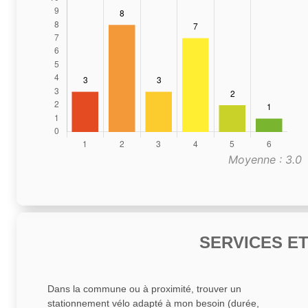
Moyenne : 3.0
SERVICES E
Dans la commune ou à proximité, trouver un
stationnement vélo adapté à mon besoin (durée,