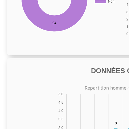
DONNÉES C
Répartition homme-