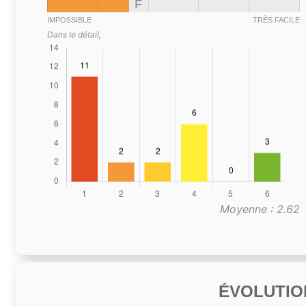
F
IMPOSSIBLE
TRÈS FACILE
Dans le détail,
Moyenne : 2.62
ÉVOLUTIO