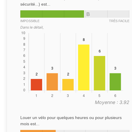
sécurité...) est...
B
IMPOSSIBLE
TRÈS FACILE
Dans le détail,
Moyenne : 3.92
Louer un vélo pour quelques heures ou pour plusieurs
mois est...