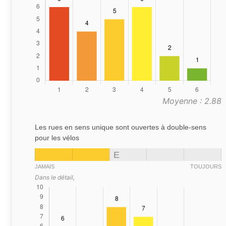
Moyenne : 2.88
Les rues en sens unique sont ouvertes à double-sens
pour les vélos
E
JAMAIS
TOUJOURS
Dans le détail,