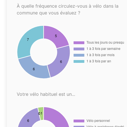
À quelle fréquence circulez-vous à vélo dans la
commune que vous évaluez ?
Votre vélo habituel est un...