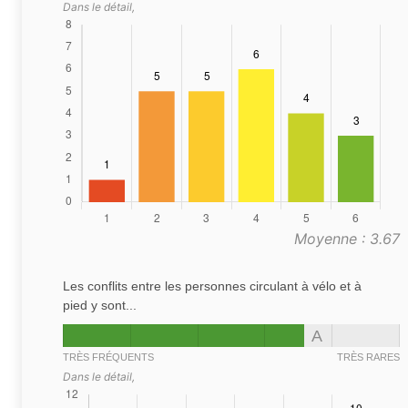
Dans le détail,
Moyenne : 3.67
Les conflits entre les personnes circulant à vélo et à
pied y sont...
A
TRÈS FRÉQUENTS
TRÈS RARES
Dans le détail,