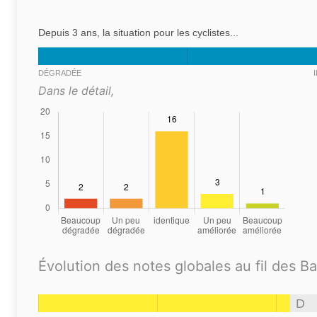
Depuis 3 ans, la situation pour les cyclistes...
DÉGRADÉE
Dans le détail,
Évolution des notes globales au fil des B
D