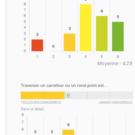
Moyenne : 4.29
Traverser un carrefour ou un rond-point est...
E
TOUJOURS DANGEREUX
JAMAIS DANGEREUX
Dans le détail,