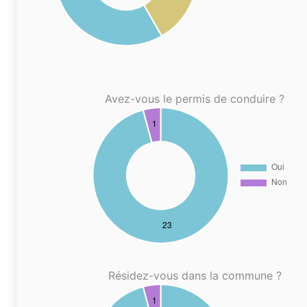
Avez-vous le permis de conduire ?
Résidez-vous dans la commune ?