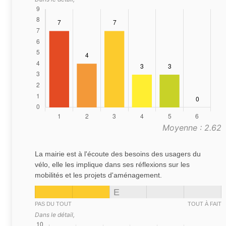
Moyenne : 2.62
La mairie est à l'écoute des besoins des usagers du
vélo, elle les implique dans ses réflexions sur les
mobilités et les projets d'aménagement.
E
PAS DU TOUT
TOUT À FAIT
Dans le détail,