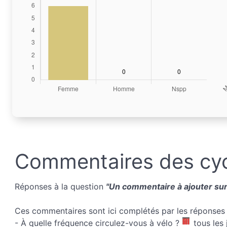
Commentaires des cyc
Réponses à la question
"Un commentaire à ajouter sur 
Ces commentaires sont ici complétés par les réponses 
- À quelle fréquence circulez-vous à vélo ?
tous les 