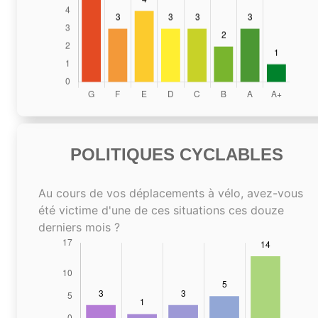
POLITIQUES CYCLABLES
Au cours de vos déplacements à vélo, avez-vous
été victime d'une de ces situations ces douze
derniers mois ?