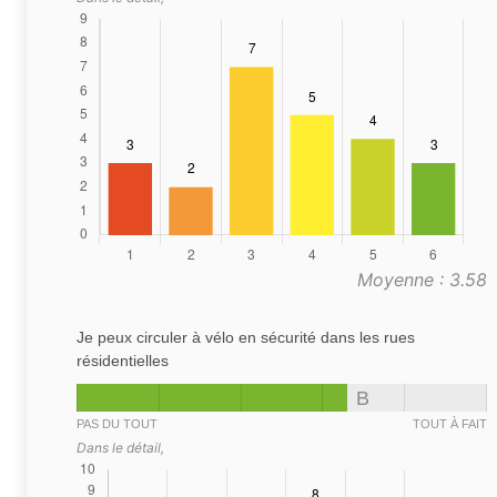
Moyenne : 3.58
Je peux circuler à vélo en sécurité dans les rues
résidentielles
B
PAS DU TOUT
TOUT À FAIT
Dans le détail,