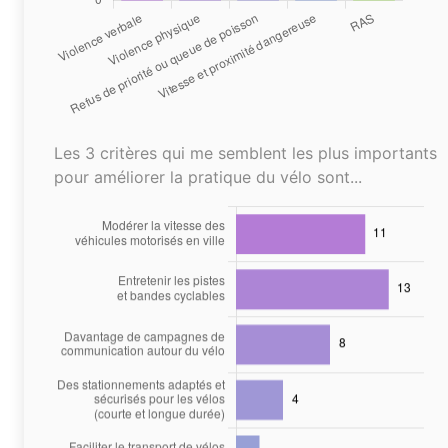
Les 3 critères qui me semblent les plus importants
pour améliorer la pratique du vélo sont...