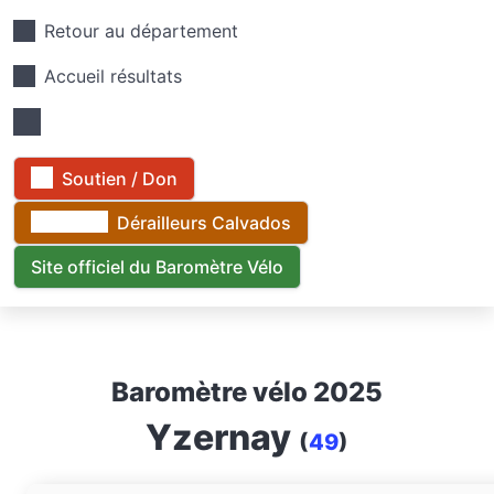
Retour au département
Accueil résultats
Soutien / Don
Dérailleurs Calvados
Site officiel du Baromètre Vélo
Baromètre vélo 2025
Yzernay
(
49
)