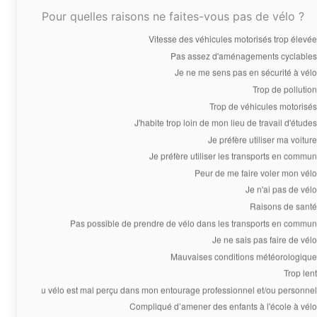
Pour quelles raisons ne faites-vous pas de vélo ?