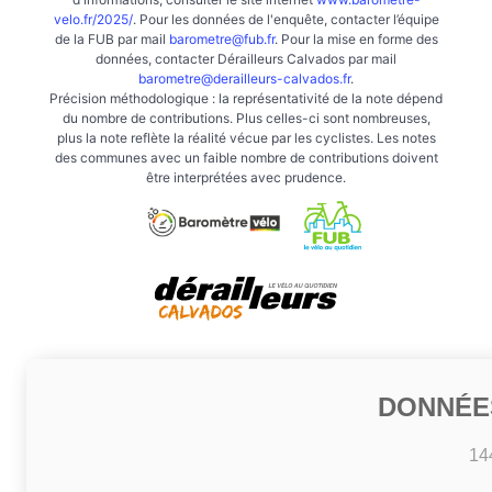
velo.fr/2025/
. Pour les données de l'enquête, contacter l’équipe
de la FUB par mail
barometre@fub.fr
. Pour la mise en forme des
données, contacter Dérailleurs Calvados par mail
barometre@derailleurs-calvados.fr
.
Précision méthodologique : la représentativité de la note dépend
du nombre de contributions. Plus celles-ci sont nombreuses,
plus la note reflète la réalité vécue par les cyclistes. Les notes
des communes avec un faible nombre de contributions doivent
être interprétées avec prudence.
DONNÉE
14