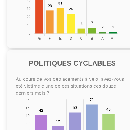
POLITIQUES CYCLABLES
Au cours de vos déplacements à vélo, avez-vous
été victime d'une de ces situations ces douze
derniers mois ?