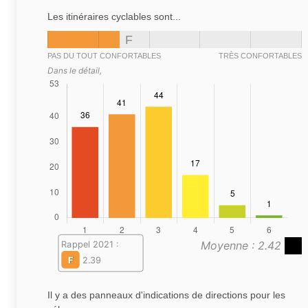
Les itinéraires cyclables sont...
F
PAS DU TOUT CONFORTABLES
TRÈS CONFORTABLES
Dans le détail,
Moyenne : 2.42
Rappel 2021 :
F
2.39
Il y a des panneaux d'indications de directions pour les