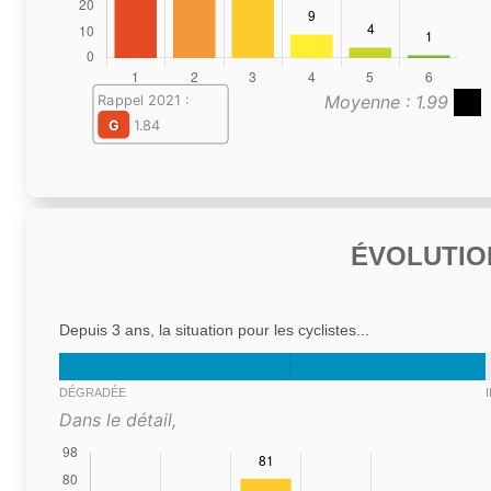
Moyenne : 1.99
Rappel 2021 :
G
1.84
ÉVOLUTIO
Depuis 3 ans, la situation pour les cyclistes...
DÉGRADÉE
Dans le détail,