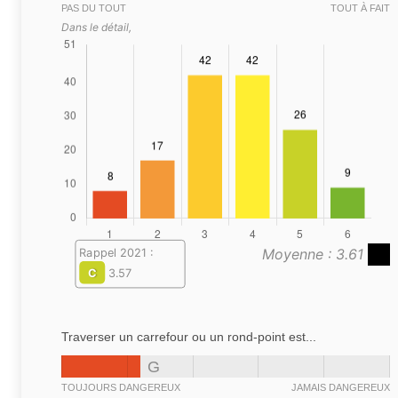
PAS DU TOUT
TOUT À FAIT
Dans le détail,
Moyenne : 3.61
Rappel 2021 :
C
3.57
Traverser un carrefour ou un rond-point est...
G
TOUJOURS DANGEREUX
JAMAIS DANGEREUX