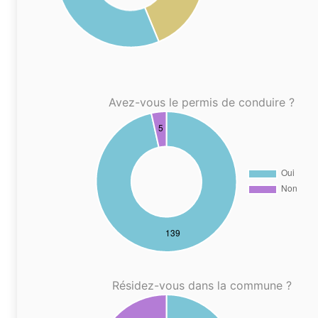
Avez-vous le permis de conduire ?
Résidez-vous dans la commune ?