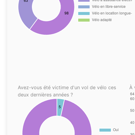
Avez-vous été victime d'un vol de vélo ces
À 
deux dernières années ?