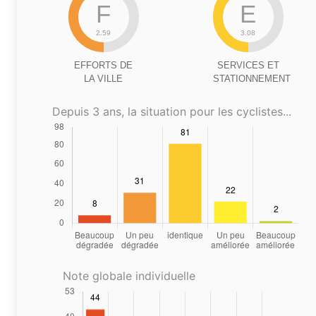
F
E
2.59
3.08
EFFORTS DE
SERVICES ET
LA VILLE
STATIONNEMENT
Depuis 3 ans, la situation pour les cyclistes...
Note globale individuelle