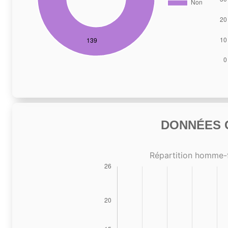
DONNÉES C
Répartition homme-