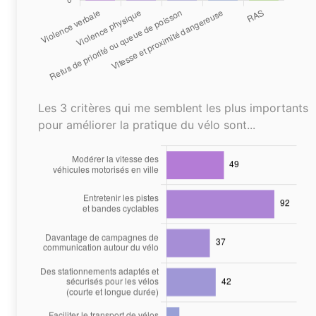
Les 3 critères qui me semblent les plus importants
pour améliorer la pratique du vélo sont...