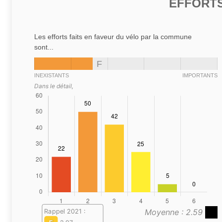
EFFORTS
Les efforts faits en faveur du vélo par la commune
sont...
F
INEXISTANTS
IMPORTANTS
Dans le détail,
Moyenne : 2.59
Rappel 2021 :