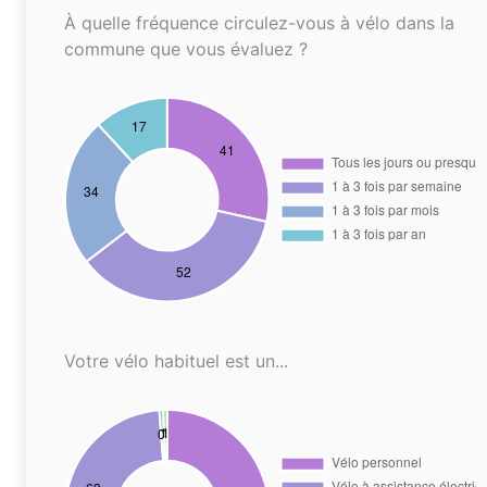
À quelle fréquence circulez-vous à vélo dans la
commune que vous évaluez ?
Votre vélo habituel est un...