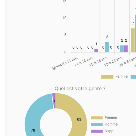
Quel est votre genre ?