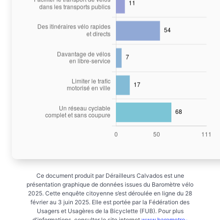
Ce document produit par Dérailleurs Calvados est une
présentation graphique de données issues du Baromètre vélo
2025. Cette enquête citoyenne s’est déroulée en ligne du 28
février au 3 juin 2025. Elle est portée par la Fédération des
Usagers et Usagères de la Bicyclette (FUB). Pour plus
d'informations, consulter le site internet
www.barometre-