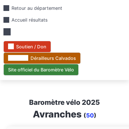
Retour au département
Accueil résultats
Soutien / Don
Dérailleurs Calvados
Site officiel du Baromètre Vélo
Baromètre vélo 2025
Avranches
(
50
)