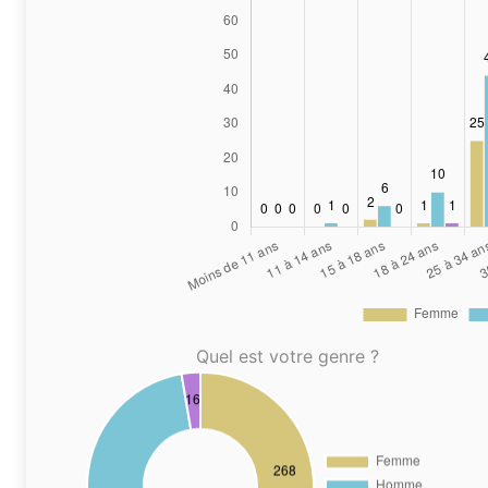
Quel est votre genre ?