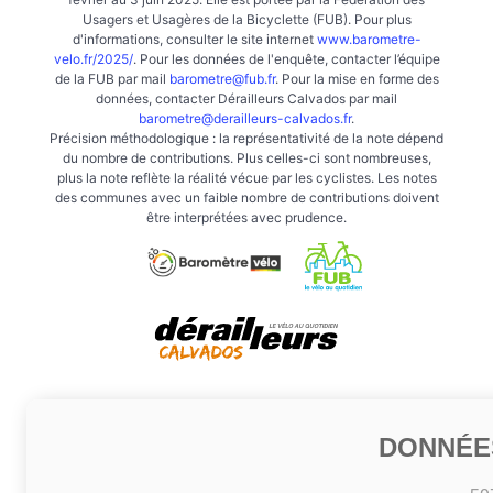
Usagers et Usagères de la Bicyclette (FUB). Pour plus
d'informations, consulter le site internet
www.barometre-
velo.fr/2025/
. Pour les données de l'enquête, contacter l’équipe
de la FUB par mail
barometre@fub.fr
. Pour la mise en forme des
données, contacter Dérailleurs Calvados par mail
barometre@derailleurs-calvados.fr
.
Précision méthodologique : la représentativité de la note dépend
du nombre de contributions. Plus celles-ci sont nombreuses,
plus la note reflète la réalité vécue par les cyclistes. Les notes
des communes avec un faible nombre de contributions doivent
être interprétées avec prudence.
DONNÉE