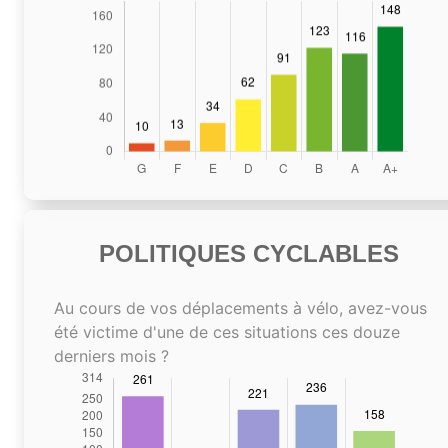
POLITIQUES CYCLABLES
Au cours de vos déplacements à vélo, avez-vous
été victime d'une de ces situations ces douze
derniers mois ?