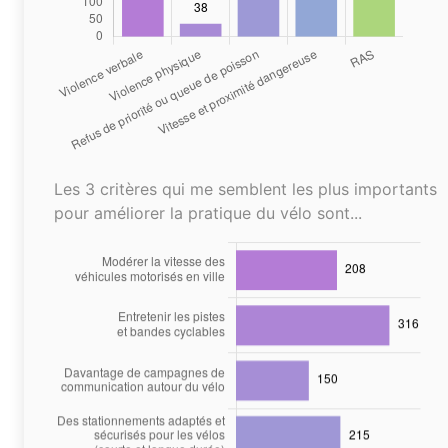
Les 3 critères qui me semblent les plus importants
pour améliorer la pratique du vélo sont...