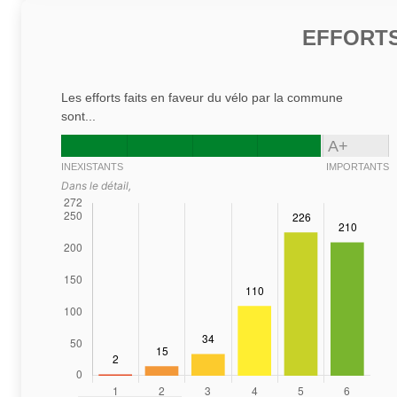
EFFORTS
Les efforts faits en faveur du vélo par la commune
sont...
A+
INEXISTANTS
IMPORTANTS
Dans le détail,