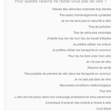
Pour quelles raisons ne faites-vous pas de vélo ?