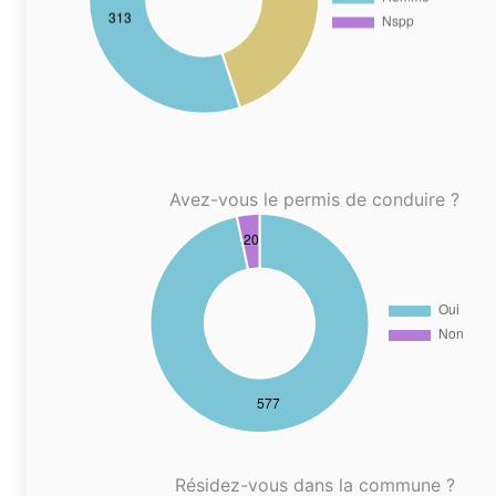
Avez-vous le permis de conduire ?
Résidez-vous dans la commune ?