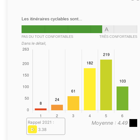
Les itinéraires cyclables sont...
A
PAS DU TOUT CONFORTABLES
TRÈS CONFORTABLES
Dans le détail,
Moyenne : 4.49
Rappel 2021 :
D
3.38