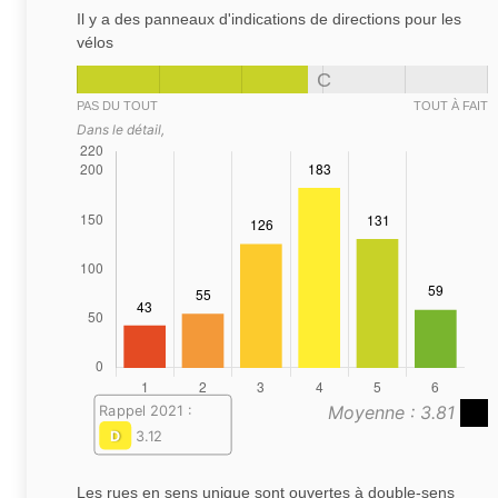
Il y a des panneaux d'indications de directions pour les
vélos
C
PAS DU TOUT
TOUT À FAIT
Dans le détail,
Moyenne : 3.81
Rappel 2021 :
D
3.12
Les rues en sens unique sont ouvertes à double-sens