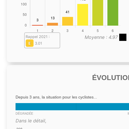
Moyenne : 4.97
Rappel 2021 :
E
3.01
ÉVOLUTIO
Depuis 3 ans, la situation pour les cyclistes...
DÉGRADÉE
Dans le détail,