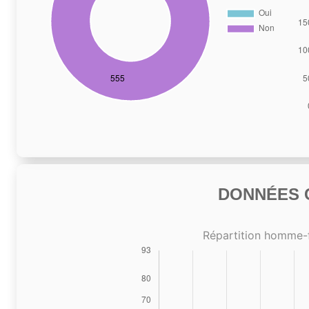
DONNÉES C
Répartition homme-