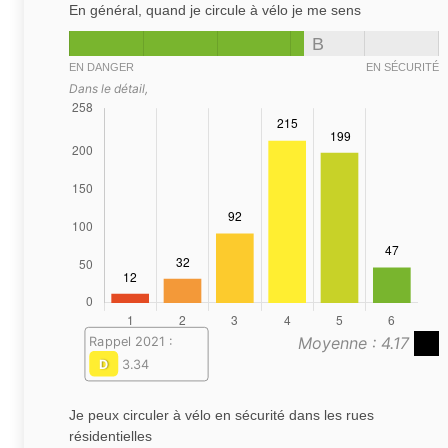
En général, quand je circule à vélo je me sens
B
EN DANGER
EN SÉCURITÉ
Dans le détail,
Moyenne : 4.17
Rappel 2021 :
D
3.34
Je peux circuler à vélo en sécurité dans les rues
résidentielles