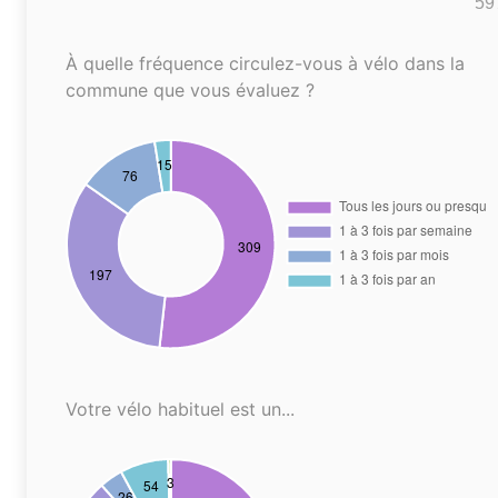
59
À quelle fréquence circulez-vous à vélo dans la
commune que vous évaluez ?
Votre vélo habituel est un...