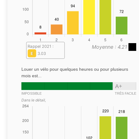
Moyenne : 4.21
Rappel 2021 :
E
3.03
Louer un vélo pour quelques heures ou pour plusieurs
mois est...
A+
IMPOSSIBLE
TRÈS FACILE
Dans le détail,