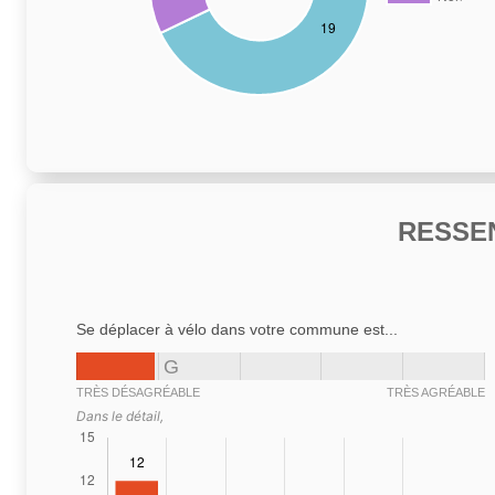
RESSE
Se déplacer à vélo dans votre commune est...
G
TRÈS DÉSAGRÉABLE
TRÈS AGRÉABLE
Dans le détail,