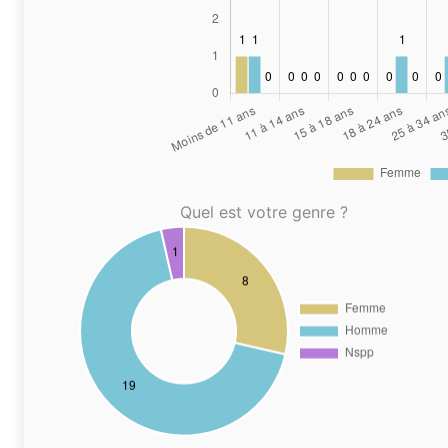
Quel est votre genre ?