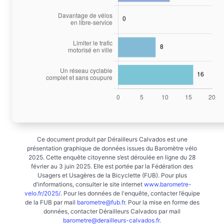
Ce document produit par Dérailleurs Calvados est une
présentation graphique de données issues du Baromètre vélo
2025. Cette enquête citoyenne s’est déroulée en ligne du 28
février au 3 juin 2025. Elle est portée par la Fédération des
Usagers et Usagères de la Bicyclette (FUB). Pour plus
d'informations, consulter le site internet
www.barometre-
velo.fr/2025/
. Pour les données de l'enquête, contacter l’équipe
de la FUB par mail
barometre@fub.fr
. Pour la mise en forme des
données, contacter Dérailleurs Calvados par mail
barometre@derailleurs-calvados.fr
.