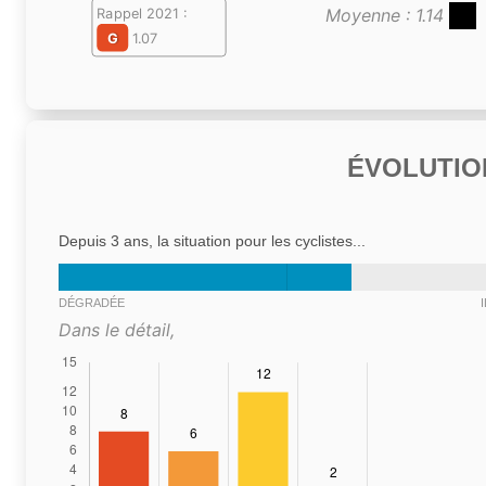
Moyenne : 1.14
Rappel 2021 :
G
1.07
ÉVOLUTIO
Depuis 3 ans, la situation pour les cyclistes...
DÉGRADÉE
Dans le détail,