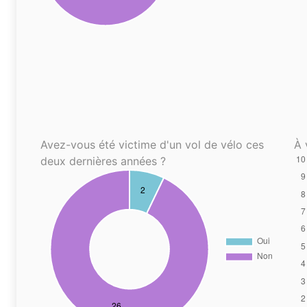
Avez-vous été victime d'un vol de vélo ces
À 
deux dernières années ?