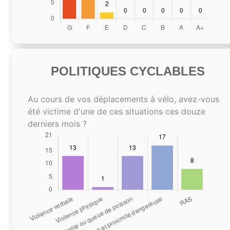
POLITIQUES CYCLABLES
Au cours de vos déplacements à vélo, avez-vous
été victime d'une de ces situations ces douze
derniers mois ?