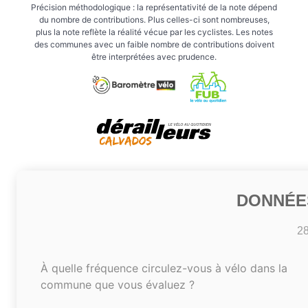
Précision méthodologique : la représentativité de la note dépend
du nombre de contributions. Plus celles-ci sont nombreuses,
plus la note reflète la réalité vécue par les cyclistes. Les notes
des communes avec un faible nombre de contributions doivent
être interprétées avec prudence.
DONNÉE
2
À quelle fréquence circulez-vous à vélo dans la
commune que vous évaluez ?