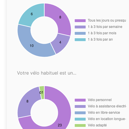
Votre vélo habituel est un...