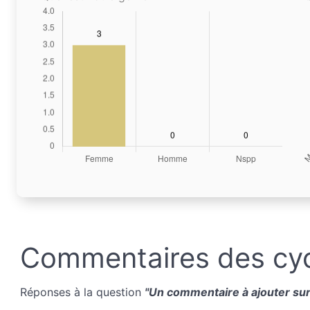
Commentaires des cyc
Réponses à la question
"Un commentaire à ajouter sur 