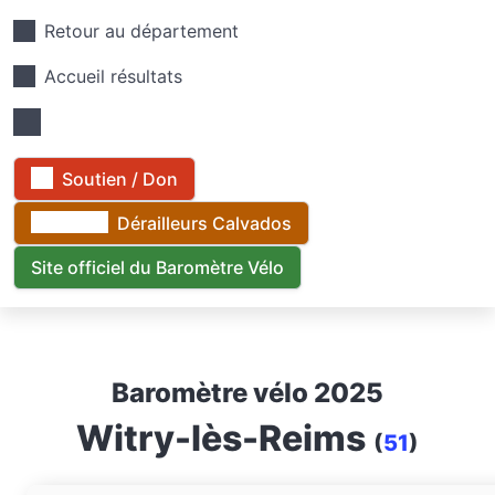
Retour au département
Accueil résultats
Soutien / Don
Dérailleurs Calvados
Site officiel du Baromètre Vélo
Baromètre vélo 2025
Witry-lès-Reims
(
51
)