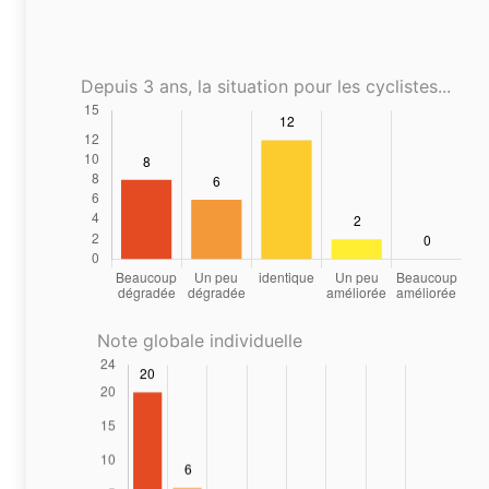
Depuis 3 ans, la situation pour les cyclistes...
Note globale individuelle