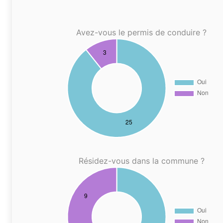
Avez-vous le permis de conduire ?
Résidez-vous dans la commune ?