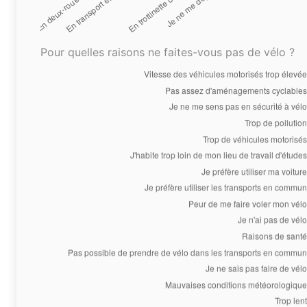
Pour quelles raisons ne faites-vous pas de vélo ?