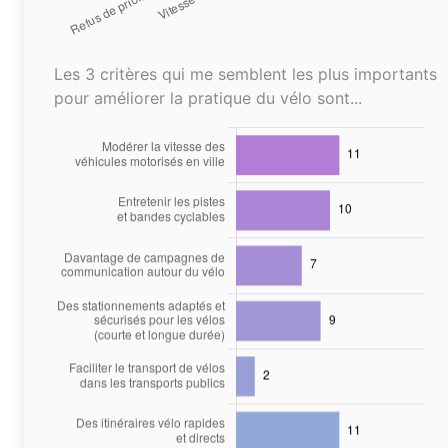
Les 3 critères qui me semblent les plus importants
pour améliorer la pratique du vélo sont...