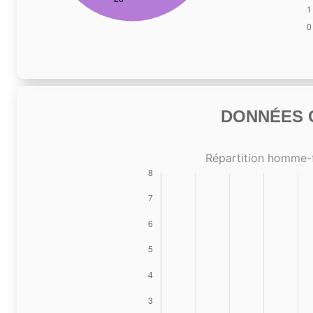
DONNÉES C
Répartition homme-