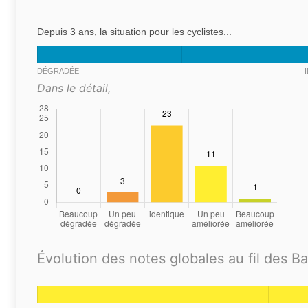
Depuis 3 ans, la situation pour les cyclistes...
DÉGRADÉE
Dans le détail,
Évolution des notes globales au fil des B