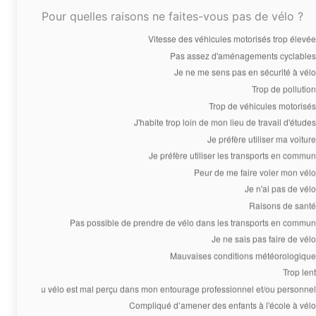
Pour quelles raisons ne faites-vous pas de vélo ?