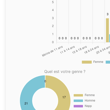
Quel est votre genre ?