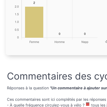
Commentaires des cyc
Réponses à la question
"Un commentaire à ajouter sur 
Ces commentaires sont ici complétés par les réponses 
- À quelle fréquence circulez-vous à vélo ?
tous les 