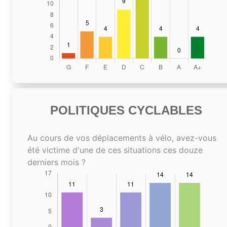
POLITIQUES CYCLABLES
Au cours de vos déplacements à vélo, avez-vous
été victime d'une de ces situations ces douze
derniers mois ?