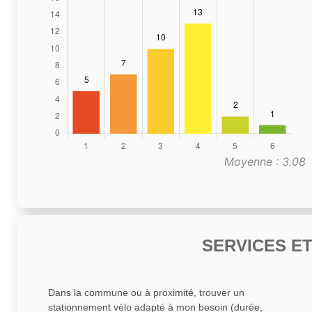
Moyenne : 3.08
SERVICES E
Dans la commune ou à proximité, trouver un
stationnement vélo adapté à mon besoin (durée,