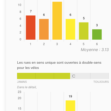
Moyenne : 3.13
Les rues en sens unique sont ouvertes à double-sens
pour les vélos
C
JAMAIS
TOUJOURS
Dans le détail,