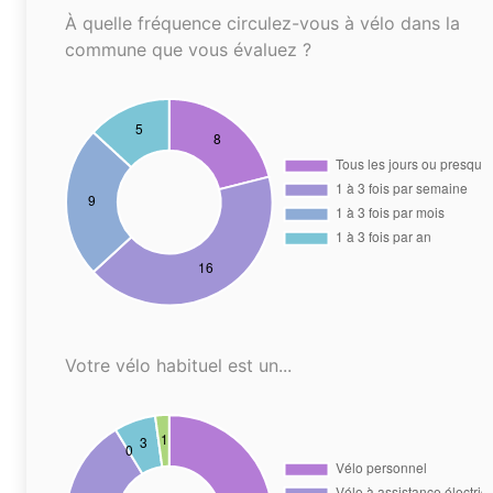
À quelle fréquence circulez-vous à vélo dans la
commune que vous évaluez ?
Votre vélo habituel est un...