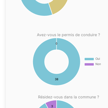
Avez-vous le permis de conduire ?
Résidez-vous dans la commune ?