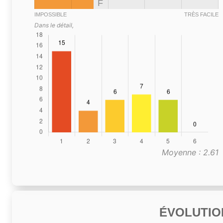
F
IMPOSSIBLE
TRÈS FACILE
Dans le détail,
Moyenne : 2.61
ÉVOLUTIO