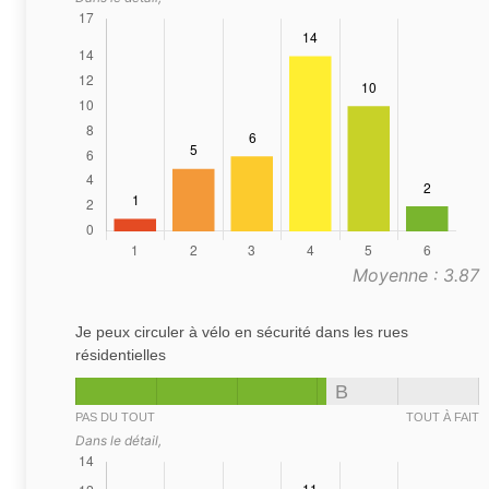
Moyenne : 3.87
Je peux circuler à vélo en sécurité dans les rues
résidentielles
B
PAS DU TOUT
TOUT À FAIT
Dans le détail,