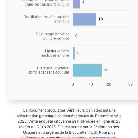
Ce document produit par Dérailleurs Calvados est une
présentation graphique de données issues du Baromètre vélo
2025. Cette enquête citoyenne s’est déroulée en ligne du 28
février au 3 juin 2025. Elle est portée par la Fédération des
Usagers et Usagères de la Bicyclette (FUB). Pour plus
d'informations, consulter le site internet
www.barometre-