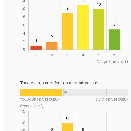
Moyenne : 4.11
Traverser un carrefour ou un rond-point est...
E
TOUJOURS DANGEREUX
JAMAIS DANGEREUX
Dans le détail,