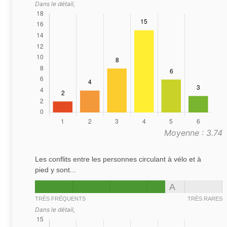
Dans le détail,
Moyenne : 3.74
Les conflits entre les personnes circulant à vélo et à
pied y sont...
A
TRÈS FRÉQUENTS
TRÈS RARES
Dans le détail,