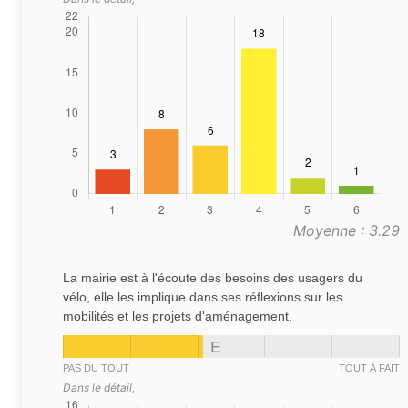
Moyenne : 3.29
La mairie est à l'écoute des besoins des usagers du
vélo, elle les implique dans ses réflexions sur les
mobilités et les projets d'aménagement.
E
PAS DU TOUT
TOUT À FAIT
Dans le détail,