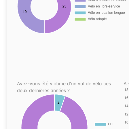
Avez-vous été victime d'un vol de vélo ces
À 
deux dernières années ?