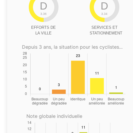
D
D
3.36
3.34
EFFORTS DE
SERVICES ET
LA VILLE
STATIONNEMENT
Depuis 3 ans, la situation pour les cyclistes...
Note globale individuelle