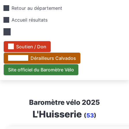
Retour au département
Accueil résultats
Soutien / Don
Dérailleurs Calvados
Site officiel du Baromètre Vélo
Baromètre vélo 2025
L'Huisserie
(
53
)