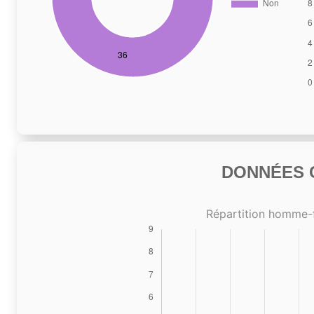
DONNÉES C
Répartition homme-