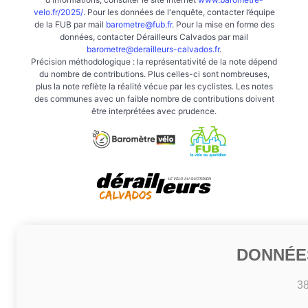
velo.fr/2025/
. Pour les données de l'enquête, contacter l’équipe
de la FUB par mail
barometre@fub.fr
. Pour la mise en forme des
données, contacter Dérailleurs Calvados par mail
barometre@derailleurs-calvados.fr
.
Précision méthodologique : la représentativité de la note dépend
du nombre de contributions. Plus celles-ci sont nombreuses,
plus la note reflète la réalité vécue par les cyclistes. Les notes
des communes avec un faible nombre de contributions doivent
être interprétées avec prudence.
DONNÉE
3