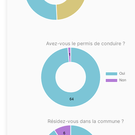
Avez-vous le permis de conduire ?
Résidez-vous dans la commune ?