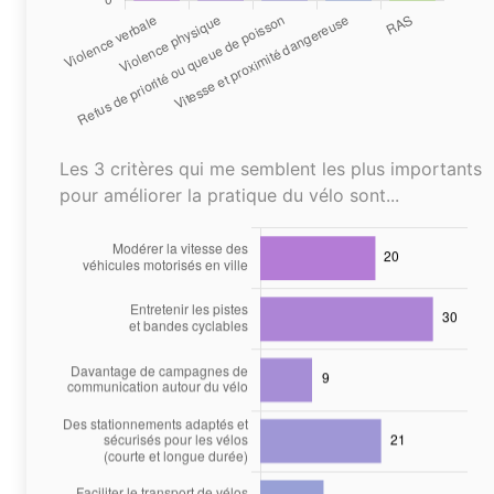
Les 3 critères qui me semblent les plus importants
pour améliorer la pratique du vélo sont...