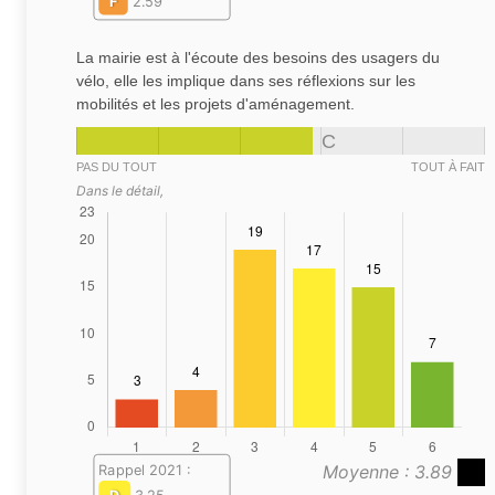
F
2.59
La mairie est à l'écoute des besoins des usagers du
vélo, elle les implique dans ses réflexions sur les
mobilités et les projets d'aménagement.
C
PAS DU TOUT
TOUT À FAIT
Dans le détail,
Moyenne : 3.89
Rappel 2021 :