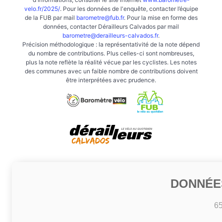
velo.fr/2025/
. Pour les données de l'enquête, contacter l’équipe
de la FUB par mail
barometre@fub.fr
. Pour la mise en forme des
données, contacter Dérailleurs Calvados par mail
barometre@derailleurs-calvados.fr
.
Précision méthodologique : la représentativité de la note dépend
du nombre de contributions. Plus celles-ci sont nombreuses,
plus la note reflète la réalité vécue par les cyclistes. Les notes
des communes avec un faible nombre de contributions doivent
être interprétées avec prudence.
DONNÉE
6