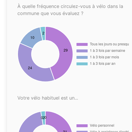
À quelle fréquence circulez-vous à vélo dans la
commune que vous évaluez ?
Votre vélo habituel est un...