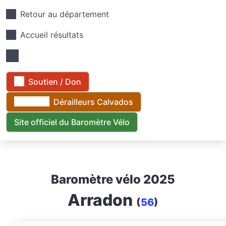
Retour au département
Accueil résultats
Soutien / Don
Dérailleurs Calvados
Site officiel du Baromètre Vélo
Baromètre vélo 2025
Arradon
(
56
)