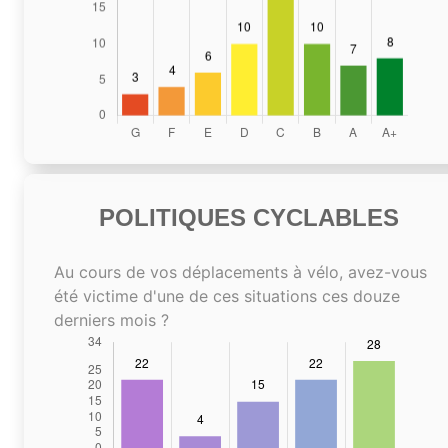
POLITIQUES CYCLABLES
Au cours de vos déplacements à vélo, avez-vous
été victime d'une de ces situations ces douze
derniers mois ?