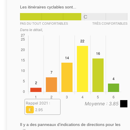
Les itinéraires cyclables sont...
C
PAS DU TOUT CONFORTABLES
TRÈS CONFORTABLES
Dans le détail,
Moyenne : 3.85
Rappel 2021 :
E
2.95
Il y a des panneaux d'indications de directions pour les