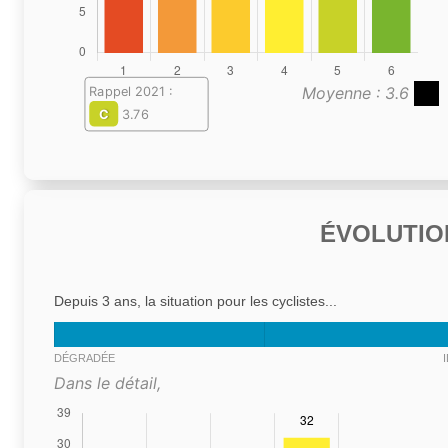
Moyenne : 3.6
Rappel 2021 :
C
3.76
ÉVOLUTIO
Depuis 3 ans, la situation pour les cyclistes...
DÉGRADÉE
Dans le détail,