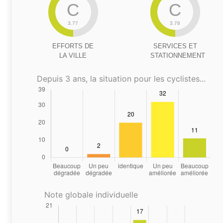
C
C
3.77
3.78
EFFORTS DE
SERVICES ET
LA VILLE
STATIONNEMENT
Depuis 3 ans, la situation pour les cyclistes...
Note globale individuelle