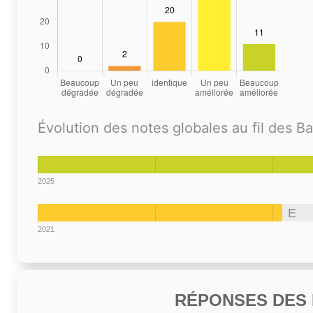
Évolution des notes globales au fil des B
2025
E
2021
RÉPONSES DES N