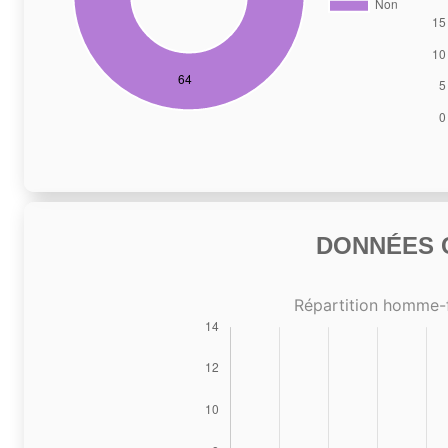
DONNÉES C
Répartition homme-