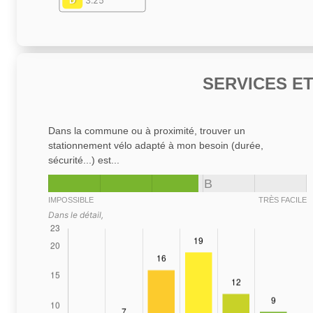
D
3.25
SERVICES E
Dans la commune ou à proximité, trouver un
stationnement vélo adapté à mon besoin (durée,
sécurité...) est...
B
IMPOSSIBLE
TRÈS FACILE
Dans le détail,