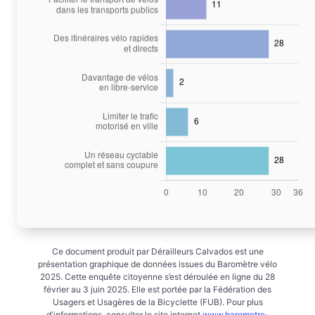
Ce document produit par Dérailleurs Calvados est une
présentation graphique de données issues du Baromètre vélo
2025. Cette enquête citoyenne s’est déroulée en ligne du 28
février au 3 juin 2025. Elle est portée par la Fédération des
Usagers et Usagères de la Bicyclette (FUB). Pour plus
d'informations, consulter le site internet
www.barometre-