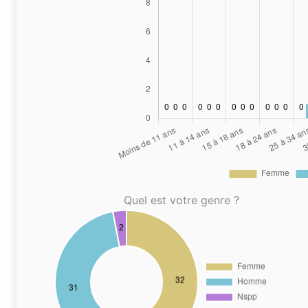
Quel est votre genre ?