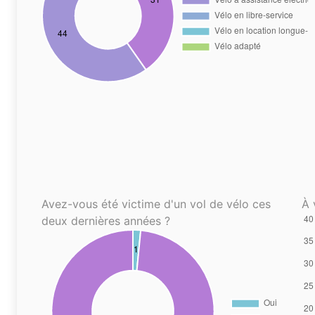
Avez-vous été victime d'un vol de vélo ces
À 
deux dernières années ?