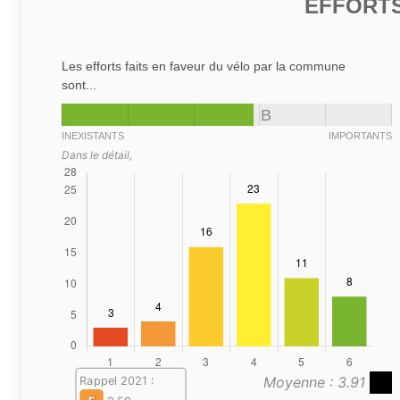
EFFORTS
Les efforts faits en faveur du vélo par la commune
sont...
B
INEXISTANTS
IMPORTANTS
Dans le détail,
Moyenne : 3.91
Rappel 2021 :