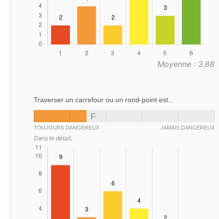
Moyenne : 3.88
Traverser un carrefour ou un rond-point est...
F
TOUJOURS DANGEREUX
JAMAIS DANGEREUX
Dans le détail,