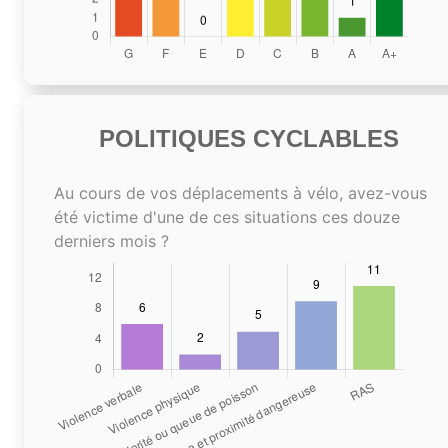
POLITIQUES CYCLABLES
Au cours de vos déplacements à vélo, avez-vous
été victime d'une de ces situations ces douze
derniers mois ?