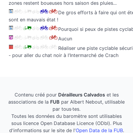
zones restent boueuses hors saison des pluies...
De gros efforts à faire qui ont ét
sont en mauvais état !
Pourquoi si peux de pistes cycla
Aucun
Réaliser une piste cyclable sécuri
- pour aller du chat noir à l’Intermarché de Crach
Contenu créé pour
Dérailleurs Calvados
et les
associations de la
FUB
par Albert Nebout, utilisable
par tous·tes.
Toutes les données du baromètre sont utilisables
sous licence Open Database Licence (ODbl). Plus
d'informations sur le site de l'
Open Data de la FUB
.