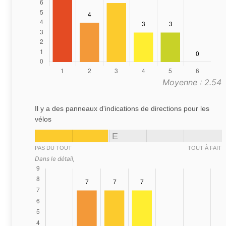
Moyenne : 2.54
Il y a des panneaux d'indications de directions pour les
vélos
E
PAS DU TOUT
TOUT À FAIT
Dans le détail,