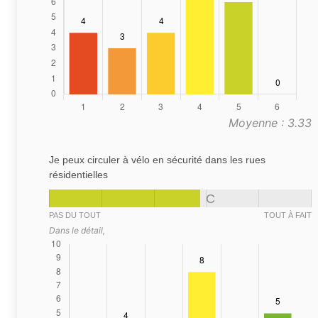
Moyenne : 3.33
Je peux circuler à vélo en sécurité dans les rues
résidentielles
C
PAS DU TOUT
TOUT À FAIT
Dans le détail,