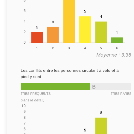
Moyenne : 3.38
Les conflits entre les personnes circulant à vélo et à
pied y sont...
B
TRÈS FRÉQUENTS
TRÈS RARES
Dans le détail,