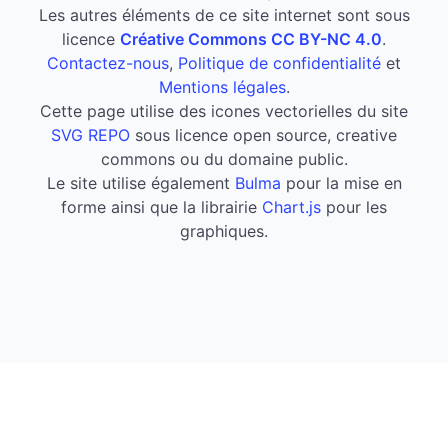
Les autres éléments de ce site internet sont sous
licence
Créative Commons CC BY-NC 4.0
.
Contactez-nous
,
Politique de confidentialité
et
Mentions légales
.
Cette page utilise des icones vectorielles du site
SVG REPO
sous licence open source, creative
commons ou du domaine public.
Le site utilise également
Bulma
pour la mise en
forme ainsi que la librairie
Chart.js
pour les
graphiques.