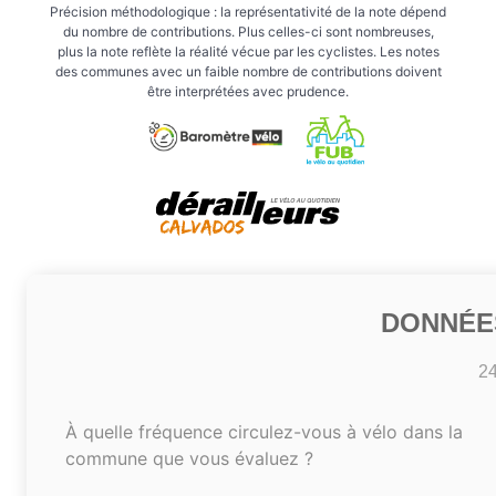
Précision méthodologique : la représentativité de la note dépend
du nombre de contributions. Plus celles-ci sont nombreuses,
plus la note reflète la réalité vécue par les cyclistes. Les notes
des communes avec un faible nombre de contributions doivent
être interprétées avec prudence.
DONNÉE
2
À quelle fréquence circulez-vous à vélo dans la
commune que vous évaluez ?