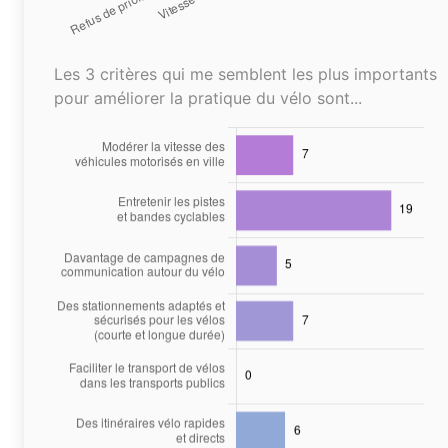
Les 3 critères qui me semblent les plus importants
pour améliorer la pratique du vélo sont...