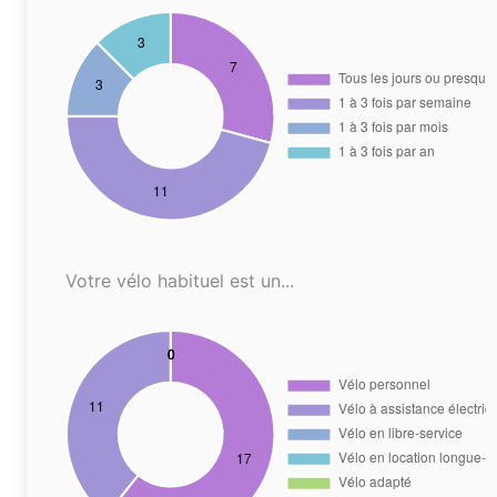
Votre vélo habituel est un...