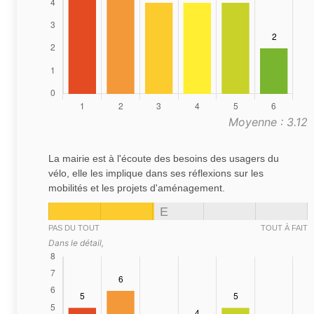
Moyenne : 3.12
La mairie est à l'écoute des besoins des usagers du
vélo, elle les implique dans ses réflexions sur les
mobilités et les projets d'aménagement.
E
PAS DU TOUT
TOUT À FAIT
Dans le détail,