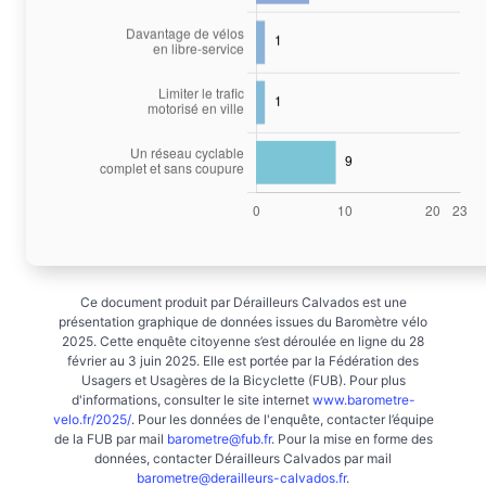
Ce document produit par Dérailleurs Calvados est une
présentation graphique de données issues du Baromètre vélo
2025. Cette enquête citoyenne s’est déroulée en ligne du 28
février au 3 juin 2025. Elle est portée par la Fédération des
Usagers et Usagères de la Bicyclette (FUB). Pour plus
d'informations, consulter le site internet
www.barometre-
velo.fr/2025/
. Pour les données de l'enquête, contacter l’équipe
de la FUB par mail
barometre@fub.fr
. Pour la mise en forme des
données, contacter Dérailleurs Calvados par mail
barometre@derailleurs-calvados.fr
.