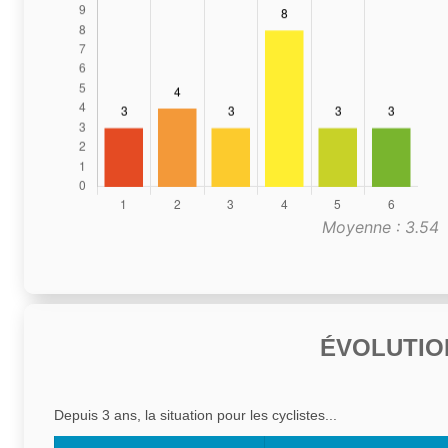
Moyenne : 3.54
ÉVOLUTIO
Depuis 3 ans, la situation pour les cyclistes...