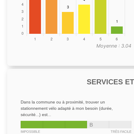
Moyenne : 3.04
SERVICES E
Dans la commune ou à proximité, trouver un
stationnement vélo adapté à mon besoin (durée,
sécurité...) est...
B
IMPOSSIBLE
TRÈS FACILE