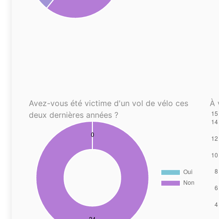
Avez-vous été victime d'un vol de vélo ces
À 
deux dernières années ?