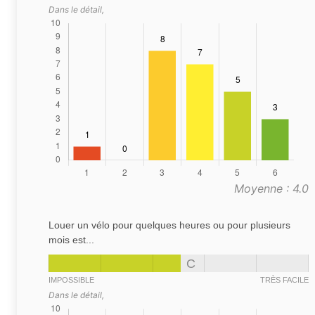
Dans le détail,
Moyenne : 4.0
Louer un vélo pour quelques heures ou pour plusieurs
mois est...
C
IMPOSSIBLE
TRÈS FACILE
Dans le détail,