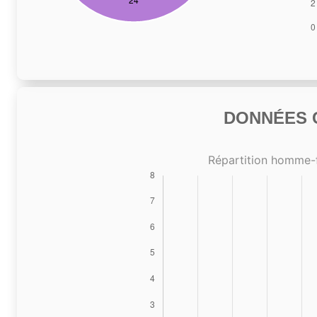
DONNÉES C
Répartition homme-