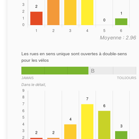
Moyenne : 2.96
Les rues en sens unique sont ouvertes à double-sens
pour les vélos
B
JAMAIS
TOUJOURS
Dans le détail,