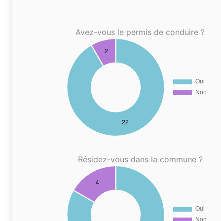
Avez-vous le permis de conduire ?
Résidez-vous dans la commune ?