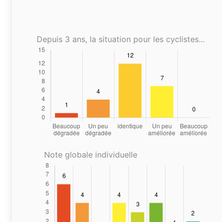
Depuis 3 ans, la situation pour les cyclistes...
Note globale individuelle