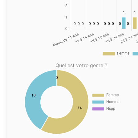
Quel est votre genre ?