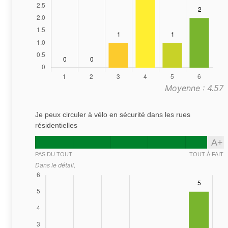
Moyenne : 4.57
Je peux circuler à vélo en sécurité dans les rues
résidentielles
A+
PAS DU TOUT
TOUT À FAIT
Dans le détail,