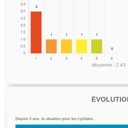
Moyenne : 2.43
ÉVOLUTIO
Depuis 3 ans, la situation pour les cyclistes...