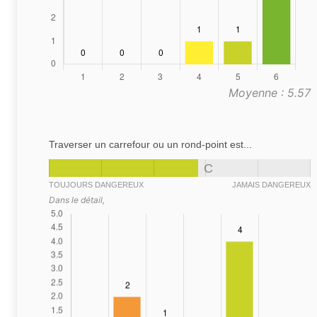
Moyenne : 5.57
Traverser un carrefour ou un rond-point est...
C
TOUJOURS DANGEREUX
JAMAIS DANGEREUX
Dans le détail,