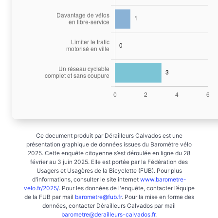
Ce document produit par Dérailleurs Calvados est une
présentation graphique de données issues du Baromètre vélo
2025. Cette enquête citoyenne s’est déroulée en ligne du 28
février au 3 juin 2025. Elle est portée par la Fédération des
Usagers et Usagères de la Bicyclette (FUB). Pour plus
d'informations, consulter le site internet
www.barometre-
velo.fr/2025/
. Pour les données de l'enquête, contacter l’équipe
de la FUB par mail
barometre@fub.fr
. Pour la mise en forme des
données, contacter Dérailleurs Calvados par mail
barometre@derailleurs-calvados.fr
.