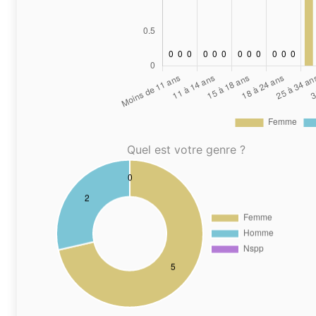
Quel est votre genre ?