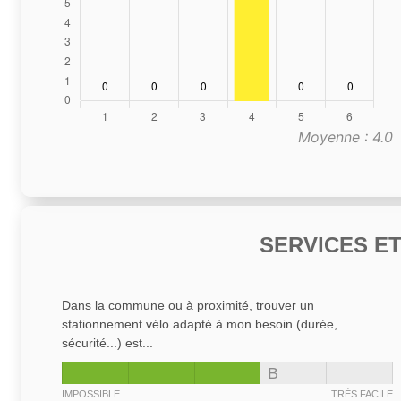
Moyenne : 4.0
SERVICES E
Dans la commune ou à proximité, trouver un
stationnement vélo adapté à mon besoin (durée,
sécurité...) est...
B
IMPOSSIBLE
TRÈS FACILE