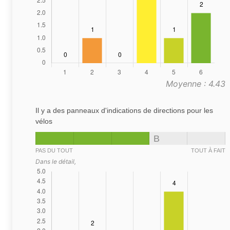
Moyenne : 4.43
Il y a des panneaux d'indications de directions pour les
vélos
B
PAS DU TOUT
TOUT À FAIT
Dans le détail,