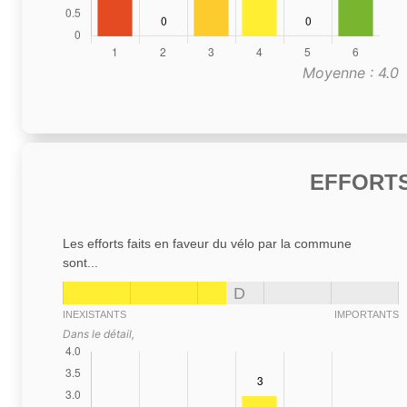
Moyenne : 4.0
EFFORTS
Les efforts faits en faveur du vélo par la commune
sont...
D
INEXISTANTS
IMPORTANTS
Dans le détail,