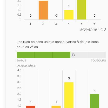
Moyenne : 4.0
Les rues en sens unique sont ouvertes à double-sens
pour les vélos
B
JAMAIS
TOUJOURS
Dans le détail,