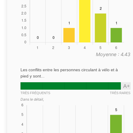
Moyenne : 4.43
Les conflits entre les personnes circulant à vélo et à
pied y sont...
A+
TRÈS FRÉQUENTS
TRÈS RARES
Dans le détail,