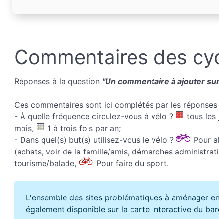
Commentaires des cyc
Réponses à la question
"Un commentaire à ajouter sur 
Ces commentaires sont ici complétés par les réponses 
- À quelle fréquence circulez-vous à vélo ?
tous les 
mois,
1 à trois fois par an;
- Dans quel(s) but(s) utilisez-vous le vélo ?
Pour all
(achats, voir de la famille/amis, démarches administrati
tourisme/balade,
Pour faire du sport.
L'ensemble des sites problématiques à aménager en
également disponible sur la
carte interactive
du bar