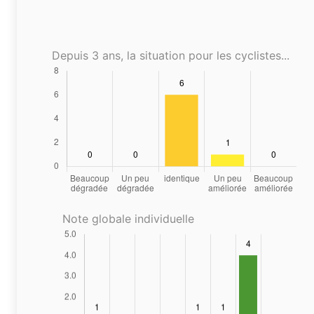
Depuis 3 ans, la situation pour les cyclistes...
Note globale individuelle