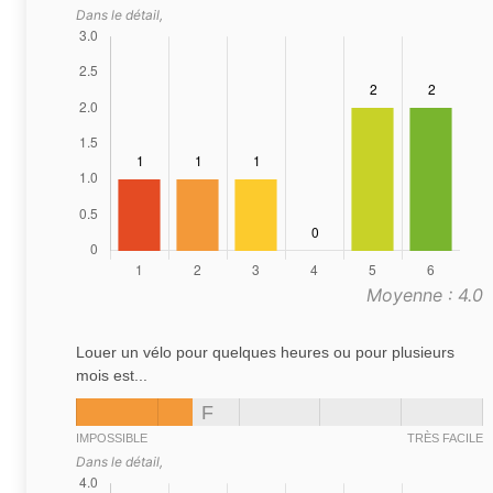
Dans le détail,
Moyenne : 4.0
Louer un vélo pour quelques heures ou pour plusieurs
mois est...
F
IMPOSSIBLE
TRÈS FACILE
Dans le détail,