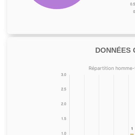
DONNÉES C
Répartition homme-