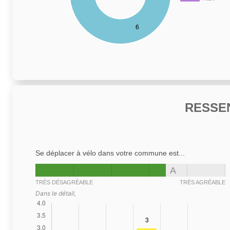
RESSE
Se déplacer à vélo dans votre commune est...
A
TRÈS DÉSAGRÉABLE
TRÈS AGRÉABLE
Dans le détail,