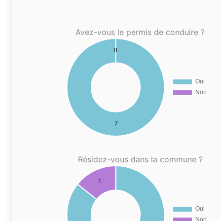
Avez-vous le permis de conduire ?
Résidez-vous dans la commune ?