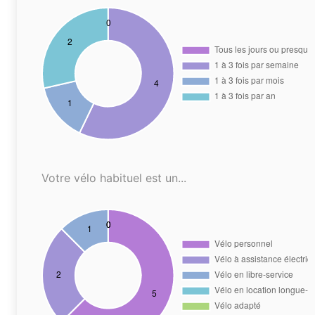
Votre vélo habituel est un...