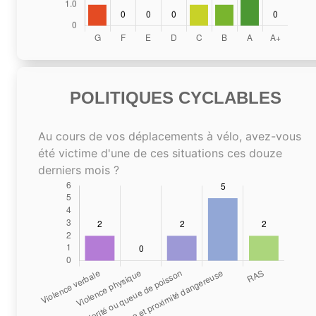
POLITIQUES CYCLABLES
Au cours de vos déplacements à vélo, avez-vous
été victime d'une de ces situations ces douze
derniers mois ?