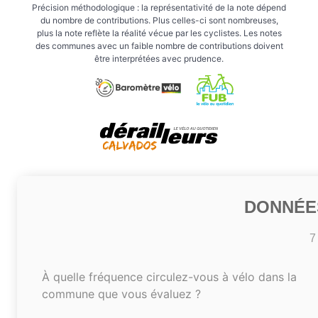
Précision méthodologique : la représentativité de la note dépend
du nombre de contributions. Plus celles-ci sont nombreuses,
plus la note reflète la réalité vécue par les cyclistes. Les notes
des communes avec un faible nombre de contributions doivent
être interprétées avec prudence.
DONNÉE
7
À quelle fréquence circulez-vous à vélo dans la
commune que vous évaluez ?