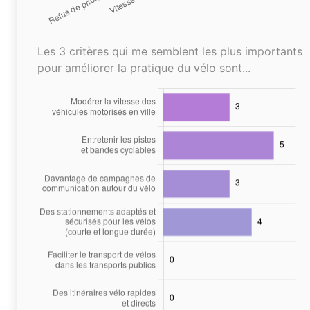
Les 3 critères qui me semblent les plus importants
pour améliorer la pratique du vélo sont...