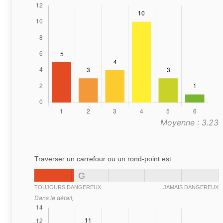
Moyenne : 3.23
Traverser un carrefour ou un rond-point est...
G
TOUJOURS DANGEREUX
JAMAIS DANGEREUX
Dans le détail,