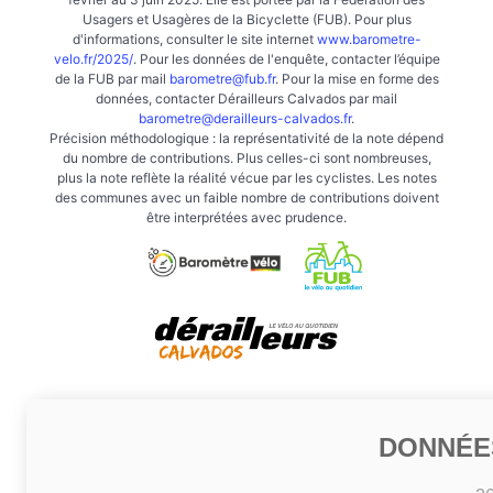
Usagers et Usagères de la Bicyclette (FUB). Pour plus
d'informations, consulter le site internet
www.barometre-
velo.fr/2025/
. Pour les données de l'enquête, contacter l’équipe
de la FUB par mail
barometre@fub.fr
. Pour la mise en forme des
données, contacter Dérailleurs Calvados par mail
barometre@derailleurs-calvados.fr
.
Précision méthodologique : la représentativité de la note dépend
du nombre de contributions. Plus celles-ci sont nombreuses,
plus la note reflète la réalité vécue par les cyclistes. Les notes
des communes avec un faible nombre de contributions doivent
être interprétées avec prudence.
DONNÉE