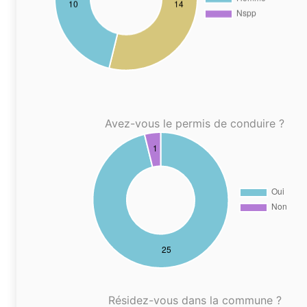
Avez-vous le permis de conduire ?
Résidez-vous dans la commune ?