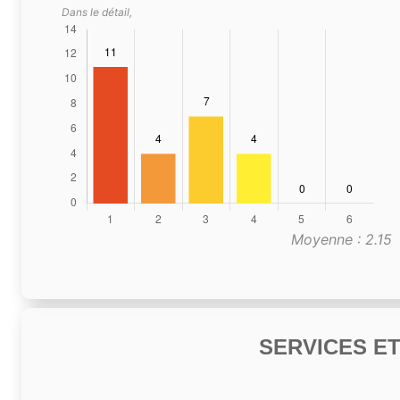
Dans le détail,
Moyenne : 2.15
SERVICES E