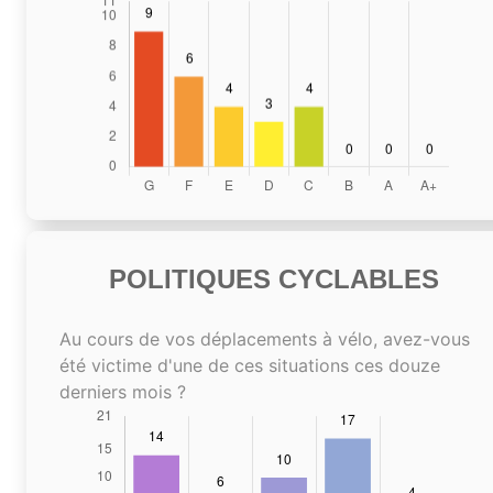
POLITIQUES CYCLABLES
Au cours de vos déplacements à vélo, avez-vous
été victime d'une de ces situations ces douze
derniers mois ?