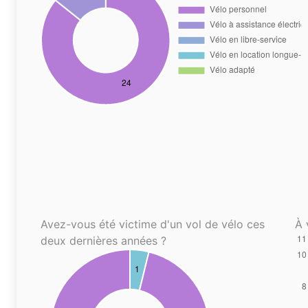
Avez-vous été victime d'un vol de vélo ces
À 
deux dernières années ?