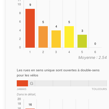
Moyenne : 2.54
Les rues en sens unique sont ouvertes à double-sens
pour les vélos
G
JAMAIS
TOUJOURS
Dans le détail,