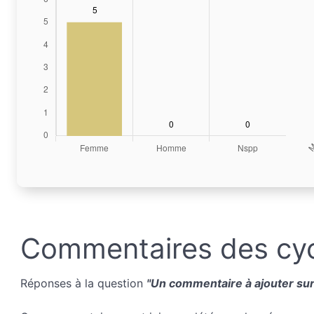
Commentaires des cyc
Réponses à la question
"Un commentaire à ajouter sur 