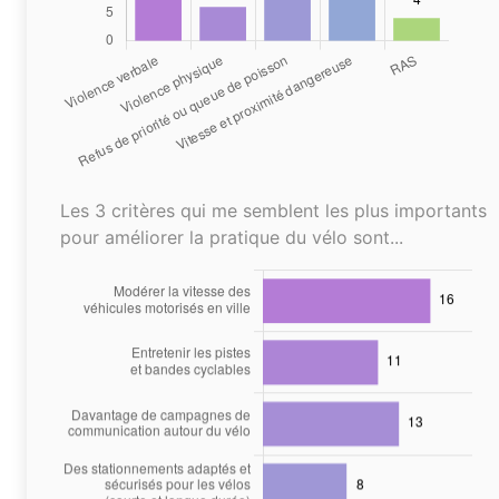
Les 3 critères qui me semblent les plus importants
pour améliorer la pratique du vélo sont...