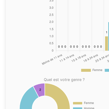
Quel est votre genre ?