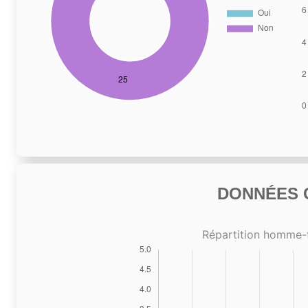
DONNÉES C
Répartition homme-