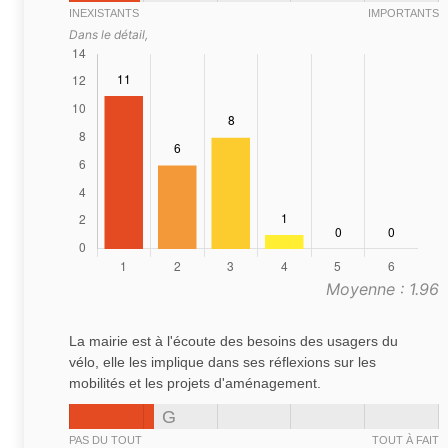
INEXISTANTS
IMPORTANTS
Dans le détail,
Moyenne : 1.96
La mairie est à l'écoute des besoins des usagers du
vélo, elle les implique dans ses réflexions sur les
mobilités et les projets d'aménagement.
G
PAS DU TOUT
TOUT À FAIT