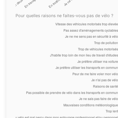
Pour quelles raisons ne faites-vous pas de vélo ?