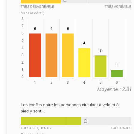
TRÈS DÉSAGRÉABLE
TRÈS AGRÉABLE
Dans le détail,
Moyenne : 2.81
Les conflits entre les personnes circulant à vélo et à
pied y sont...
C
TRÈS FRÉQUENTS
TRÈS RARES