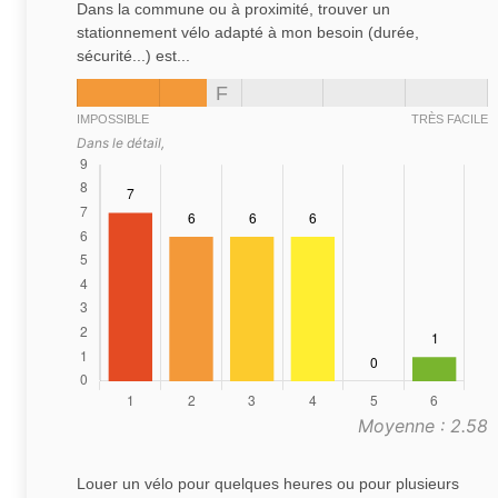
Dans la commune ou à proximité, trouver un
stationnement vélo adapté à mon besoin (durée,
sécurité...) est...
F
IMPOSSIBLE
TRÈS FACILE
Dans le détail,
Moyenne : 2.58
Louer un vélo pour quelques heures ou pour plusieurs