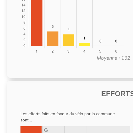
Moyenne : 1.62
EFFORTS
Les efforts faits en faveur du vélo par la commune
sont...
G