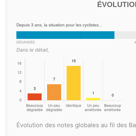
ÉVOLUTIO
Depuis 3 ans, la situation pour les cyclistes...
DÉGRADÉE
Dans le détail,
Évolution des notes globales au fil des B