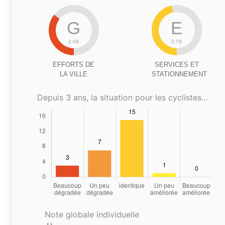
G
E
2.09
2.79
EFFORTS DE
SERVICES ET
LA VILLE
STATIONNEMENT
Depuis 3 ans, la situation pour les cyclistes...
Note globale individuelle