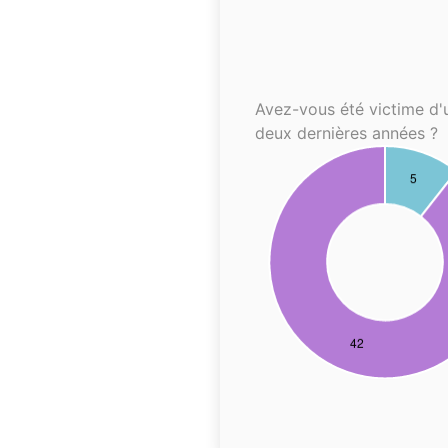
Avez-vous été victime d'
deux dernières années ?