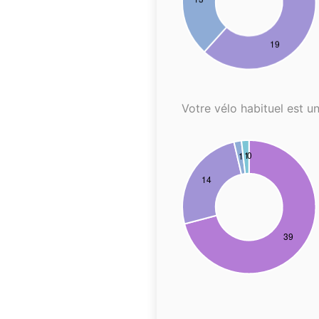
Votre vélo habituel est un.