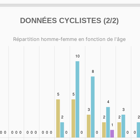
DONNÉES CYCLISTES (2/2)
Répartition homme-femme en fonction de l'âge