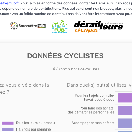
etre@fub.fr
. Pour la mise en forme des données, contacter Dérailleurs Calvados 
e dépend du nombre de contributions. Plus celles-ci sont nombreuses, plus la note 
nes avec un faible nombre de contributions doivent être interprétées avec pru
DONNÉES CYCLISTES
47
contributions de cyclistes
ez-vous à vélo dans la
Dans quel(s) but(s) utilisez-v
ez ?