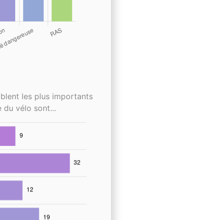
blent les plus importants
 du vélo sont...