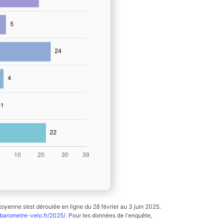
yenne s’est déroulée en ligne du 28 février au 3 juin 2025.
arometre-velo.fr/2025/
. Pour les données de l'enquête,