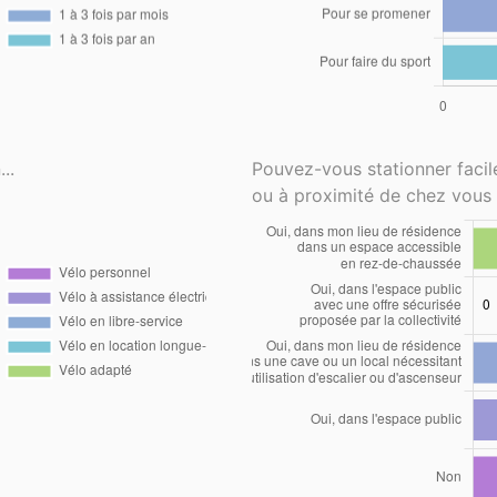
..
Pouvez-vous stationner faci
ou à proximité de chez vous 