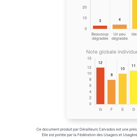
Note globale individue
Ce document produit par Dérailleurs Calvados est une prése
Elle est portée par la Fédération des Usagers et Usagères