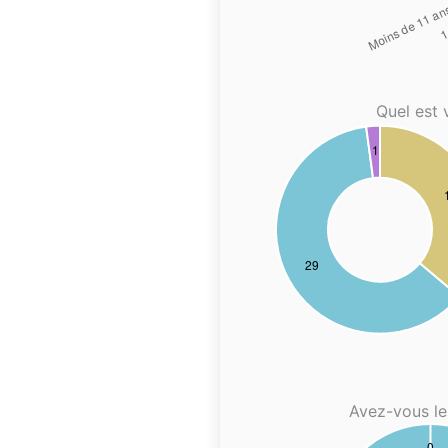
Quel est 
Avez-vous le