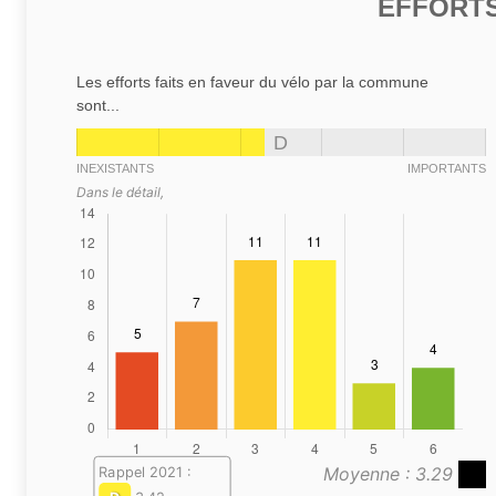
EFFORTS
Les efforts faits en faveur du vélo par la commune
sont...
D
INEXISTANTS
IMPORTANTS
Dans le détail,
Moyenne : 3.29
Rappel 2021 :