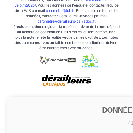
velo.fr/2025/
. Pour les données de l'enquête, contacter l’équipe
de la FUB par mail
barometre@fub.fr
. Pour la mise en forme des
données, contacter Dérailleurs Calvados par mail
barometre@derailleurs-calvados.fr
.
Précision méthodologique : la représentativité de la note dépend
du nombre de contributions. Plus celles-ci sont nombreuses,
plus la note reflète la réalité vécue par les cyclistes. Les notes
des communes avec un faible nombre de contributions doivent
être interprétées avec prudence.
DONNÉE
4