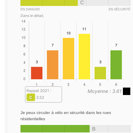
C
EN DANGER
EN SÉCURITÉ
Dans le détail,
Moyenne : 3.61
Rappel 2021 :
C
3.52
Je peux circuler à vélo en sécurité dans les rues
résidentielles
B