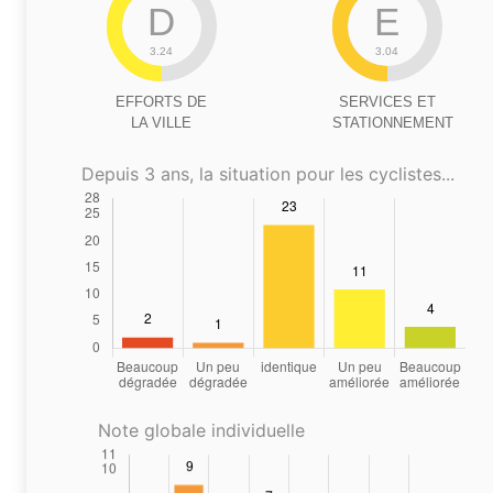
D
E
3.24
3.04
EFFORTS DE
SERVICES ET
LA VILLE
STATIONNEMENT
Depuis 3 ans, la situation pour les cyclistes...
Note globale individuelle