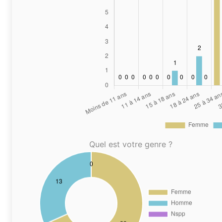
Quel est votre genre ?