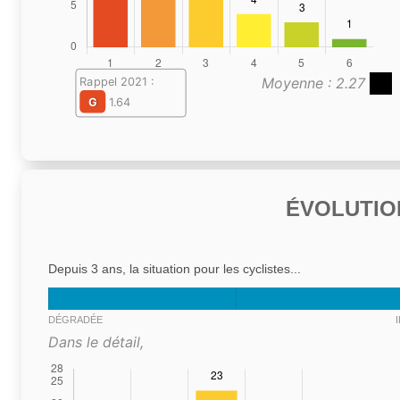
Moyenne : 2.27
Rappel 2021 :
G
1.64
ÉVOLUTIO
Depuis 3 ans, la situation pour les cyclistes...
DÉGRADÉE
Dans le détail,