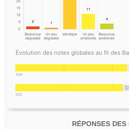
Évolution des notes globales au fil des B
2025
D
2021
RÉPONSES DES N