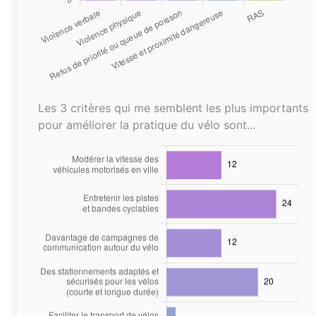
Les 3 critères qui me semblent les plus importants
pour améliorer la pratique du vélo sont...