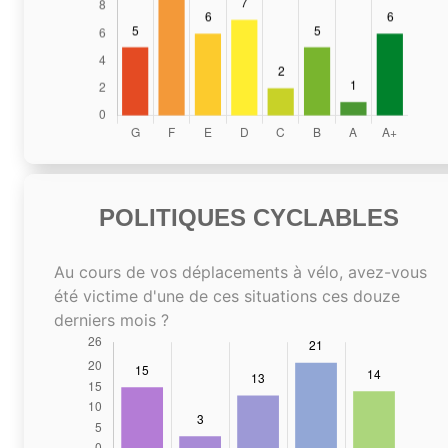
POLITIQUES CYCLABLES
Au cours de vos déplacements à vélo, avez-vous
été victime d'une de ces situations ces douze
derniers mois ?