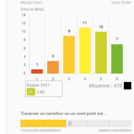
PAS DU TOUT
TOUT À FAIT
Dans le détail,
Moyenne : 4.15
Rappel 2021 :
C
3.86
Traverser un carrefour ou un rond-point est...
E
TOUJOURS DANGEREUX
JAMAIS DANGEREUX