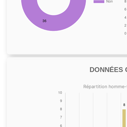
DONNÉES C
Répartition homme-