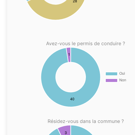
Avez-vous le permis de conduire ?
Résidez-vous dans la commune ?