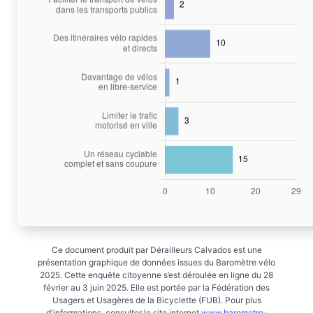
Ce document produit par Dérailleurs Calvados est une
présentation graphique de données issues du Baromètre vélo
2025. Cette enquête citoyenne s’est déroulée en ligne du 28
février au 3 juin 2025. Elle est portée par la Fédération des
Usagers et Usagères de la Bicyclette (FUB). Pour plus
d'informations, consulter le site internet
www.barometre-