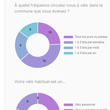
À quelle fréquence circulez-vous à vélo dans la
commune que vous évaluez ?
Votre vélo habituel est un...