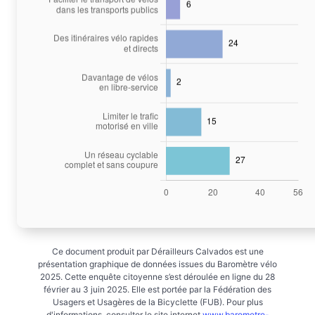
Ce document produit par Dérailleurs Calvados est une
présentation graphique de données issues du Baromètre vélo
2025. Cette enquête citoyenne s’est déroulée en ligne du 28
février au 3 juin 2025. Elle est portée par la Fédération des
Usagers et Usagères de la Bicyclette (FUB). Pour plus
d'informations, consulter le site internet
www.barometre-