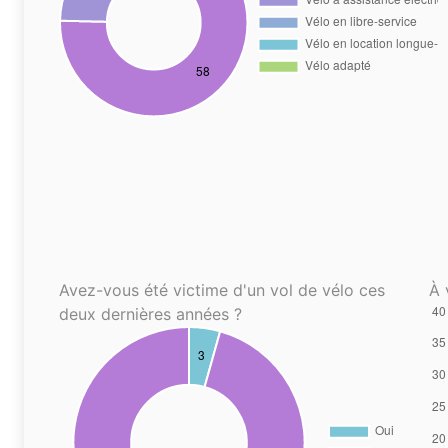
Avez-vous été victime d'un vol de vélo ces
À 
deux dernières années ?