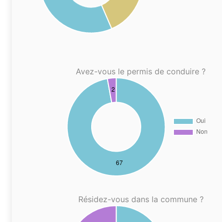
Avez-vous le permis de conduire ?
Résidez-vous dans la commune ?