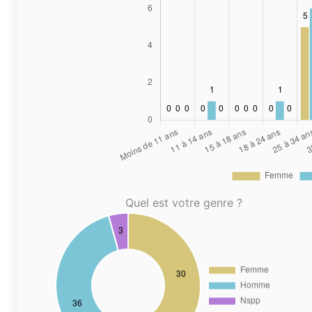
Quel est votre genre ?