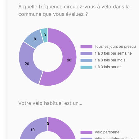
À quelle fréquence circulez-vous à vélo dans la
commune que vous évaluez ?
Votre vélo habituel est un...