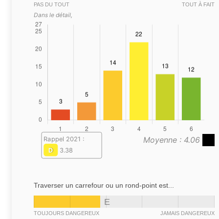
PAS DU TOUT
TOUT À FAIT
Dans le détail,
Moyenne : 4.06
Rappel 2021 :
D
3.38
Traverser un carrefour ou un rond-point est...
E
TOUJOURS DANGEREUX
JAMAIS DANGEREUX