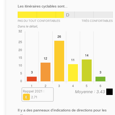
Les itinéraires cyclables sont...
D
PAS DU TOUT CONFORTABLES
TRÈS CONFORTABLES
Dans le détail,
Moyenne : 3.43
Rappel 2021 :
E
2.71
Il y a des panneaux d'indications de directions pour les