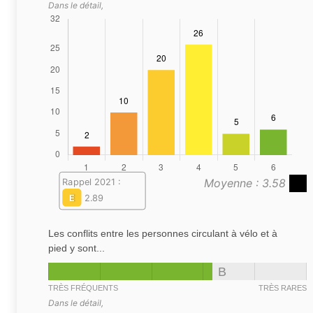
Dans le détail,
Moyenne : 3.58
Rappel 2021 :
E
2.89
Les conflits entre les personnes circulant à vélo et à
pied y sont...
B
TRÈS FRÉQUENTS
TRÈS RARES
Dans le détail,