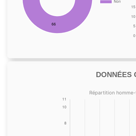
DONNÉES C
Répartition homme-