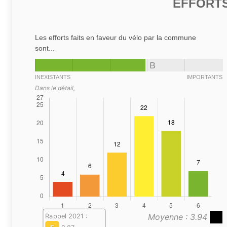
EFFORTS
Les efforts faits en faveur du vélo par la commune
sont...
B
INEXISTANTS
IMPORTANTS
Dans le détail,
Moyenne : 3.94
Rappel 2021 :