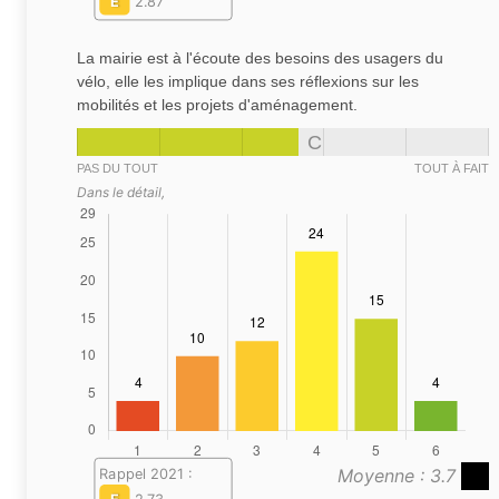
E
2.87
La mairie est à l'écoute des besoins des usagers du
vélo, elle les implique dans ses réflexions sur les
mobilités et les projets d'aménagement.
C
PAS DU TOUT
TOUT À FAIT
Dans le détail,
Moyenne : 3.7
Rappel 2021 :