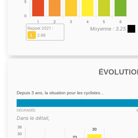
Moyenne : 3.25
Rappel 2021 :
E
2.98
ÉVOLUTIO
Depuis 3 ans, la situation pour les cyclistes...
DÉGRADÉE
Dans le détail,