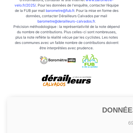
velo.fr/2025/
. Pour les données de l'enquête, contacter l’équipe
de la FUB par mail
barometre@fub.fr
. Pour la mise en forme des
données, contacter Dérailleurs Calvados par mail
barometre@derailleurs-calvados.fr
.
Précision méthodologique : la représentativité de la note dépend
du nombre de contributions. Plus celles-ci sont nombreuses,
plus la note reflète la réalité vécue par les cyclistes. Les notes
des communes avec un faible nombre de contributions doivent
être interprétées avec prudence.
DONNÉE
6