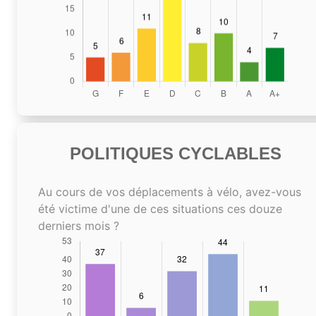
POLITIQUES CYCLABLES
Au cours de vos déplacements à vélo, avez-vous
été victime d'une de ces situations ces douze
derniers mois ?