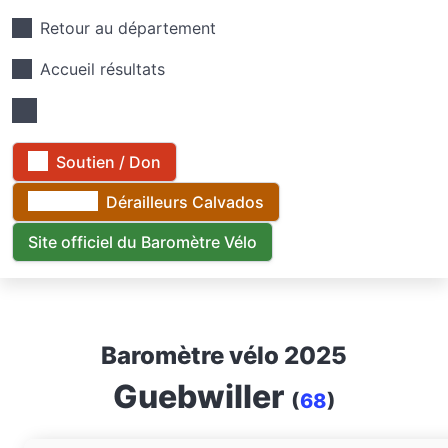
Retour au département
Accueil résultats
Soutien / Don
Dérailleurs Calvados
Site officiel du Baromètre Vélo
Baromètre vélo 2025
Guebwiller
(
68
)