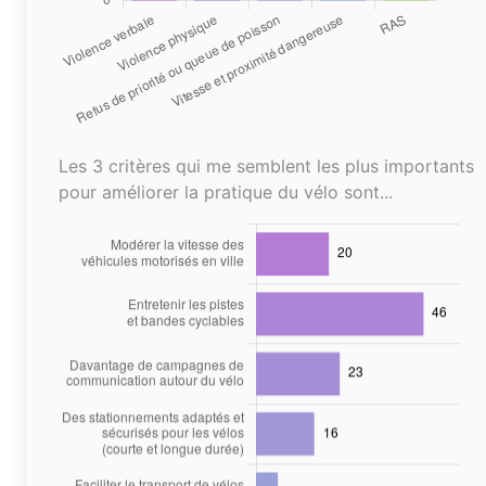
Les 3 critères qui me semblent les plus importants
pour améliorer la pratique du vélo sont...