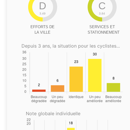
D
C
3.49
3.84
EFFORTS DE
SERVICES ET
LA VILLE
STATIONNEMENT
Depuis 3 ans, la situation pour les cyclistes...
Note globale individuelle