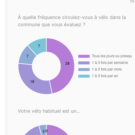
6
À quelle fréquence circulez-vous à vélo dans la
commune que vous évaluez ?
Votre vélo habituel est un...