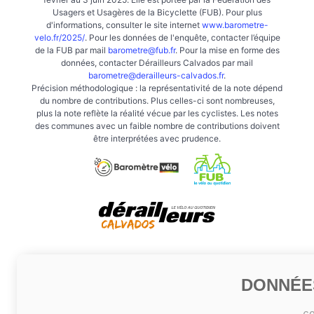
Usagers et Usagères de la Bicyclette (FUB). Pour plus
d'informations, consulter le site internet
www.barometre-
velo.fr/2025/
. Pour les données de l'enquête, contacter l’équipe
de la FUB par mail
barometre@fub.fr
. Pour la mise en forme des
données, contacter Dérailleurs Calvados par mail
barometre@derailleurs-calvados.fr
.
Précision méthodologique : la représentativité de la note dépend
du nombre de contributions. Plus celles-ci sont nombreuses,
plus la note reflète la réalité vécue par les cyclistes. Les notes
des communes avec un faible nombre de contributions doivent
être interprétées avec prudence.
DONNÉE