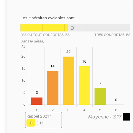
Les itinéraires cyclables sont...
D
PAS DU TOUT CONFORTABLES
TRÈS CONFORTABLES
Dans le détail,
Moyenne : 3.17
Rappel 2021 :
D
3.12