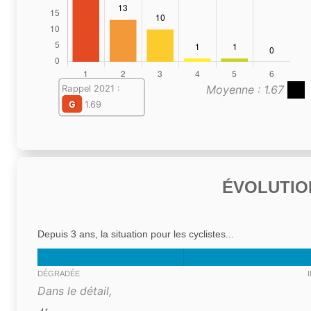
Moyenne : 1.67
Rappel 2021 :
G
1.69
ÉVOLUTIO
Depuis 3 ans, la situation pour les cyclistes...
DÉGRADÉE
Dans le détail,