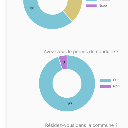
Avez-vous le permis de conduire ?
Résidez-vous dans la commune ?