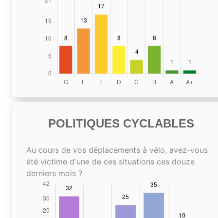
POLITIQUES CYCLABLES
Au cours de vos déplacements à vélo, avez-vous
été victime d'une de ces situations ces douze
derniers mois ?