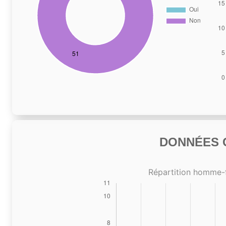
DONNÉES C
Répartition homme-