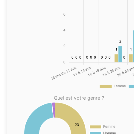
Quel est votre genre ?