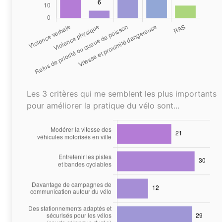
Les 3 critères qui me semblent les plus importants
pour améliorer la pratique du vélo sont...