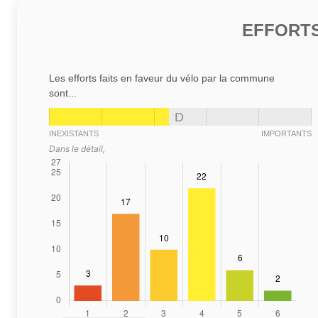
EFFORTS
Les efforts faits en faveur du vélo par la commune
sont...
D
INEXISTANTS
IMPORTANTS
Dans le détail,