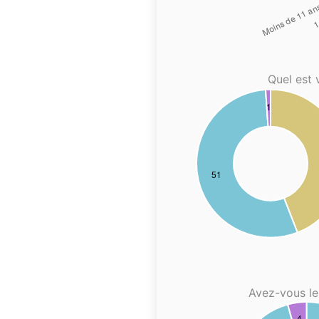
Quel est 
Avez-vous le