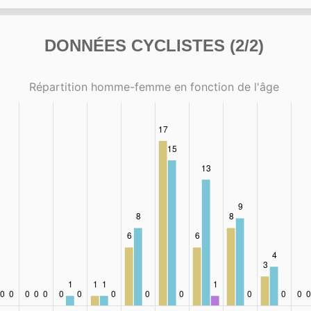
DONNÉES CYCLISTES (2/2)
Répartition homme-femme en fonction de l'âge