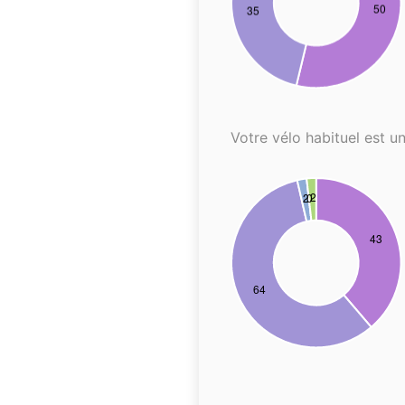
Votre vélo habituel est un.