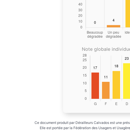
Note globale individue
Ce document produit par Dérailleurs Calvados est une prése
Elle est portée par la Fédération des Usagers et Usagères