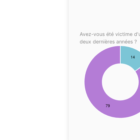
Avez-vous été victime d'
deux dernières années ?