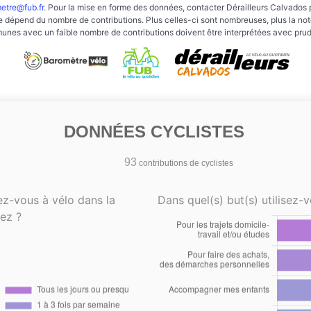
etre@fub.fr
. Pour la mise en forme des données, contacter Dérailleurs Calvados 
e dépend du nombre de contributions. Plus celles-ci sont nombreuses, plus la note 
nes avec un faible nombre de contributions doivent être interprétées avec pru
DONNÉES CYCLISTES
93
contributions de cyclistes
ez-vous à vélo dans la
Dans quel(s) but(s) utilisez-v
ez ?