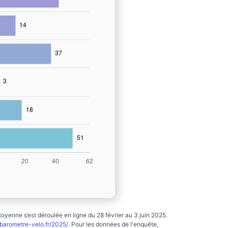
yenne s’est déroulée en ligne du 28 février au 3 juin 2025.
arometre-velo.fr/2025/
. Pour les données de l'enquête,