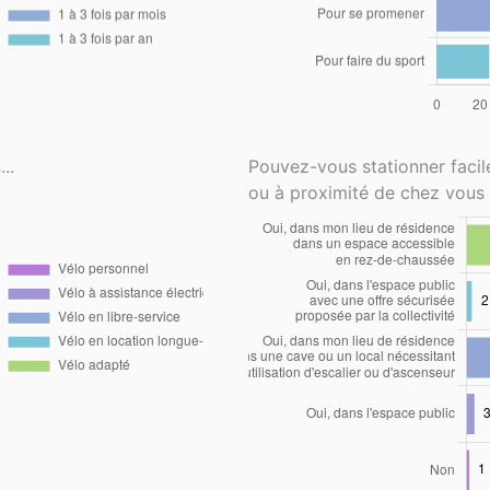
..
Pouvez-vous stationner faci
ou à proximité de chez vous 