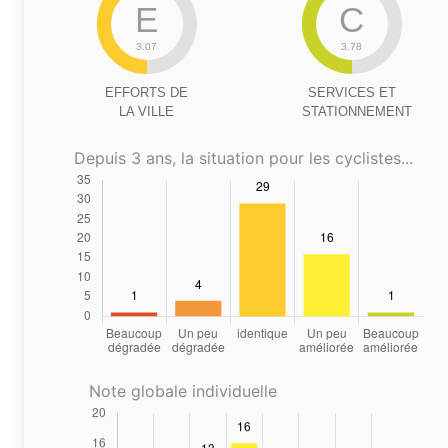
E
C
3.07
3.78
EFFORTS DE
SERVICES ET
LA VILLE
STATIONNEMENT
Depuis 3 ans, la situation pour les cyclistes...
Note globale individuelle