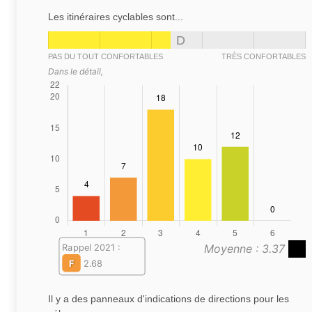
Les itinéraires cyclables sont...
D
PAS DU TOUT CONFORTABLES
TRÈS CONFORTABLES
Dans le détail,
Moyenne : 3.37
Rappel 2021 :
F
2.68
Il y a des panneaux d'indications de directions pour les