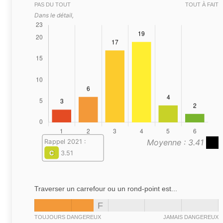
PAS DU TOUT
TOUT À FAIT
Dans le détail,
Moyenne : 3.41
Rappel 2021 :
C
3.51
Traverser un carrefour ou un rond-point est...
F
TOUJOURS DANGEREUX
JAMAIS DANGEREUX