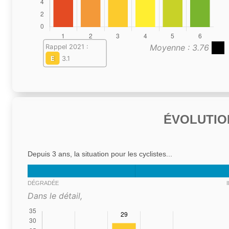
Moyenne : 3.76
Rappel 2021 :
E
3.1
ÉVOLUTIO
Depuis 3 ans, la situation pour les cyclistes...
DÉGRADÉE
Dans le détail,