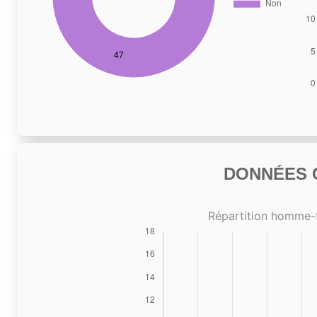
DONNÉES C
Répartition homme-