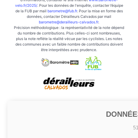
velo.fr/2025/
. Pour les données de l'enquête, contacter l’équipe
de la FUB par mail
barometre@fub.fr
. Pour la mise en forme des
données, contacter Dérailleurs Calvados par mail
barometre@derailleurs-calvados.fr
.
Précision méthodologique : la représentativité de la note dépend
du nombre de contributions. Plus celles-ci sont nombreuses,
plus la note reflète la réalité vécue par les cyclistes. Les notes
des communes avec un faible nombre de contributions doivent
être interprétées avec prudence.
DONNÉE
5