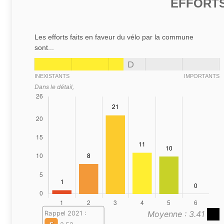
EFFORTS
Les efforts faits en faveur du vélo par la commune
sont...
D
INEXISTANTS
IMPORTANTS
Dans le détail,
Moyenne : 3.41
Rappel 2021 :