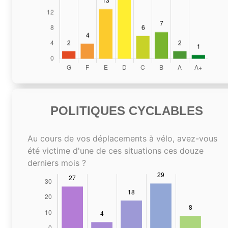
POLITIQUES CYCLABLES
Au cours de vos déplacements à vélo, avez-vous
été victime d'une de ces situations ces douze
derniers mois ?