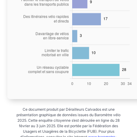
Ce document produit par Dérailleurs Calvados est une
présentation graphique de données issues du Baromètre vélo
2025. Cette enquête citoyenne s’est déroulée en ligne du 28
février au 3 juin 2025. Elle est portée par la Fédération des
Usagers et Usagères de la Bicyclette (FUB). Pour plus
d'informations, consulter le site internet
www.barometre-