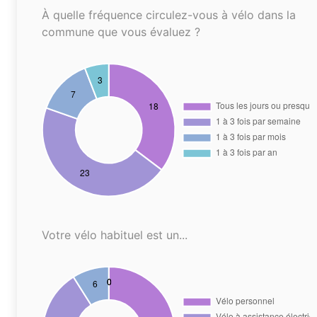
À quelle fréquence circulez-vous à vélo dans la
commune que vous évaluez ?
Votre vélo habituel est un...