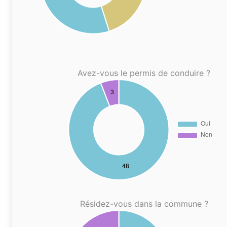
Avez-vous le permis de conduire ?
Résidez-vous dans la commune ?