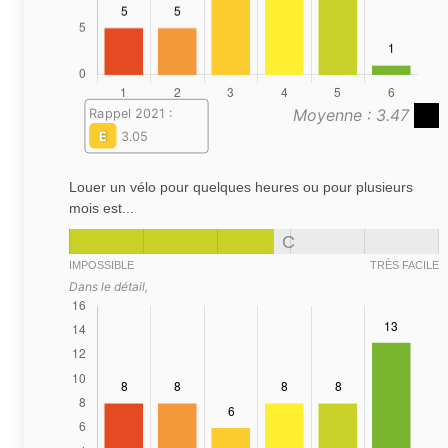
Moyenne : 3.47
Rappel 2021 :
E
3.05
Louer un vélo pour quelques heures ou pour plusieurs
mois est...
C
IMPOSSIBLE
TRÈS FACILE
Dans le détail,