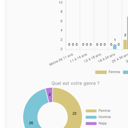
Quel est votre genre ?