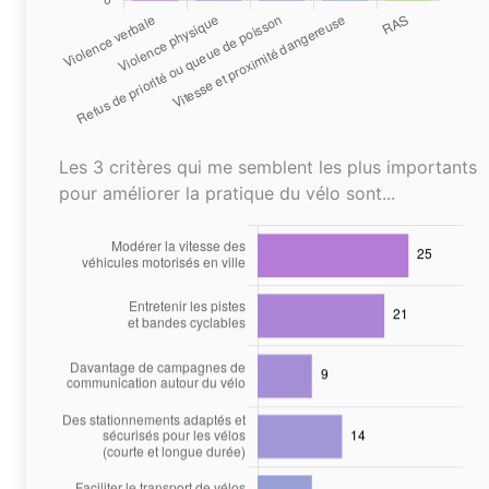
Les 3 critères qui me semblent les plus importants
pour améliorer la pratique du vélo sont...