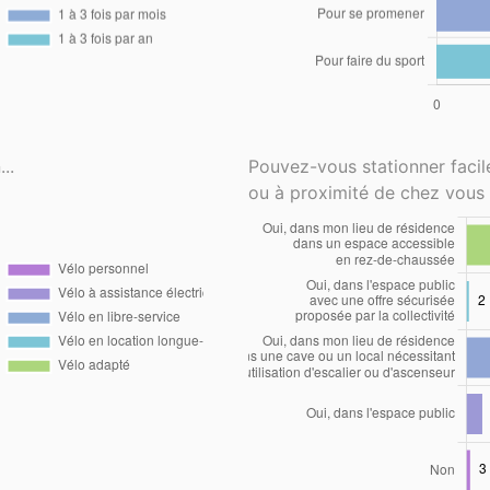
..
Pouvez-vous stationner faci
ou à proximité de chez vous 