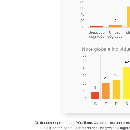
Note globale individue
Ce document produit par Dérailleurs Calvados est une prése
Elle est portée par la Fédération des Usagers et Usagères