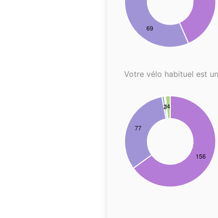
Votre vélo habituel est un.