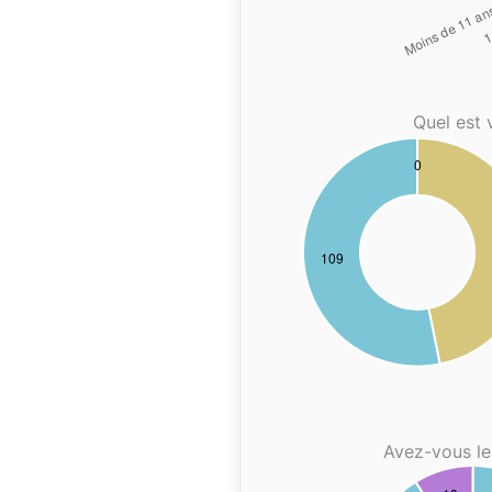
Quel est 
Avez-vous le