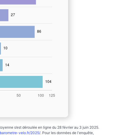
yenne s’est déroulée en ligne du 28 février au 3 juin 2025.
arometre-velo.fr/2025/
. Pour les données de l'enquête,