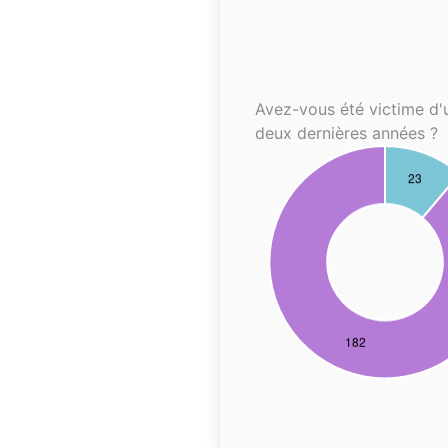
Avez-vous été victime d'
deux dernières années ?