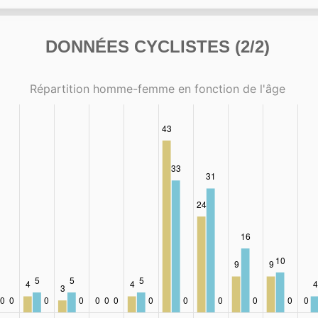
DONNÉES CYCLISTES (2/2)
Répartition homme-femme en fonction de l'âge