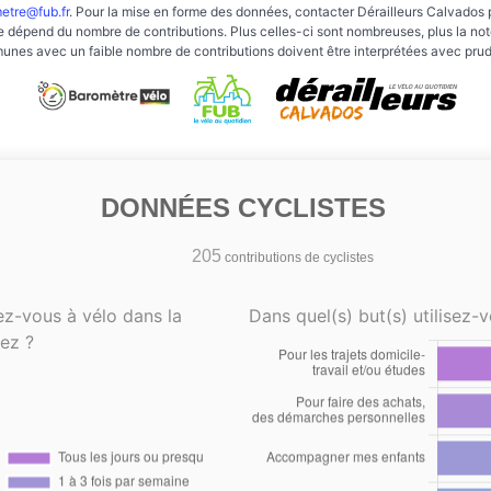
etre@fub.fr
. Pour la mise en forme des données, contacter Dérailleurs Calvados 
e dépend du nombre de contributions. Plus celles-ci sont nombreuses, plus la note 
nes avec un faible nombre de contributions doivent être interprétées avec pru
DONNÉES CYCLISTES
205
contributions de cyclistes
ez-vous à vélo dans la
Dans quel(s) but(s) utilisez-v
ez ?