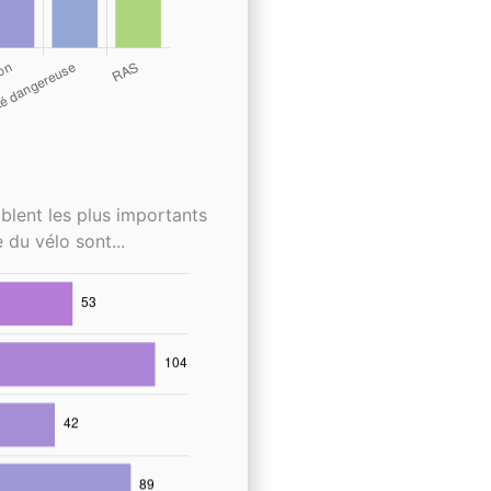
blent les plus importants
 du vélo sont...