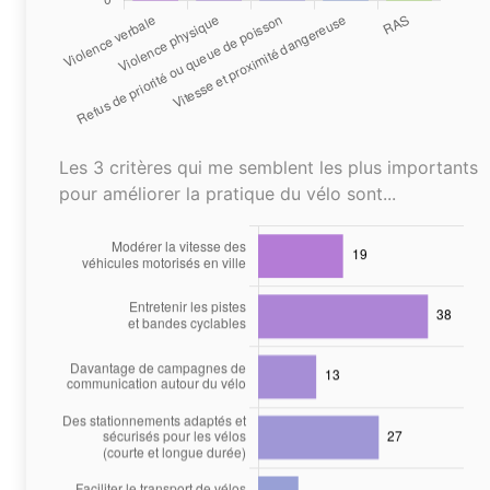
Les 3 critères qui me semblent les plus importants
pour améliorer la pratique du vélo sont...