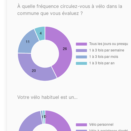
À quelle fréquence circulez-vous à vélo dans la
commune que vous évaluez ?
Votre vélo habituel est un...