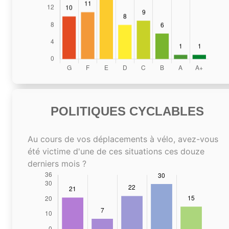
POLITIQUES CYCLABLES
Au cours de vos déplacements à vélo, avez-vous
été victime d'une de ces situations ces douze
derniers mois ?