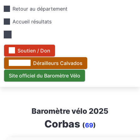
Retour au département
Accueil résultats
Soutien / Don
Dérailleurs Calvados
Site officiel du Baromètre Vélo
Baromètre vélo 2025
Corbas
(
69
)