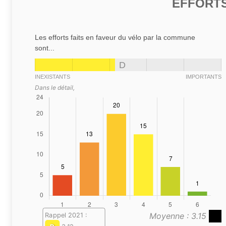
EFFORTS
Les efforts faits en faveur du vélo par la commune
sont...
D
INEXISTANTS
IMPORTANTS
Dans le détail,
Moyenne : 3.15
Rappel 2021 :