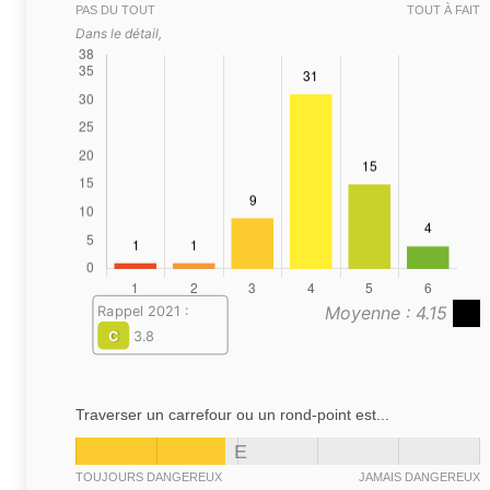
PAS DU TOUT
TOUT À FAIT
Dans le détail,
Moyenne : 4.15
Rappel 2021 :
C
3.8
Traverser un carrefour ou un rond-point est...
E
TOUJOURS DANGEREUX
JAMAIS DANGEREUX