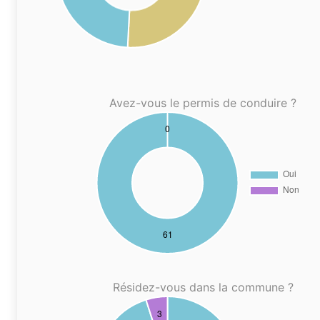
Avez-vous le permis de conduire ?
Résidez-vous dans la commune ?