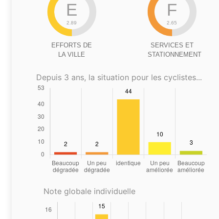
E
F
2.89
2.65
EFFORTS DE
SERVICES ET
LA VILLE
STATIONNEMENT
Depuis 3 ans, la situation pour les cyclistes...
Note globale individuelle