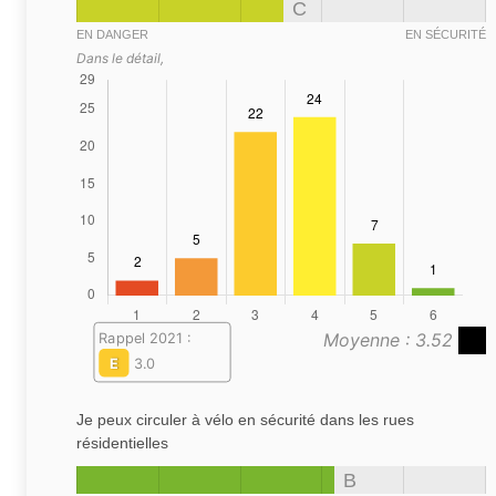
C
EN DANGER
EN SÉCURITÉ
Dans le détail,
Moyenne : 3.52
Rappel 2021 :
E
3.0
Je peux circuler à vélo en sécurité dans les rues
résidentielles
B