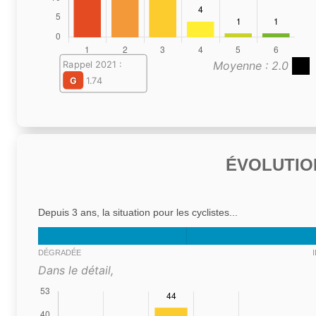
Moyenne : 2.0
Rappel 2021 :
G
1.74
ÉVOLUTIO
Depuis 3 ans, la situation pour les cyclistes...
DÉGRADÉE
Dans le détail,