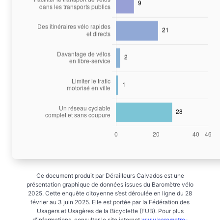
Ce document produit par Dérailleurs Calvados est une
présentation graphique de données issues du Baromètre vélo
2025. Cette enquête citoyenne s’est déroulée en ligne du 28
février au 3 juin 2025. Elle est portée par la Fédération des
Usagers et Usagères de la Bicyclette (FUB). Pour plus
d'informations, consulter le site internet
www.barometre-