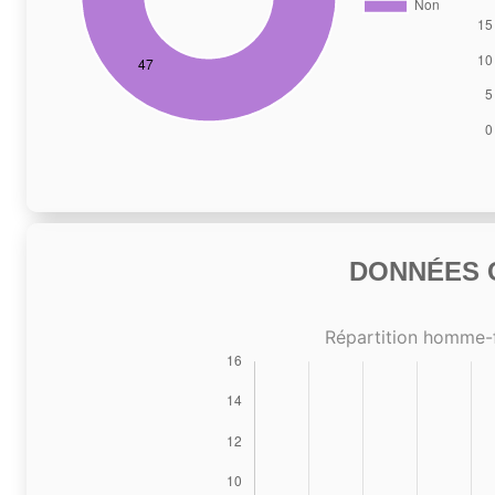
DONNÉES C
Répartition homme-