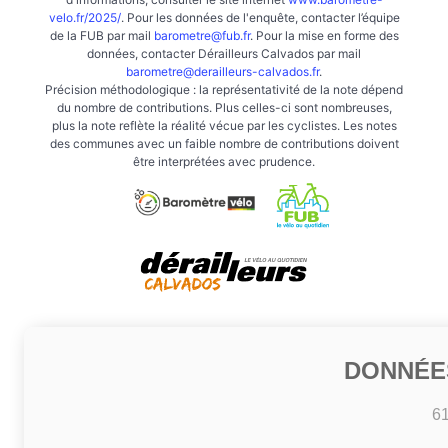
velo.fr/2025/
. Pour les données de l'enquête, contacter l’équipe
de la FUB par mail
barometre@fub.fr
. Pour la mise en forme des
données, contacter Dérailleurs Calvados par mail
barometre@derailleurs-calvados.fr
.
Précision méthodologique : la représentativité de la note dépend
du nombre de contributions. Plus celles-ci sont nombreuses,
plus la note reflète la réalité vécue par les cyclistes. Les notes
des communes avec un faible nombre de contributions doivent
être interprétées avec prudence.
DONNÉE
6