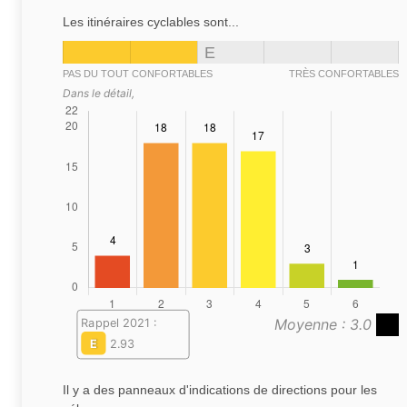
Les itinéraires cyclables sont...
E
PAS DU TOUT CONFORTABLES
TRÈS CONFORTABLES
Dans le détail,
Moyenne : 3.0
Rappel 2021 :
E
2.93
Il y a des panneaux d'indications de directions pour les