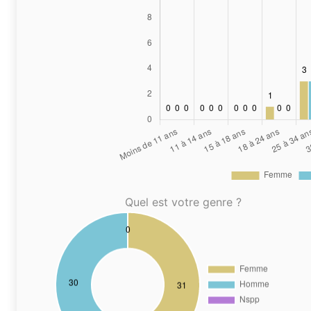
Quel est votre genre ?